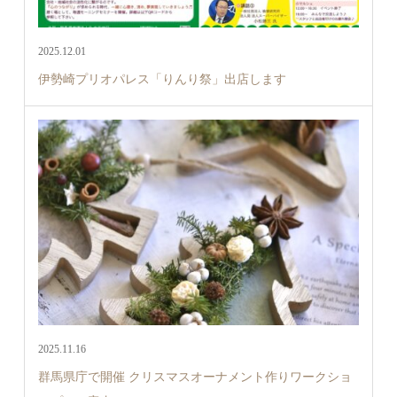
2025.12.01
伊勢崎プリオパレス「りんり祭」出店します
2025.11.16
群馬県庁で開催 クリスマスオーナメント作りワークショ