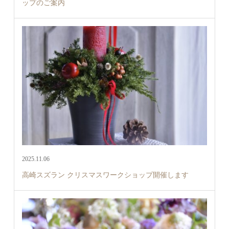
ップのご案内
2025.11.06
高崎スズラン クリスマスワークショップ開催します