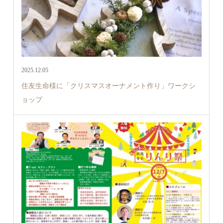
2025.12.05
住友生命様に「クリスマスオーナメント作り」ワークシ
ョップ