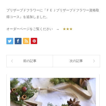
プリザーブドフラワーに『ＦＥＪプリザーブドフラワー資格取
得コース』を追加しました。
オーダーページをご覧ください →
★★★
前の記事
次の記事