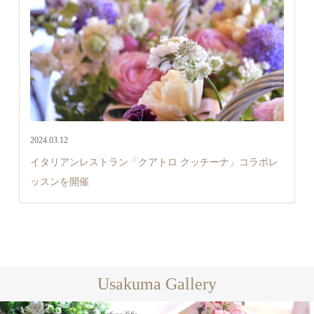
2024.03.12
イタリアンレストラン「クアトロ クッチーナ」コラボレ
ッスンを開催
Usakuma Gallery