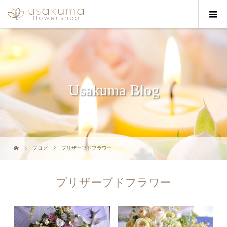
Usakuma Blog
ブログ
プリザーブドフラワー
プリザーブドフラワー