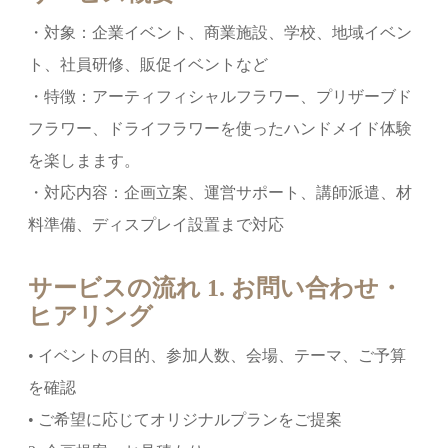
・対象：企業イベント、商業施設、学校、地域イベン
ト、社員研修、販促イベントなど
・特徴：アーティフィシャルフラワー、プリザーブド
フラワー、ドライフラワーを使ったハンドメイド体験
を楽しまます。
・対応内容：企画立案、運営サポート、講師派遣、材
料準備、ディスプレイ設置まで対応
サービスの流れ 1. お問い合わせ・
ヒアリング
• イベントの目的、参加人数、会場、テーマ、ご予算
を確認
• ご希望に応じてオリジナルプランをご提案