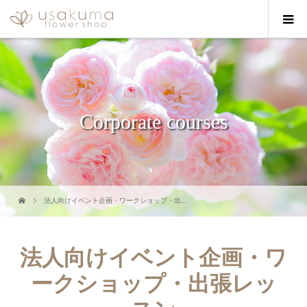
Corporate courses
法人向けイベント企画・ワークショップ・出...
法人向けイベント企画・ワ
ークショップ・出張レッ