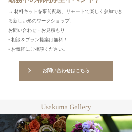
→ 材料キットを事前配送、リモートで楽しく参加でき
る新しい形のワークショップ。
お問い合わせ・お見積もり
• 相談＆プラン提案は無料！
• お気軽にご相談ください。
お問い合わせはこちら
Usakuma Gallery