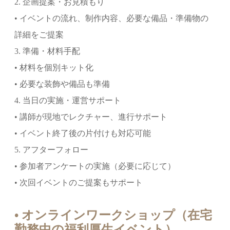
2. 企画提案・お見積もり
• イベントの流れ、制作内容、必要な備品・準備物の
詳細をご提案
3. 準備・材料手配
• 材料を個別キット化
• 必要な装飾や備品も準備
4. 当日の実施・運営サポート
• 講師が現地でレクチャー、進行サポート
• イベント終了後の片付けも対応可能
5. アフターフォロー
• 参加者アンケートの実施（必要に応じて）
• 次回イベントのご提案もサポート
• オンラインワークショップ（在宅
勤務中の福利厚生イベント）