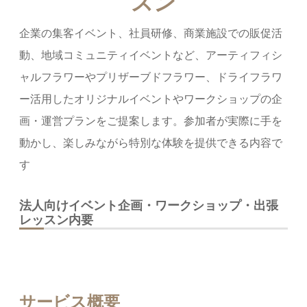
スン
企業の集客イベント、社員研修、商業施設での販促活
動、地域コミュニティイベントなど、アーティフィシ
ャルフラワーやプリザーブドフラワー、ドライフラワ
ー活用したオリジナルイベントやワークショップの企
画・運営プランをご提案します。参加者が実際に手を
動かし、楽しみながら特別な体験を提供できる内容で
す
法人向けイベント企画・ワークショップ・出張
レッスン内要
サービス概要