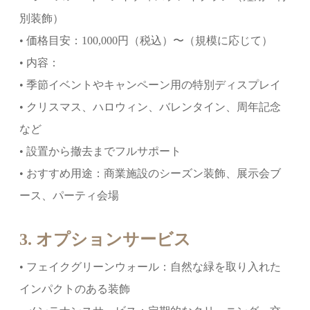
別装飾）
• 価格目安：100,000円（税込）〜（規模に応じて）
• 内容：
• 季節イベントやキャンペーン用の特別ディスプレイ
• クリスマス、ハロウィン、バレンタイン、周年記念
など
• 設置から撤去までフルサポート
• おすすめ用途：商業施設のシーズン装飾、展示会ブ
ース、パーティ会場
3. オプションサービス
• フェイクグリーンウォール：自然な緑を取り入れた
インパクトのある装飾