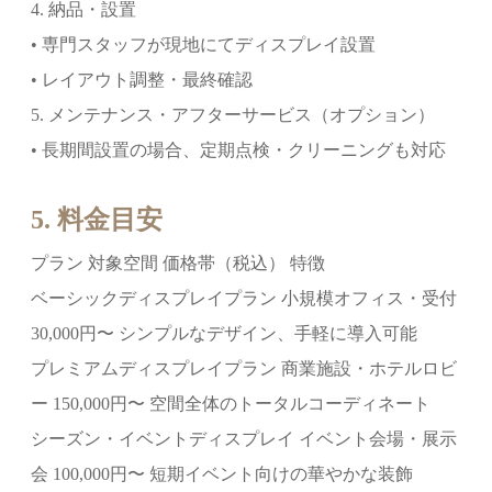
4. 納品・設置
• 専門スタッフが現地にてディスプレイ設置
• レイアウト調整・最終確認
5. メンテナンス・アフターサービス（オプション）
• 長期間設置の場合、定期点検・クリーニングも対応
5. 料金目安
プラン 対象空間 価格帯（税込） 特徴
ベーシックディスプレイプラン 小規模オフィス・受付
30,000円〜 シンプルなデザイン、手軽に導入可能
プレミアムディスプレイプラン 商業施設・ホテルロビ
ー 150,000円〜 空間全体のトータルコーディネート
シーズン・イベントディスプレイ イベント会場・展示
会 100,000円〜 短期イベント向けの華やかな装飾