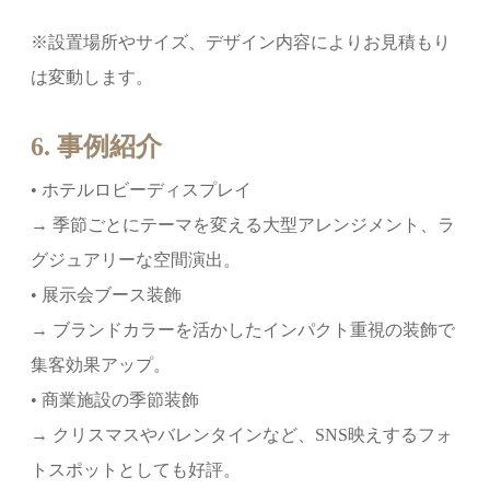
※設置場所やサイズ、デザイン内容によりお見積もり
は変動します。
6. 事例紹介
• ホテルロビーディスプレイ
→ 季節ごとにテーマを変える大型アレンジメント、ラ
グジュアリーな空間演出。
• 展示会ブース装飾
→ ブランドカラーを活かしたインパクト重視の装飾で
集客効果アップ。
• 商業施設の季節装飾
→ クリスマスやバレンタインなど、SNS映えするフォ
トスポットとしても好評。