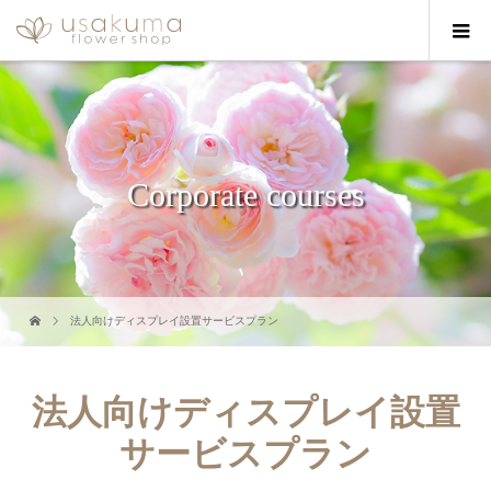
Corporate courses
法人向けディスプレイ設置サービスプラン
法人向けディスプレイ設置
サービスプラン