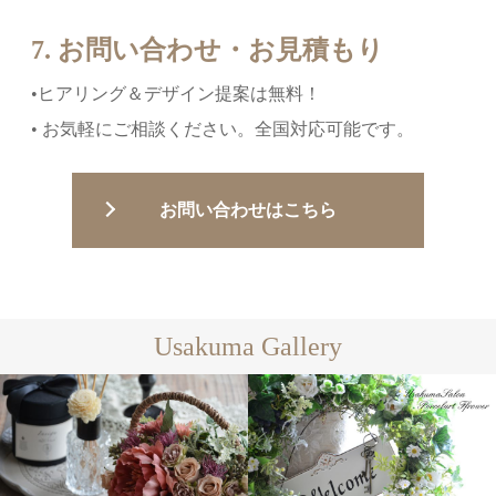
7. お問い合わせ・お見積もり
•ヒアリング＆デザイン提案は無料！
• お気軽にご相談ください。全国対応可能です。
お問い合わせはこちら
Usakuma Gallery