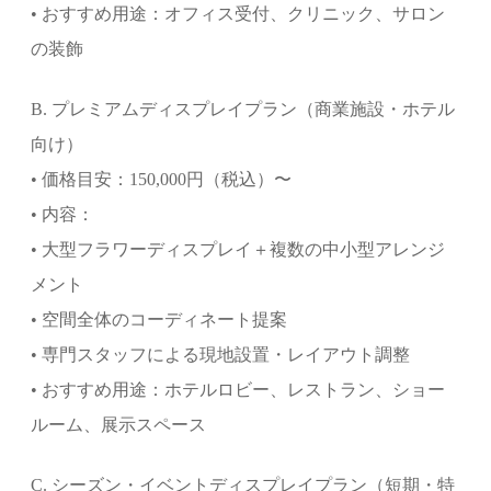
• おすすめ用途：オフィス受付、クリニック、サロン
の装飾
B. プレミアムディスプレイプラン（商業施設・ホテル
向け）
• 価格目安：150,000円（税込）〜
• 内容：
• 大型フラワーディスプレイ＋複数の中小型アレンジ
メント
• 空間全体のコーディネート提案
• 専門スタッフによる現地設置・レイアウト調整
• おすすめ用途：ホテルロビー、レストラン、ショー
ルーム、展示スペース
C. シーズン・イベントディスプレイプラン（短期・特