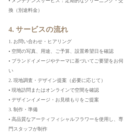
• メンテナンスサービス：定期的なクリーニング・交
換（別途料金）
4. サービスの流れ
1. お問い合わせ・ヒアリング
• 空間の写真、用途、ご予算、設置希望日を確認
• ブランドイメージやテーマに基づいてご要望をお伺
い
2. 現地調査・デザイン提案（必要に応じて）
• 現地訪問またはオンラインで空間を確認
• デザインイメージ・お見積もりをご提案
3. 制作・準備
• 高品質なアーティフィシャルフラワーを使用し、専
門スタッフが制作