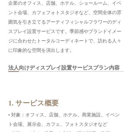
企業のオフィス、店舗、ホテル、ショールーム、イベ
ント会場、カフェフォトスタジオなど、空間全体の雰
囲気を引き立てるアーティフィシャルフラワーのディ
スプレイ設置サービスです。季節感やブランドイメー
ジに合わせたトータルコーディネートで、訪れる人々
に印象的な空間を演出します。
法人向けディスプレイ設置サービスプラン内容
1. サービス概要
• 対象：オフィス、店舗、ホテル、商業施設、イベン
ト会場、展示会、カフェ、フォトスタジオなど