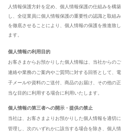
人情報保護方針を定め、個人情報保護の仕組みを構築
し、全従業員に個人情報保護の重要性の認識と取組み
を徹底させることにより、個人情報の保護を推進致し
ます。
個人情報の利用目的
お客さまからお預かりした個人情報は、当社からのご
連絡や業務のご案内やご質問に対する回答として、電
子メールや資料のご送付、商品のお届け、その他の正
当な目的に利用する場合に利用いたします。
個人情報の第三者への開示・提供の禁止
当社は、お客さまよりお預かりした個人情報を適切に
管理し、次のいずれかに該当する場合を除き、個人情