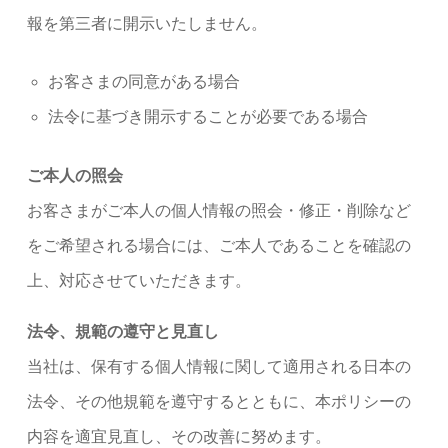
報を第三者に開示いたしません。
お客さまの同意がある場合
法令に基づき開示することが必要である場合
ご本人の照会
お客さまがご本人の個人情報の照会・修正・削除など
をご希望される場合には、ご本人であることを確認の
上、対応させていただきます。
法令、規範の遵守と見直し
当社は、保有する個人情報に関して適用される日本の
法令、その他規範を遵守するとともに、本ポリシーの
内容を適宜見直し、その改善に努めます。