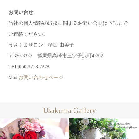
お問い合せ
当社の個人情報の取扱に関するお問い合せは下記まで
ご連絡ください。
うさくまサロン 樋口 由美子
〒370-3337 群馬県高崎市三ツ子沢町435-2
TEL:050-3713-7278
Mail:
お問い合わせページ
Usakuma Gallery