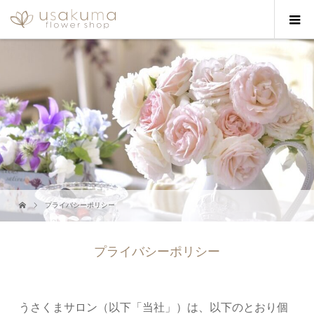
プライバシーポリシー
プライバシーポリシー
うさくまサロン（以下「当社」）は、以下のとおり個