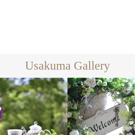
Usakuma Gallery
ギャラリー全て
フラワー