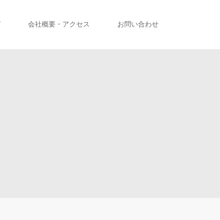
グ
会社概要・アクセス
お問い合わせ