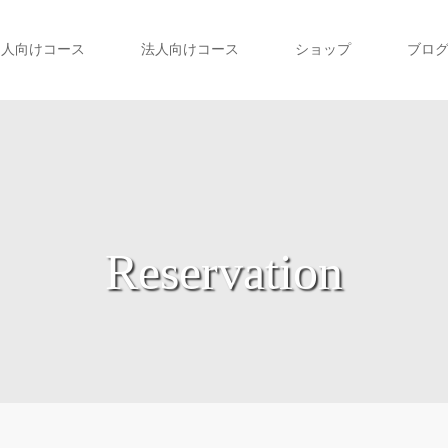
個人向けコース
法人向けコース
ショップ
ブロ
Reservation