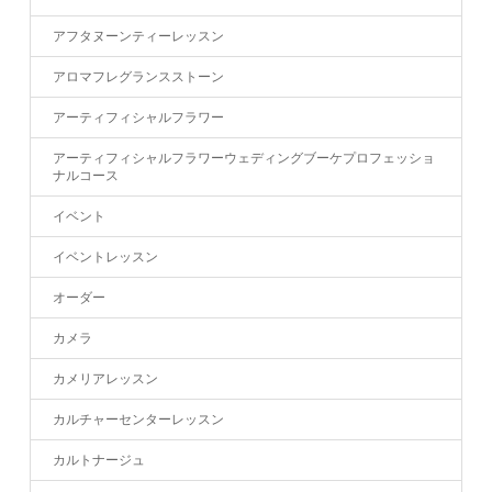
アフタヌーンティーレッスン
アロマフレグランスストーン
アーティフィシャルフラワー
アーティフィシャルフラワーウェディングブーケプロフェッショ
ナルコース
イベント
イベントレッスン
オーダー
カメラ
カメリアレッスン
カルチャーセンターレッスン
カルトナージュ