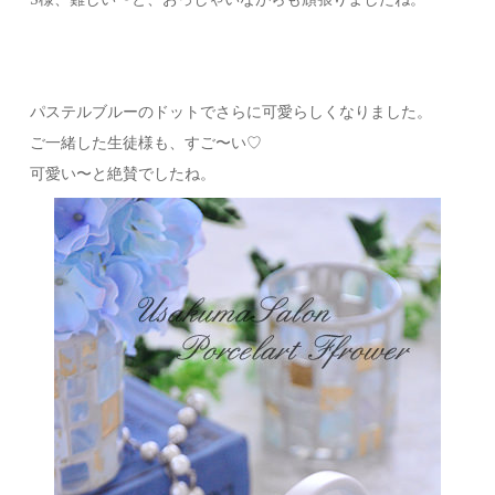
パステルブルーのドットでさらに可愛らしくなりました。
ご一緒した生徒様も、すご〜い♡
可愛い〜と絶賛でしたね。