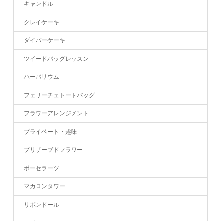
キャンドル
クレイケーキ
ダイパーケーキ
ツイードバッグレッスン
ハーバリウム
フェリーチェトートバッグ
フラワーアレンジメント
プライベート・趣味
プリザーブドフラワー
ポーセラーツ
マカロンタワー
リボンドール