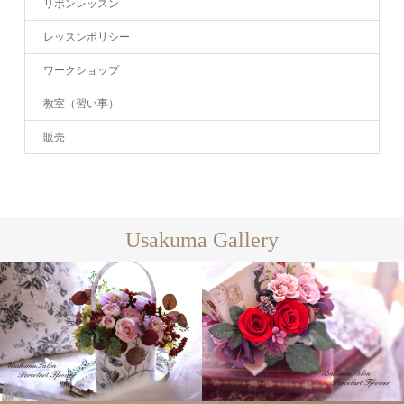
リボンレッスン
レッスンポリシー
ワークショップ
教室（習い事）
販売
Usakuma Gallery