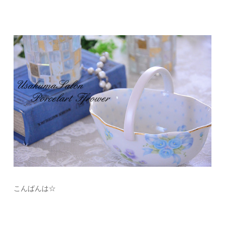
こんばんは☆