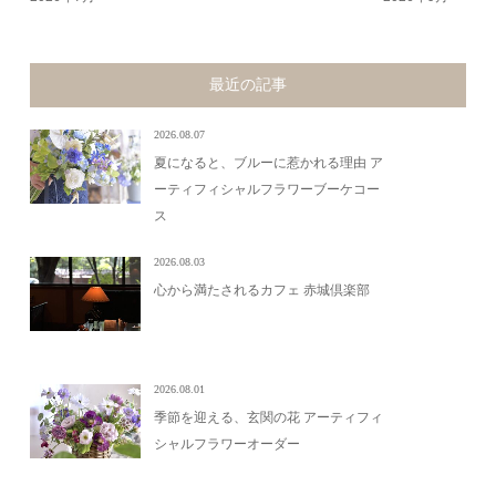
最近の記事
2026.08.07
夏になると、ブルーに惹かれる理由 ア
ーティフィシャルフラワーブーケコー
ス
2026.08.03
心から満たされるカフェ 赤城倶楽部
2026.08.01
季節を迎える、玄関の花 アーティフィ
シャルフラワーオーダー