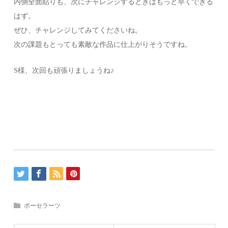
内側全面貼りも、次にチャレンジするときはもっと早くできる
はず。
ぜひ、チャレンジしてみてくださいね。
次の課題もとっても素敵な作品に仕上がりそうですね。
S様、次回も頑張りましょうね♪
ポーセラーツ