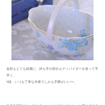
金彩もとても綺麗に、持ち手の部分もディバイダーを使って手
早く。
S様、いつも丁寧な作業でしかも手際がいい〜。