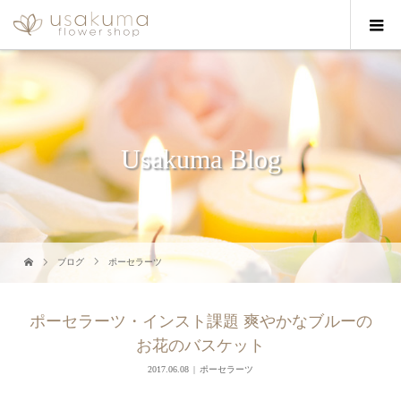
Usakuma Blog
ブログ
ポーセラーツ
ポーセラーツ・インスト課題 爽やかなブルーの
お花のバスケット
2017.06.08
ポーセラーツ