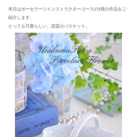
本日はポーセラーツインストラクターコースのS様の作品をご
紹介します。
とっても可愛らしい、課題のバスケット。