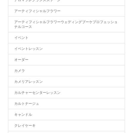
アロマフレグランスストーン
アーティフィシャルフラワー
アーティフィシャルフラワーウェディングブーケプロフェッショ
ナルコース
イベント
イベントレッスン
オーダー
カメラ
カメリアレッスン
カルチャーセンターレッスン
カルトナージュ
キャンドル
クレイケーキ