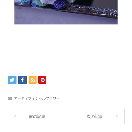
アーティフィシャルフラワー
前の記事
次の記事