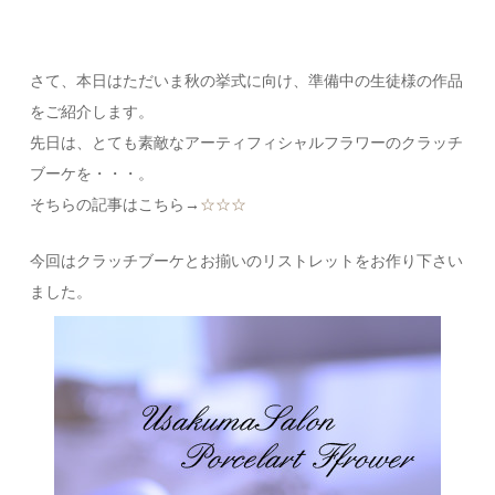
さて、本日はただいま秋の挙式に向け、準備中の生徒様の作品
をご紹介します。
先日は、とても素敵なアーティフィシャルフラワーのクラッチ
ブーケを・・・。
そちらの記事はこちら→
☆☆☆
今回はクラッチブーケとお揃いのリストレットをお作り下さい
ました。