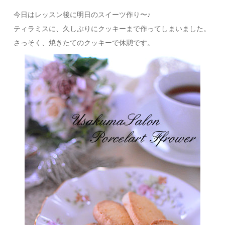
今日はレッスン後に明日のスイーツ作り〜♪
ティラミスに、久しぶりにクッキーまで作ってしまいました。
さっそく、焼きたてのクッキーで休憩です。