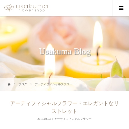
Usakuma Blog
ブログ
アーティフィシャルフラワー
アーティフィシャルフラワー・エレガントなリ
ストレット
2017.08.03
アーティフィシャルフラワー