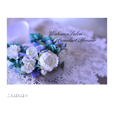
こんばんは☆