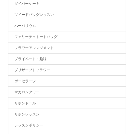
ダイパーケーキ
ツイードバッグレッスン
ハーバリウム
フェリーチェトートバッグ
フラワーアレンジメント
プライベート・趣味
プリザーブドフラワー
ポーセラーツ
マカロンタワー
リボンドール
リボンレッスン
レッスンポリシー