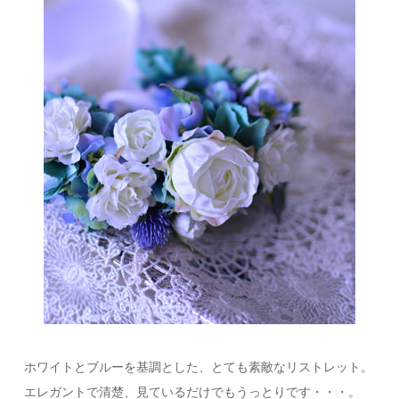
ホワイトとブルーを基調とした、とても素敵なリストレット。
エレガントで清楚、見ているだけでもうっとりです・・・。