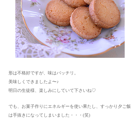
形は不格好ですが、味はバッチリ。
美味しくできましたよ〜♪
明日の生徒様、楽しみにしていて下さいね♡
でも、お菓子作りにエネルギーを使い果たし、すっかり夕ご飯
は手抜きになってしまいました・・・(笑)