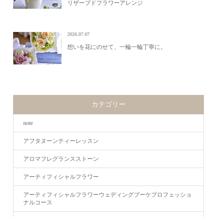
リザーブドフラワーアレンジ
2026.07.07
想いを花にのせて、一輪一輪丁寧に。
カテゴリー
note
アフタヌーンティーレッスン
アロマフレグランスストーン
アーティフィシャルフラワー
アーティフィシャルフラワーウェディングブーケプロフェッショ
ナルコース