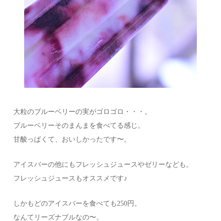
大粒のブルーベリーの実がゴロゴロ・・・。
ブルーベリーそのまんまを食べてる感じ。
甘酸っぱくて、おいしかったです〜。
アイスバーの他にもフレッシュジュースやゼリーなども。
フレッシュジュースもオススメです♪
しかもどのアイスバーを食べても250円。
なんてリーズナブルなの〜。