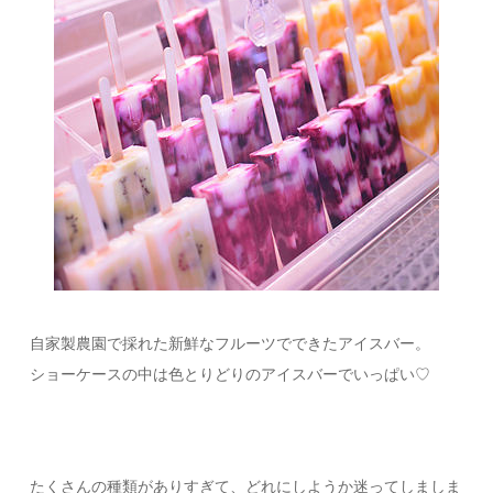
自家製農園で採れた新鮮なフルーツでできたアイスバー。
ショーケースの中は色とりどりのアイスバーでいっぱい♡
たくさんの種類がありすぎて、どれにしようか迷ってしましま