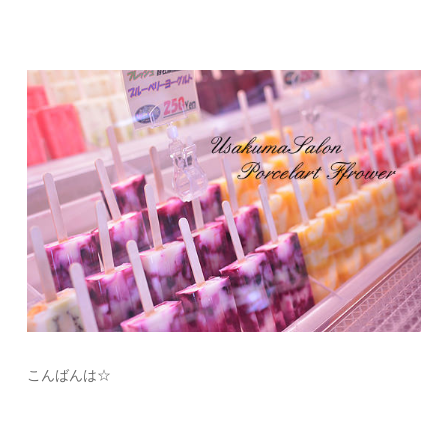
こんばんは☆