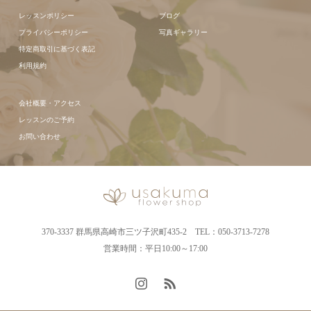
レッスンポリシー
ブログ
プライバシーポリシー
写真ギャラリー
特定商取引に基づく表記
利用規約
会社概要・アクセス
レッスンのご予約
お問い合わせ
370-3337 群馬県高崎市三ツ子沢町435-2 TEL：050-3713-7278
営業時間：平日10:00～17:00