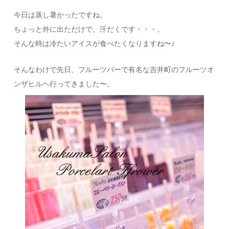
今日は蒸し暑かったですね。
ちょっと外に出ただけで、汗だくです・・・。
そんな時は冷たいアイスが食べたくなりますね〜♪
そんなわけで先日、フルーツバーで有名な吉井町のフルーツオ
ンザヒルヘ行ってきました〜。