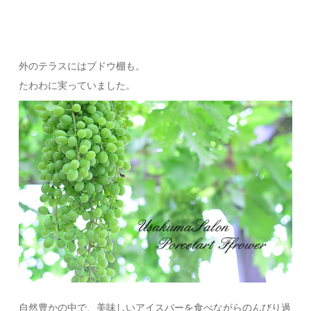
外のテラスにはブドウ棚も。
たわわに実っていました。
自然豊かの中で、美味しいアイスバーを食べながらのんびり過