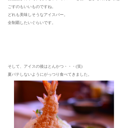
ごすのもいいものですね。
どれも美味しそうなアイスバー。
全制覇したいぐらいです。
そして、アイスの後はとんかつ・・・(笑)
夏バテしないようにがっつり食べてきました。