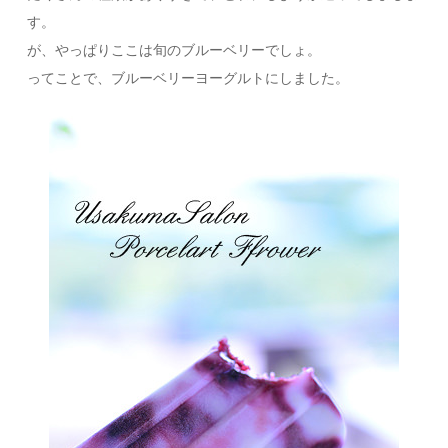
す。
が、やっぱりここは旬のブルーベリーでしょ。
ってことで、ブルーベリーヨーグルトにしました。