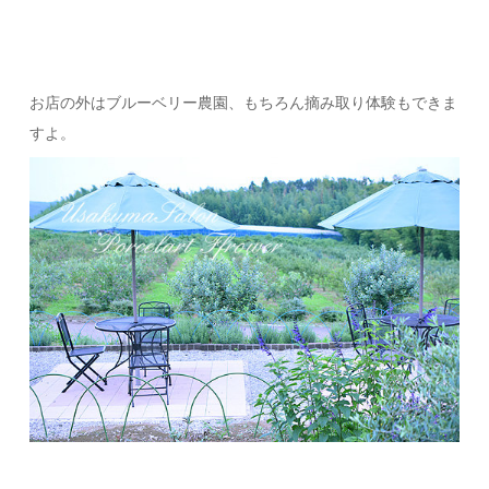
お店の外はブルーベリー農園、もちろん摘み取り体験もできま
すよ。