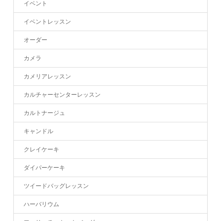
イベント
イベントレッスン
オーダー
カメラ
カメリアレッスン
カルチャーセンターレッスン
カルトナージュ
キャンドル
クレイケーキ
ダイパーケーキ
ツイードバッグレッスン
ハーバリウム