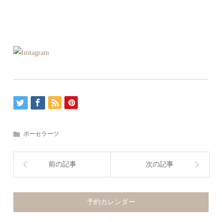
ポーセラーツ
前の記事
次の記事
予約カレンダー