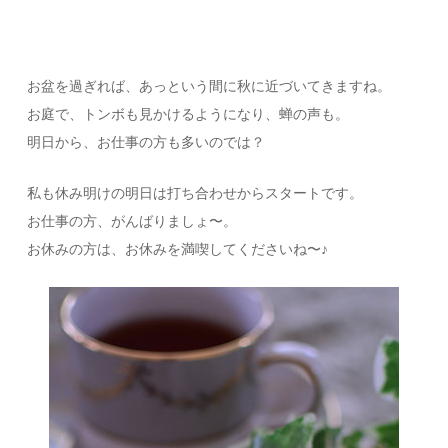
お盆を過ぎれば、あっという間に秋に近づいてきますね。
お庭で、トンボも見かけるようになり、蝉の声も。
明日から、お仕事の方も多いのでは？
私も休み明けの明日は打ち合わせからスタートです。
お仕事の方、がんばりましょ〜。
お休みの方は、お休みを満喫してくださいね〜♪