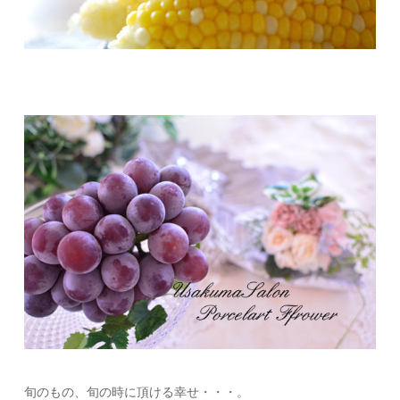
旬のもの、旬の時に頂ける幸せ・・・。