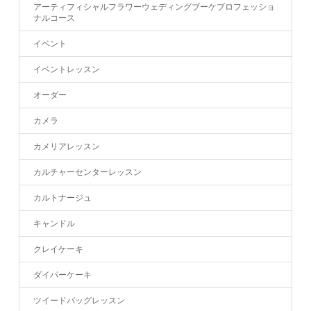
アーティフィシャルフラワーウェディングブーケプロフェッショ
ナルコース
イベント
イベントレッスン
オーダー
カメラ
カメリアレッスン
カルチャーセンターレッスン
カルトナージュ
キャンドル
クレイケーキ
ダイパーケーキ
ツイードバッグレッスン