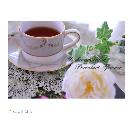
こんばんは☆