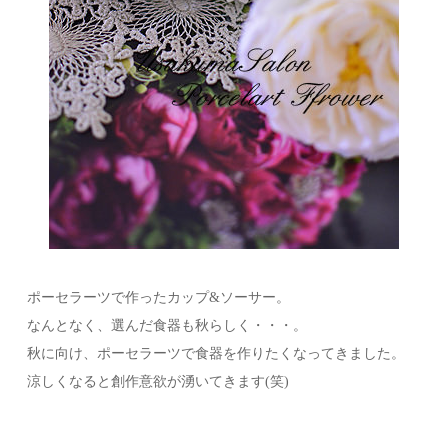
ポーセラーツで作ったカップ&ソーサー。
なんとなく、選んだ食器も秋らしく・・・。
秋に向け、ポーセラーツで食器を作りたくなってきました。
涼しくなると創作意欲が湧いてきます(笑)