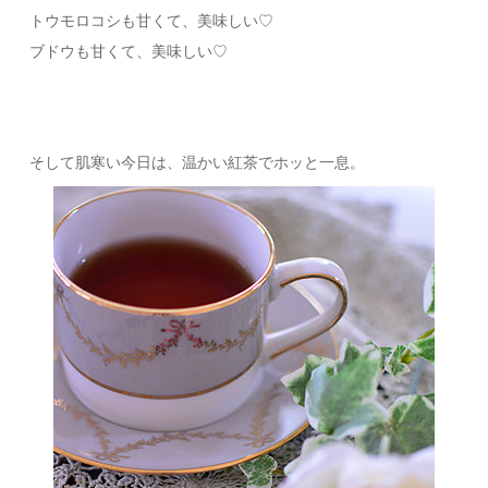
トウモロコシも甘くて、美味しい♡
ブドウも甘くて、美味しい♡
そして肌寒い今日は、温かい紅茶でホッと一息。