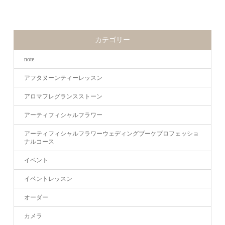
カテゴリー
note
アフタヌーンティーレッスン
アロマフレグランスストーン
アーティフィシャルフラワー
アーティフィシャルフラワーウェディングブーケプロフェッショ
ナルコース
イベント
イベントレッスン
オーダー
カメラ