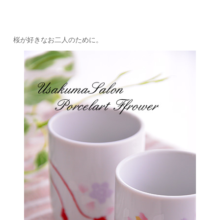
桜が好きなお二人のために。