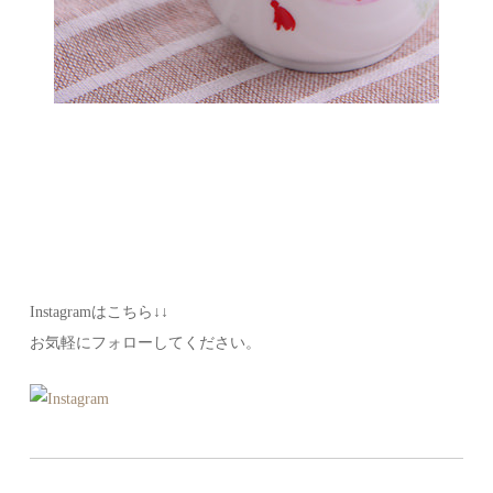
Instagramはこちら↓↓
お気軽にフォローしてください。