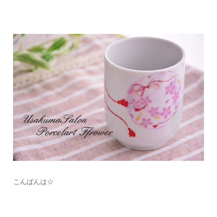
こんばんは☆