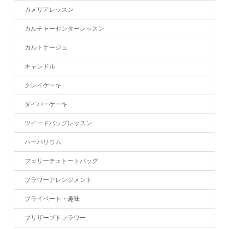
カメリアレッスン
カルチャーセンターレッスン
カルトナージュ
キャンドル
クレイケーキ
ダイパーケーキ
ツイードバッグレッスン
ハーバリウム
フェリーチェトートバッグ
フラワーアレンジメント
プライベート・趣味
プリザーブドフラワー