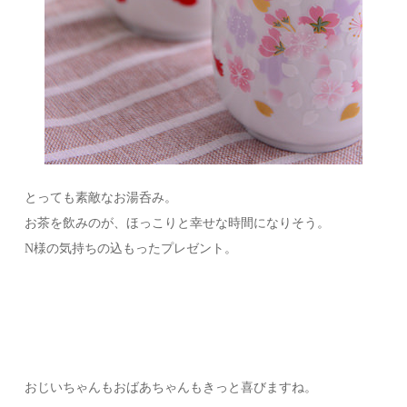
とっても素敵なお湯呑み。
お茶を飲みのが、ほっこりと幸せな時間になりそう。
N様の気持ちの込もったプレゼント。
おじいちゃんもおばあちゃんもきっと喜びますね。