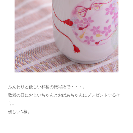
ふんわりと優しい和柄の転写紙で・・・。
敬老の日におじいちゃんとおばあちゃんにプレゼントするそ
う。
優しいN様。