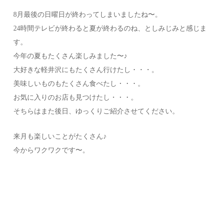
8月最後の日曜日が終わってしまいましたね〜。
24時間テレビが終わると夏が終わるのね、としみじみと感じま
す。
今年の夏もたくさん楽しみました〜♪
大好きな軽井沢にもたくさん行けたし・・・。
美味しいものもたくさん食べたし・・・。
お気に入りのお店も見つけたし・・・。
そちらはまた後日、ゆっくりご紹介させてください。
来月も楽しいことがたくさん♪
今からワクワクです〜。