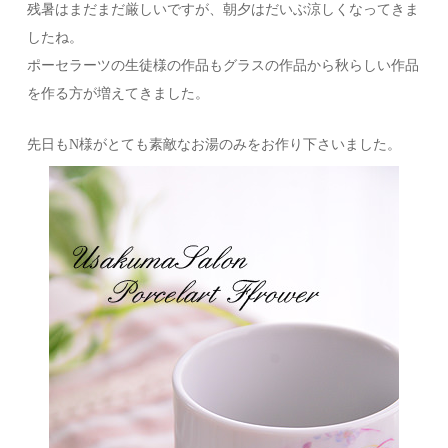
残暑はまだまだ厳しいですが、朝夕はだいぶ涼しくなってきま
したね。
ポーセラーツの生徒様の作品もグラスの作品から秋らしい作品
を作る方が増えてきました。
先日もN様がとても素敵なお湯のみをお作り下さいました。