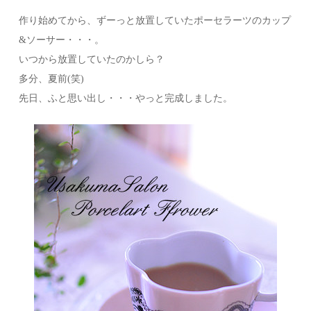
作り始めてから、ずーっと放置していたポーセラーツのカップ
&ソーサー・・・。
いつから放置していたのかしら？
多分、夏前(笑)
先日、ふと思い出し・・・やっと完成しました。