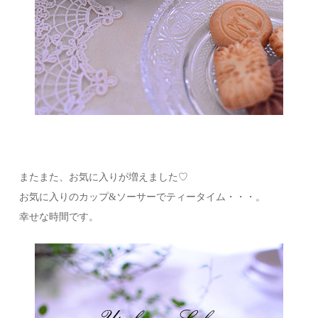
またまた、お気に入りが増えました♡
お気に入りのカップ&ソーサーでティータイム・・・。
幸せな時間です。