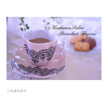
こんばんは☆