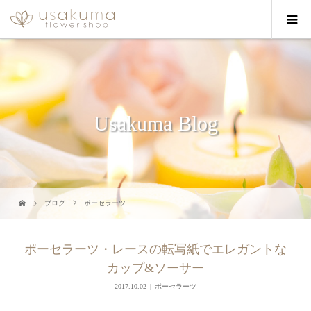
Usakuma Blog
ブログ
ポーセラーツ
ポーセラーツ・レースの転写紙でエレガントな
カップ&ソーサー
2017.10.02
ポーセラーツ