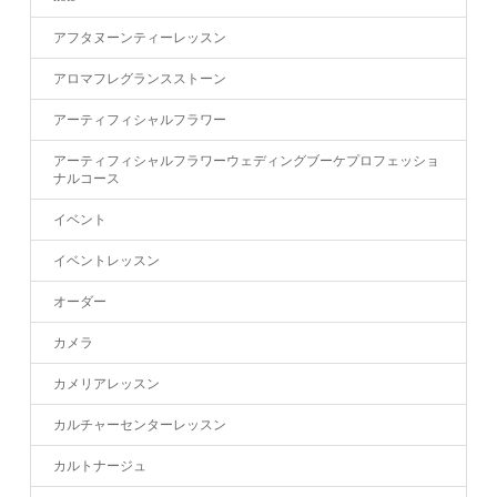
アフタヌーンティーレッスン
アロマフレグランスストーン
アーティフィシャルフラワー
アーティフィシャルフラワーウェディングブーケプロフェッショ
ナルコース
イベント
イベントレッスン
オーダー
カメラ
カメリアレッスン
カルチャーセンターレッスン
カルトナージュ