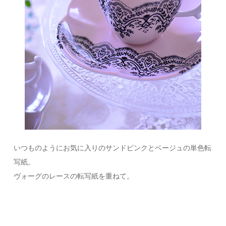
いつものようにお気に入りのサンドピンクとベージュの単色転
写紙。
ヴォーグのレースの転写紙を重ねて。