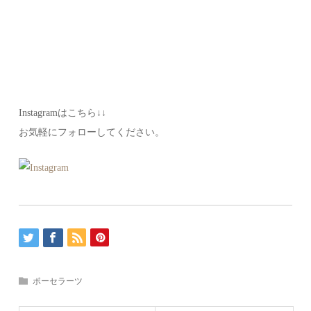
Instagramはこちら↓↓
お気軽にフォローしてください。
ポーセラーツ