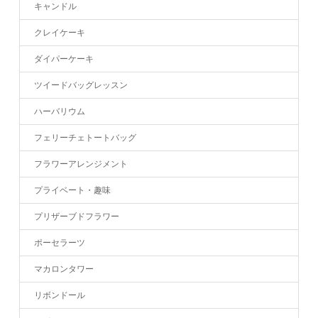
キャンドル
クレイケーキ
ダイパーケーキ
ツイードバッグレッスン
ハーバリウム
フェリーチェトートバッグ
フラワーアレンジメント
プライベート・趣味
プリザーブドフラワー
ポーセラーツ
マカロンタワー
リボンドール