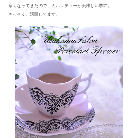
寒くなってきたので、ミルクティーが美味しい季節。
さっそく、活躍してます。