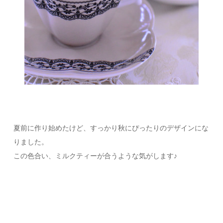
夏前に作り始めたけど、すっかり秋にぴったりのデザインにな
りました。
この色合い、ミルクティーが合うような気がします♪