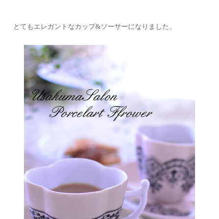
とてもエレガントなカップ&ソーサーになりました。