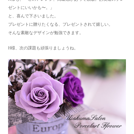
ゼントにいいかも〜。」
と、喜んで下さいました。
プレゼントに贈りたくなる、プレゼントされて嬉しい。
そんな素敵なデザインが勉強できます。
H様、次の課題も頑張りましょうね。