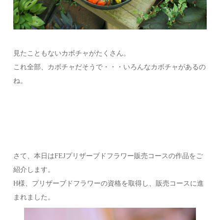
見たこともないカボチャがたくさん。
これ全部、カボチャだそうで・・・いろんなカボチャがあるの
ね。
さて、本日はFEJプリザーブドフラワー販売コースの作品をご
紹介します。
H様、プリザーブドフラワーの資格を取得し、販売コースに進
まれました。