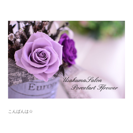
こんばんは☆