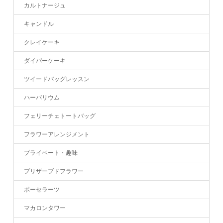
カルトナージュ
キャンドル
クレイケーキ
ダイパーケーキ
ツイードバッグレッスン
ハーバリウム
フェリーチェトートバッグ
フラワーアレンジメント
プライベート・趣味
プリザーブドフラワー
ポーセラーツ
マカロンタワー