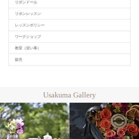
リボンドール
リボンレッスン
レッスンポリシー
ワークショップ
教室（習い事）
販売
Usakuma Gallery