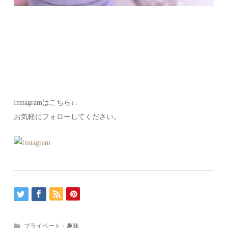
Instagramはこちら↓↓
お気軽にフォローしてください。
プライベート・趣味