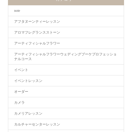
note
アフタヌーンティーレッスン
アロマフレグランスストーン
アーティフィシャルフラワー
アーティフィシャルフラワーウェディングブーケプロフェッショ
ナルコース
イベント
イベントレッスン
オーダー
カメラ
カメリアレッスン
カルチャーセンターレッスン