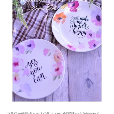
フラワー転写紙とカリグラフィーの転写紙を組み合わせて。