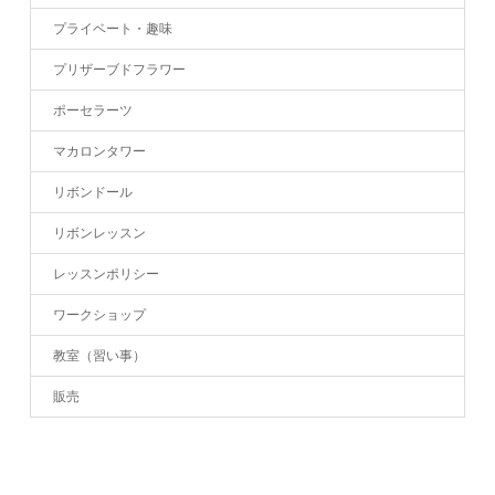
プライベート・趣味
プリザーブドフラワー
ポーセラーツ
マカロンタワー
リボンドール
リボンレッスン
レッスンポリシー
ワークショップ
教室（習い事）
販売