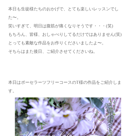
本日も生徒様たちのおかげで、とても楽しいレッスンでし
た〜。
笑いすぎて、明日は腹筋が痛くなりそうです・・・(笑)
もちろん、皆様、おしゃべりしてるだけではありません(笑)
とっても素敵な作品をお作りくださいましたよ〜。
そちらはまた後日、ご紹介させてくださいね。
本日はポーセラーツフリーコースのT様の作品をご紹介しま
す。