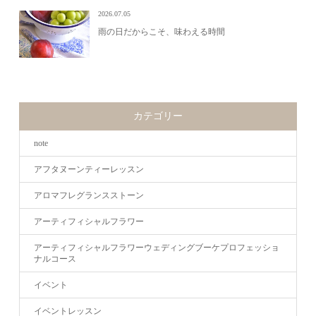
2026.07.05
雨の日だからこそ、味わえる時間
カテゴリー
note
アフタヌーンティーレッスン
アロマフレグランスストーン
アーティフィシャルフラワー
アーティフィシャルフラワーウェディングブーケプロフェッショ
ナルコース
イベント
イベントレッスン