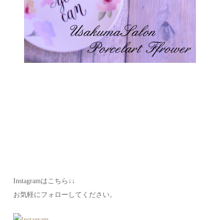
Instagramはこちら↓↓
お気軽にフォローしてください。