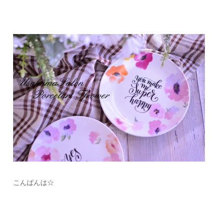
こんばんは☆