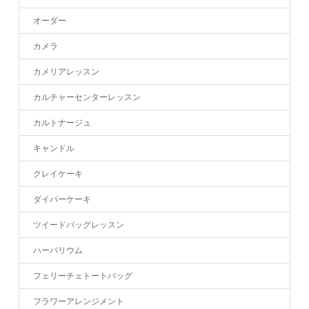
オーダー
カメラ
カメリアレッスン
カルチャーセンターレッスン
カルトナージュ
キャンドル
クレイケーキ
ダイパーケーキ
ツイードバッグレッスン
ハーバリウム
フェリーチェトートバッグ
フラワーアレンジメント