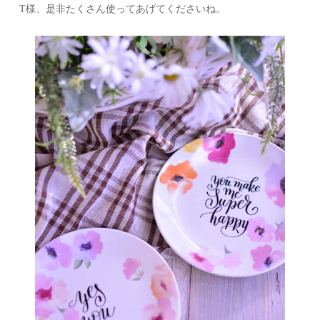
T様、是非たくさん使ってあげてくださいね。