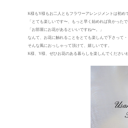
K様もY様もお二人ともフラワーアレンジメントは初め
「とても楽しいです〜、もっと早く始めれば良かったで
「お部屋にお花があるといいですね〜。」
なんて、お花に触れることをとても楽しんで下さって・
そんな風におっしゃって頂けて、嬉しいです。
K様、Y様、ぜひお花のある暮らしを楽しんでください