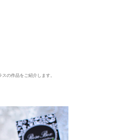
クラスの作品をご紹介します。