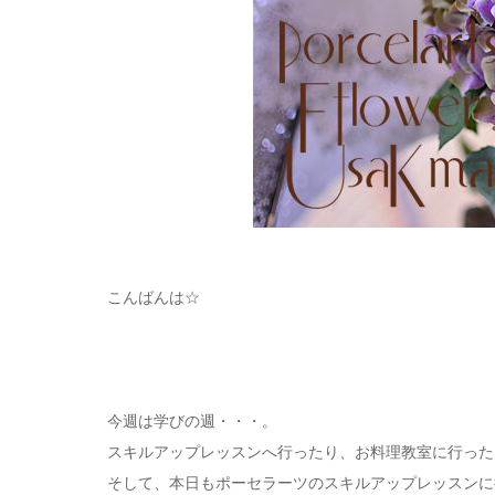
こんばんは☆
今週は学びの週・・・。
スキルアップレッスンへ行ったり、お料理教室に行った
そして、本日もポーセラーツのスキルアップレッスンに