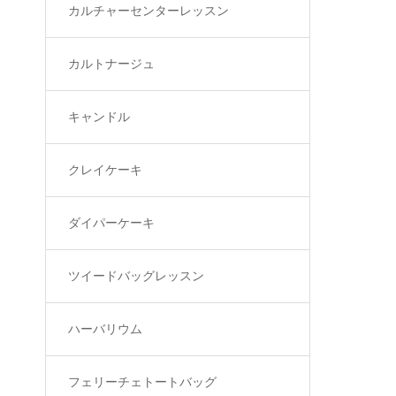
カルチャーセンターレッスン
カルトナージュ
キャンドル
クレイケーキ
ダイパーケーキ
ツイードバッグレッスン
ハーバリウム
フェリーチェトートバッグ