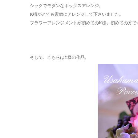
シックでモダンなボックスアレンジ。
K様がとても素敵にアレンジして下さいました。
フラワーアレンジメントが初めてのK様、初めての方で
そして、こちらはY様の作品。