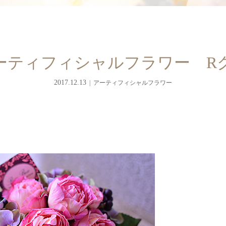
yアーティフィシャルフラワー 
2017.12.13
アーティフィシャルフラワー