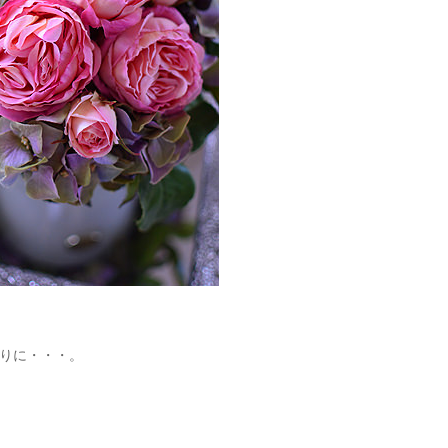
りに・・・。