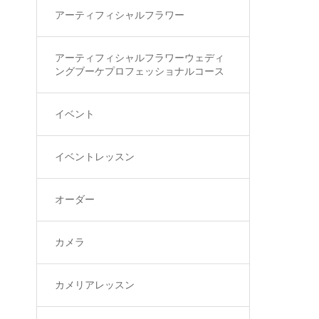
アーティフィシャルフラワー
アーティフィシャルフラワーウェディ
ングブーケプロフェッショナルコース
イベント
イベントレッスン
オーダー
カメラ
カメリアレッスン