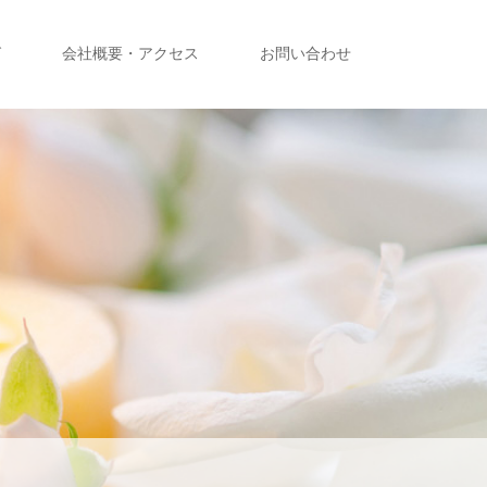
グ
会社概要・アクセス
お問い合わせ