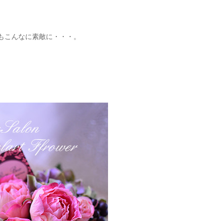
もこんなに素敵に・・・。