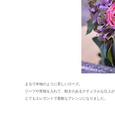
まるで本物のように美しいローズ。
リーフや実物を入れて、動きのあるナチュラルな仕上が
とてもエレガントで素敵なアレンジになりました。