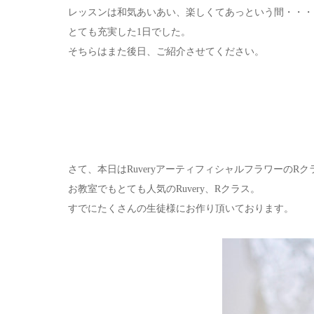
レッスンは和気あいあい、楽しくてあっという間・・・
とても充実した1日でした。
そちらはまた後日、ご紹介させてください。
さて、本日はRuveryアーティフィシャルフラワーのR
お教室でもとても人気のRuvery、Rクラス。
すでにたくさんの生徒様にお作り頂いております。