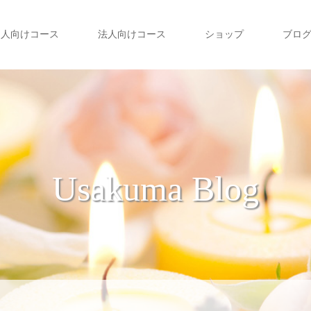
個人向けコース
法人向けコース
ショップ
ブロ
Usakuma Blog