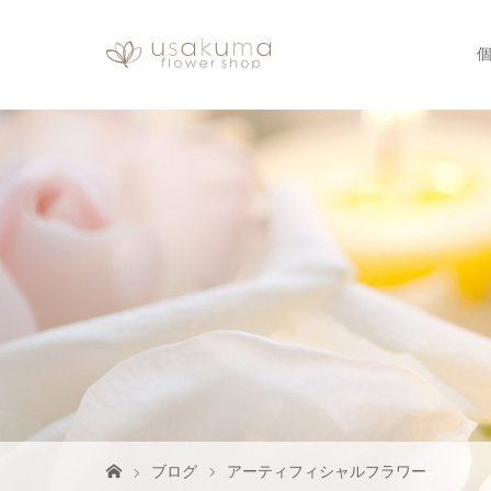
ブログ
アーティフィシャルフラワー