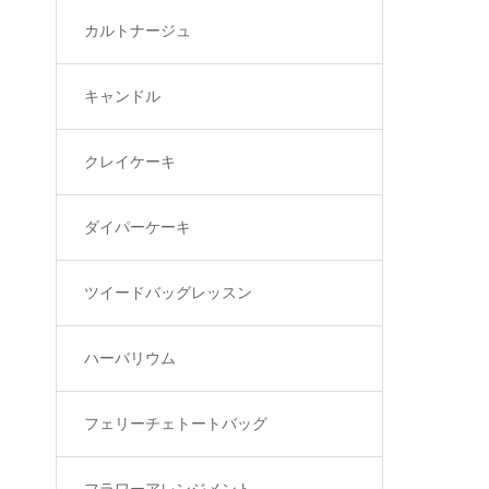
カルトナージュ
キャンドル
クレイケーキ
ダイパーケーキ
ツイードバッグレッスン
ハーバリウム
フェリーチェトートバッグ