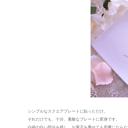
シンプルなスクエアプレートに貼っただけ。
それだけでも、十分、素敵なプレートに変身です。
白磁の白い部分を残し、お菓子を乗せても邪魔にならな