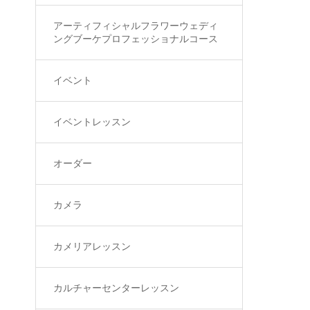
アーティフィシャルフラワーウェディ
ングブーケプロフェッショナルコース
イベント
イベントレッスン
オーダー
カメラ
カメリアレッスン
カルチャーセンターレッスン