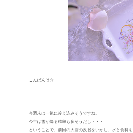
こんばんは☆
今週末は一気に冷え込みそうですね。
今年は雪が降る確率も多そうだし・・・
ということで、前回の大雪の反省をいかし、水と食料を