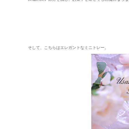
そして、こちらはエレガントなミニトレー。