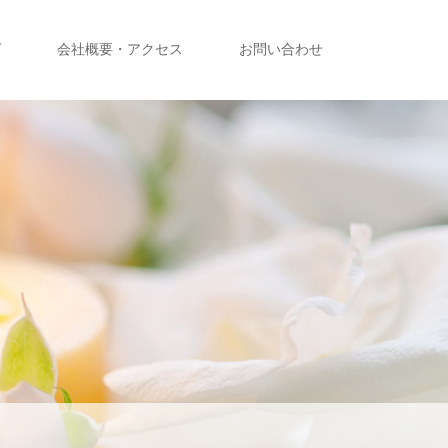
グ
会社概要・アクセス
お問い合わせ