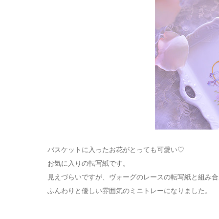
バスケットに入ったお花がとっても可愛い♡
お気に入りの転写紙です。
見えづらいですが、ヴォーグのレースの転写紙と組み合
ふんわりと優しい雰囲気のミニトレーになりました。