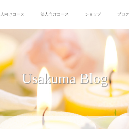
個人向けコース
法人向けコース
ショップ
ブロ
Usakuma Blog