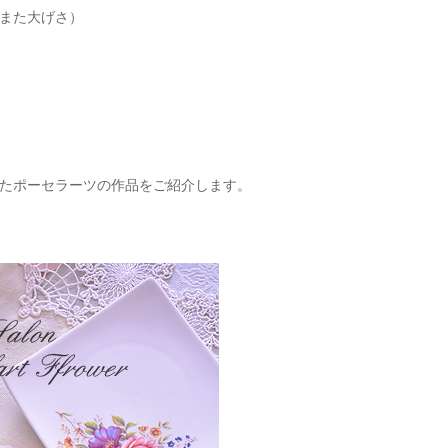
また大げさ）
たポーセラーツの作品をご紹介します。