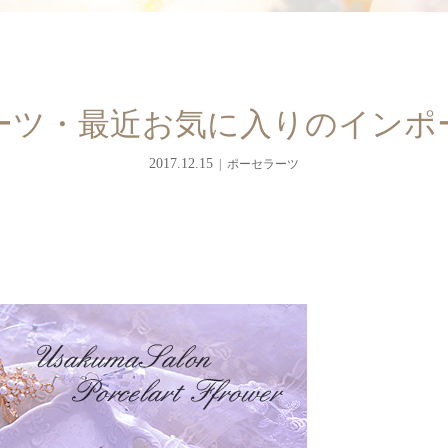
ーツ・最近お気に入りのインポ
2017.12.15
ポーセラーツ