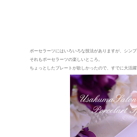
ポーセラーツにはいろいろな技法がありますが、シンプ
それもポーセラーツの楽しいところ。
ちょっとしたプレートが欲しかったので、すでに大活躍