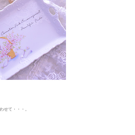
わせて・・・。