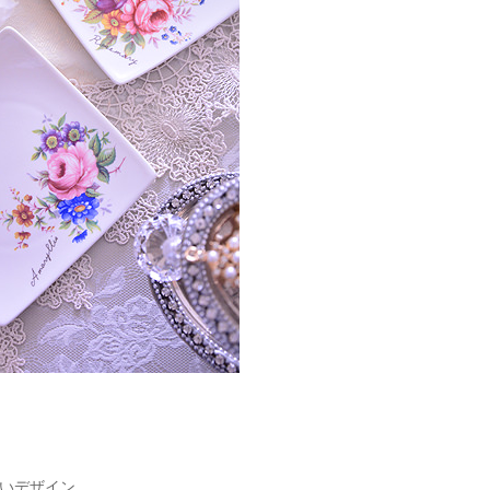
いデザイン。