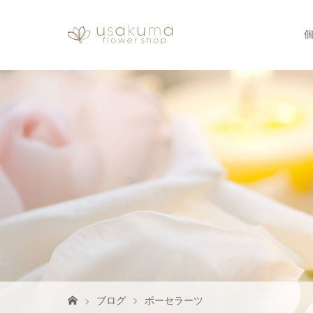
ブログ
ポーセラーツ