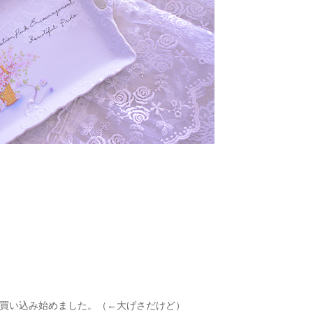
買い込み始めました。（←大げさだけど）