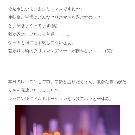
今週末はいよいよクリスマスですね〜♪
生徒様、皆様にどんなクリスマスを過ごすの〜？
と、聞きまくってます(笑)
我が家は、いたって普通・・・。
ケーキも何にも予約してないなぁ。
若かりし頃のクリスマスディナーが懐かしい・・・(笑)
本日のレッスンも午前、午後と盛りだくさん、素敵な作品がた
くさん完成いたしました〜。
レッスン後にイルミネーションをつけてホッと一休み。