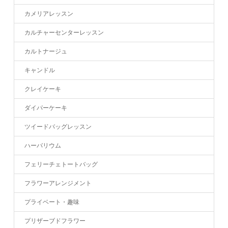
カメリアレッスン
カルチャーセンターレッスン
カルトナージュ
キャンドル
クレイケーキ
ダイパーケーキ
ツイードバッグレッスン
ハーバリウム
フェリーチェトートバッグ
フラワーアレンジメント
プライベート・趣味
プリザーブドフラワー