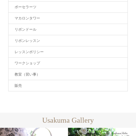
ポーセラーツ
マカロンタワー
リボンドール
リボンレッスン
レッスンポリシー
ワークショップ
教室（習い事）
販売
Usakuma Gallery