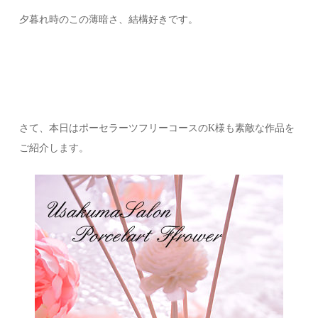
夕暮れ時のこの薄暗さ、結構好きです。
さて、本日はポーセラーツフリーコースのK様も素敵な作品を
ご紹介します。