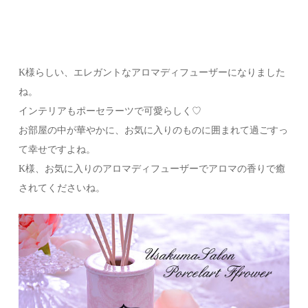
K様らしい、エレガントなアロマディフューザーになりました
ね。
インテリアもポーセラーツで可愛らしく♡
お部屋の中が華やかに、お気に入りのものに囲まれて過ごすっ
て幸せですよね。
K様、お気に入りのアロマディフューザーでアロマの香りで癒
されてくださいね。