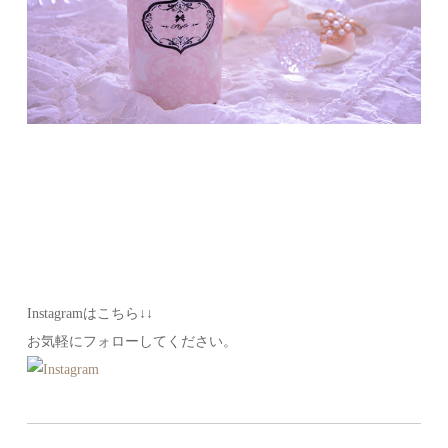
Instagramはこちら↓↓
お気軽にフォローしてください。