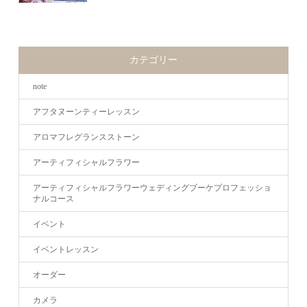
カテゴリー
note
アフタヌーンティーレッスン
アロマフレグランスストーン
アーティフィシャルフラワー
アーティフィシャルフラワーウェディングブーケプロフェッショ
ナルコース
イベント
イベントレッスン
オーダー
カメラ