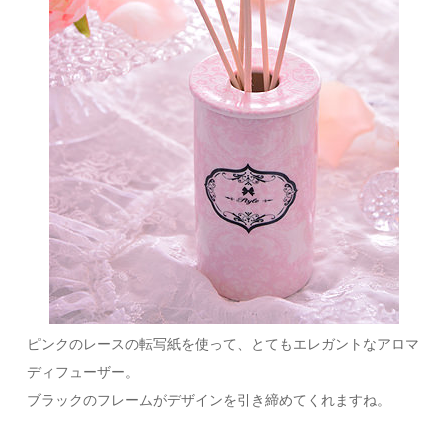
ピンクのレースの転写紙を使って、とてもエレガントなアロマ
ディフューザー。
ブラックのフレームがデザインを引き締めてくれますね。