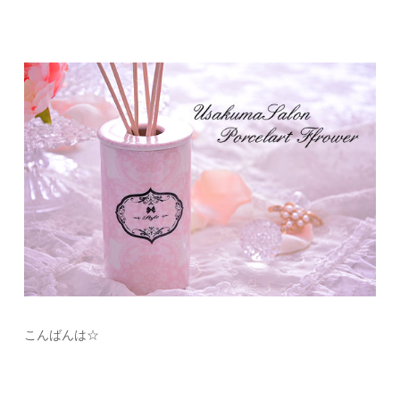
こんばんは☆