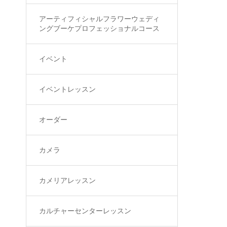
アーティフィシャルフラワーウェディ
ングブーケプロフェッショナルコース
イベント
イベントレッスン
オーダー
カメラ
カメリアレッスン
カルチャーセンターレッスン