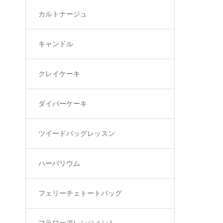
カルトナージュ
キャンドル
クレイケーキ
ダイパーケーキ
ツイードバッグレッスン
ハーバリウム
フェリーチェトートバッグ