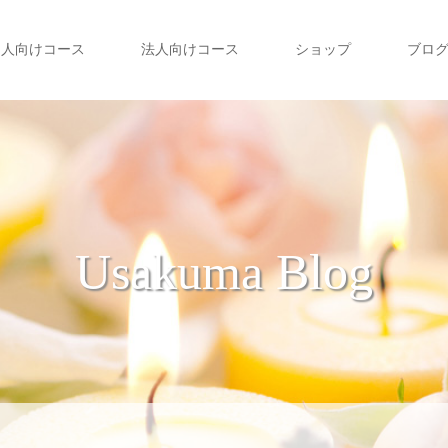
個人向けコース
法人向けコース
ショップ
ブロ
Usakuma Blog