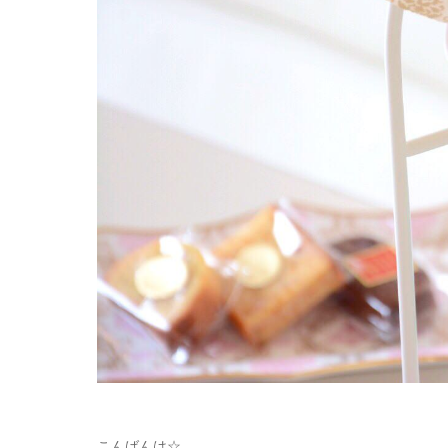
こんばんは☆