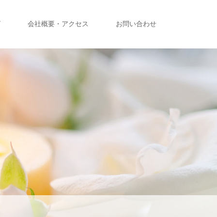
グ
会社概要・アクセス
お問い合わせ