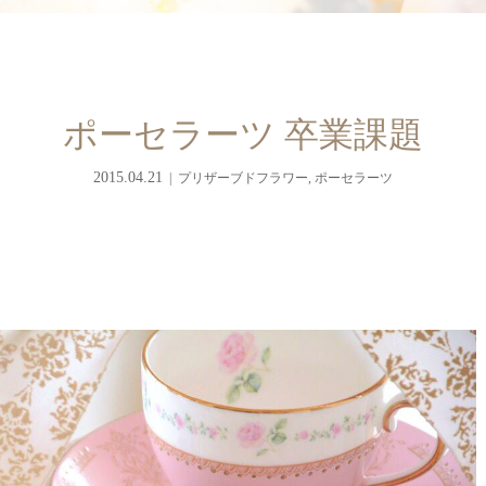
ポーセラーツ 卒業課題
2015.04.21
プリザーブドフラワー
,
ポーセラーツ