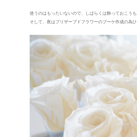
使うのはもったいないので、しばらくは飾っておこうも
そして、夜はプリザーブドフラワーのブーケ作成の為ひ