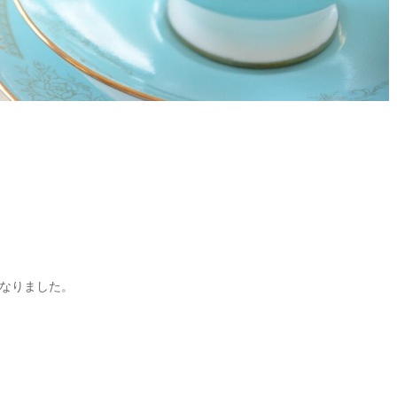
なりました。