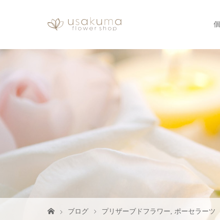
ブログ
プリザーブドフラワー
,
ポーセラーツ