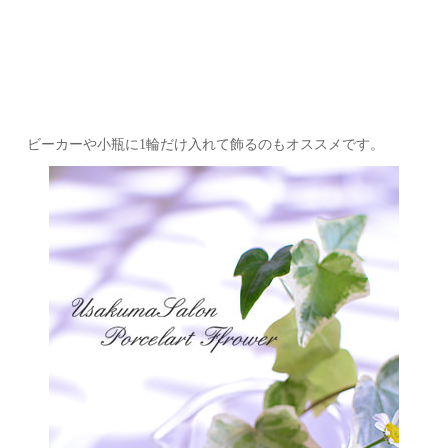
ビーカーや小瓶に1輪だけ入れて飾るのもオススメです。