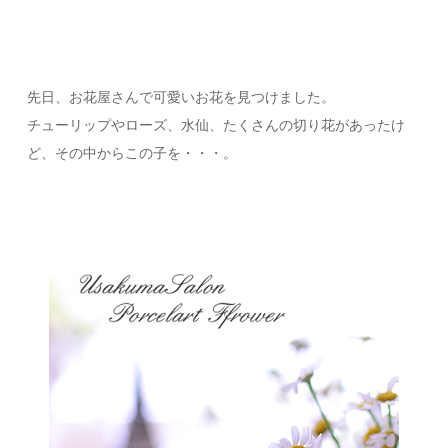
先日、お花屋さんで可愛いお花を見つけました。
チューリップやローズ、水仙、たくさんの切り花があったけ
ど、その中からこの子を・・・。