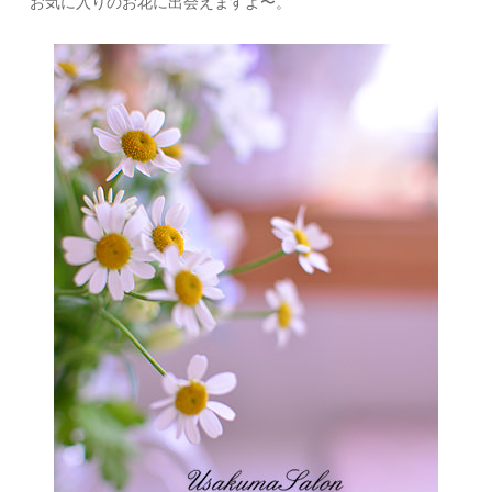
お気に入りのお花に出会えますよ〜。