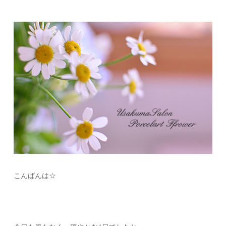
こんばんは☆