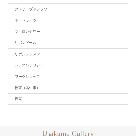
プリザーブドフラワー
ポーセラーツ
マカロンタワー
リボンドール
リボンレッスン
レッスンポリシー
ワークショップ
教室（習い事）
販売
Usakuma Gallery