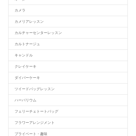
カメラ
カメリアレッスン
カルチャーセンターレッスン
カルトナージュ
キャンドル
クレイケーキ
ダイパーケーキ
ツイードバッグレッスン
ハーバリウム
フェリーチェトートバッグ
フラワーアレンジメント
プライベート・趣味