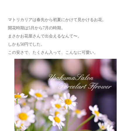
マトリカリアは春先から初夏にかけて見かけるお花。
開花時期は5月から7月の時期。
まさかお花屋さんで出会えるなんて〜。
しかも50円でした。
この安さで、たくさん入って、こんなに可愛い。