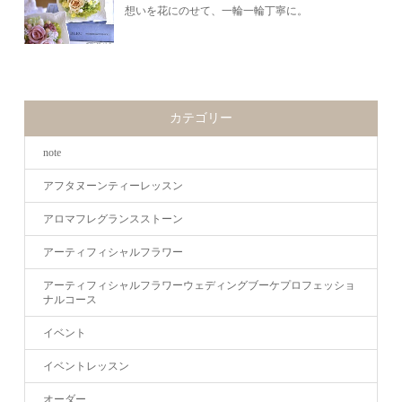
想いを花にのせて、一輪一輪丁寧に。
カテゴリー
note
アフタヌーンティーレッスン
アロマフレグランスストーン
アーティフィシャルフラワー
アーティフィシャルフラワーウェディングブーケプロフェッショ
ナルコース
イベント
イベントレッスン
オーダー