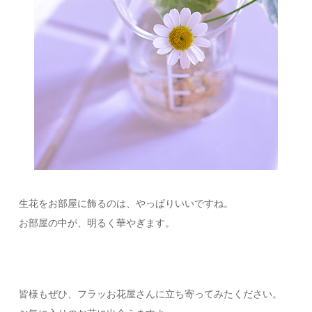
生花をお部屋に飾るのは、やっぱりいいですね。
お部屋の中が、明るく華やぎます。
皆様もぜひ、フラッお花屋さんに立ち寄ってみたください。