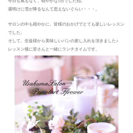
今日も風もなく、穏やかな1日でしたね。
週明けに雪が降るなんて思えないぐらい・・・。
サロンの中も穏やかに、皆様のおかげでとても楽しいレッスン
でした。
そして、生徒様から美味しいパンの差し入れを頂きました♪
レッスン後に皆さんと一緒にランチタイムです。