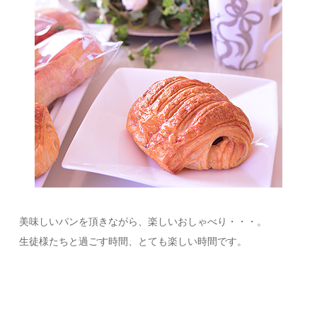
美味しいパンを頂きながら、楽しいおしゃべり・・・。
生徒様たちと過ごす時間、とても楽しい時間です。