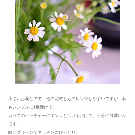
小さいお花なので、他の花材ともアレンジしやすいですが、私
もシンプルに1種活けで。
ガラスのピッチャーにポンッと活けるだけで、十分に可愛いん
です。
白とグリーンでキッチンにぴったり。