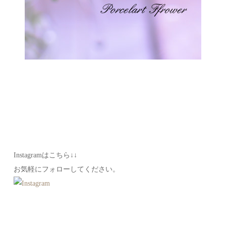
Instagramはこちら↓↓
お気軽にフォローしてください。