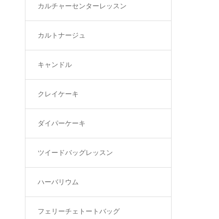
カルチャーセンターレッスン
カルトナージュ
キャンドル
クレイケーキ
ダイパーケーキ
ツイードバッグレッスン
ハーバリウム
フェリーチェトートバッグ