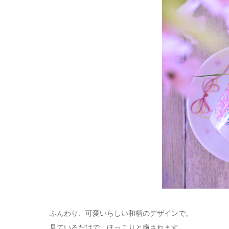
ふんわり、可愛いらしい和柄のデザインで。
見ているだけで、ほっこりと癒されます。