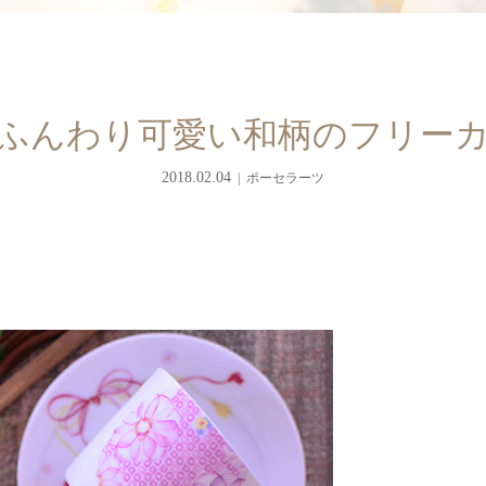
ふんわり可愛い和柄のフリー
2018.02.04
ポーセラーツ