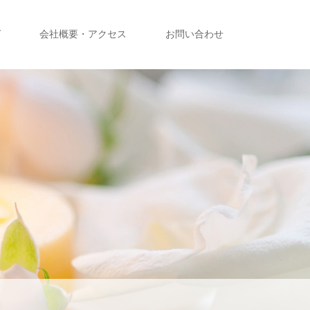
グ
会社概要・アクセス
お問い合わせ