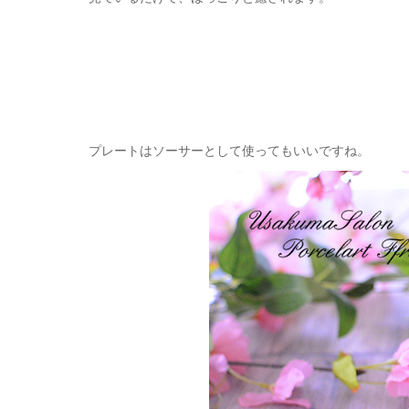
プレートはソーサーとして使ってもいいですね。