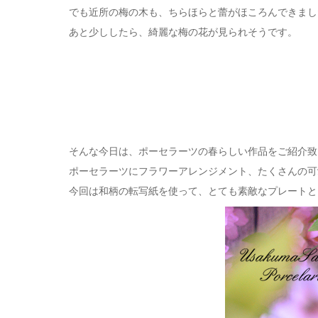
でも近所の梅の木も、ちらほらと蕾がほころんできまし
あと少ししたら、綺麗な梅の花が見られそうです。
そんな今日は、ポーセラーツの春らしい作品をご紹介致
ポーセラーツにフラワーアレンジメント、たくさんの可
今回は和柄の転写紙を使って、とても素敵なプレートと