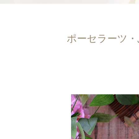
ポーセラーツ・