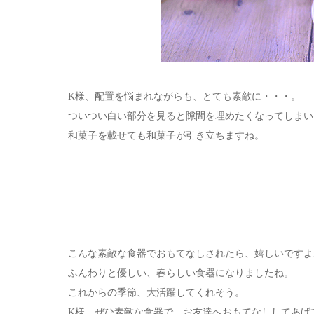
K様、配置を悩まれながらも、とても素敵に・・・。
ついつい白い部分を見ると隙間を埋めたくなってしまい
和菓子を載せても和菓子が引き立ちますね。
こんな素敵な食器でおもてなしされたら、嬉しいですよ
ふんわりと優しい、春らしい食器になりましたね。
これからの季節、大活躍してくれそう。
K様、ぜひ素敵な食器で、お友達へおもてなししてあげ