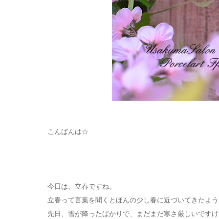
こんばんは☆
今日は、立春ですね。
立春って言葉を聞くとほんの少し春に近づいてきたよう
先日、雪が降ったばかりで、まだまだ寒さ厳しいですけ