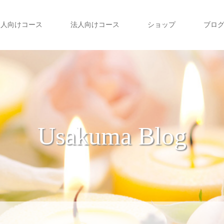
個人向けコース
法人向けコース
ショップ
ブロ
Usakuma Blog