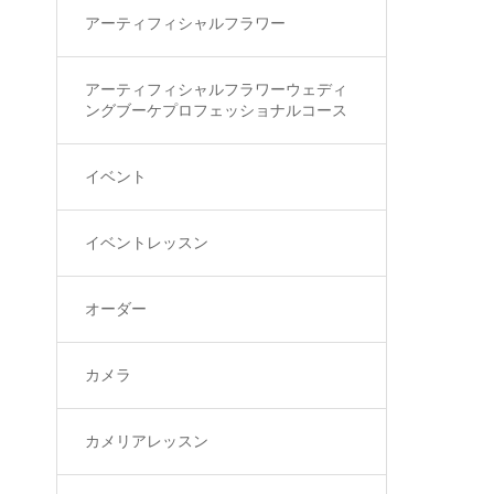
アーティフィシャルフラワー
アーティフィシャルフラワーウェディ
ングブーケプロフェッショナルコース
イベント
イベントレッスン
オーダー
カメラ
カメリアレッスン