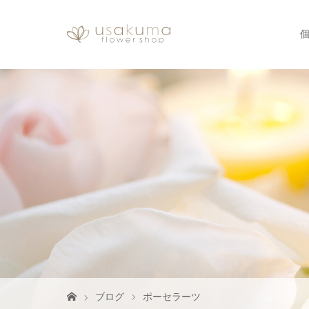
ブログ
ポーセラーツ