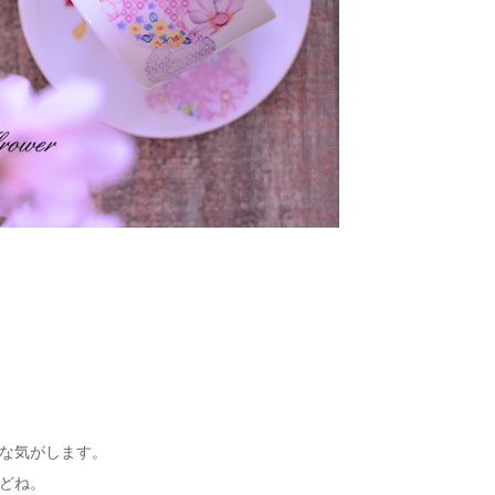
な気がします。
どね。