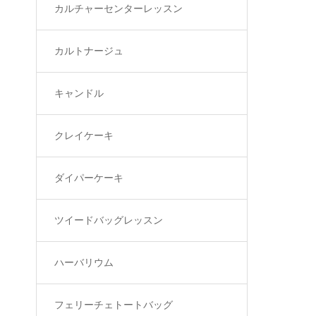
カルチャーセンターレッスン
カルトナージュ
キャンドル
クレイケーキ
ダイパーケーキ
ツイードバッグレッスン
ハーバリウム
フェリーチェトートバッグ