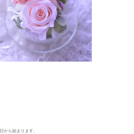
日から始まります。