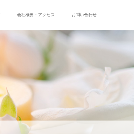
グ
会社概要・アクセス
お問い合わせ