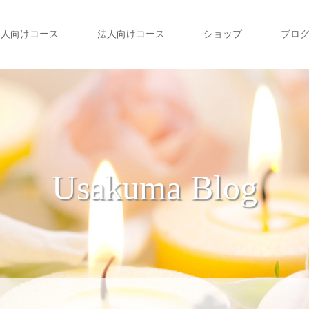
個人向けコース
法人向けコース
ショップ
ブロ
Usakuma Blog