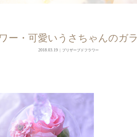
ワー・可愛いうさちゃんのガ
2018.03.19
プリザーブドフラワー