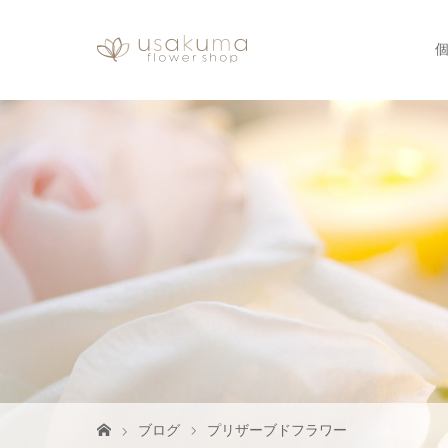
ブログ
プリザーブドフラワー