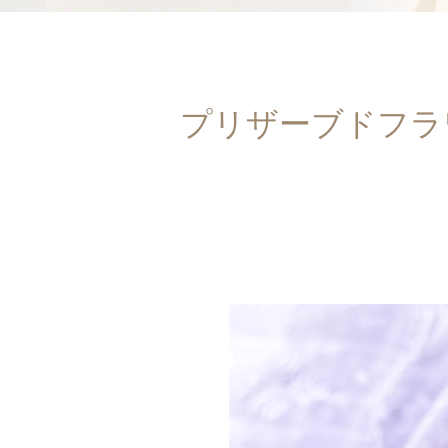
プリザーブドフラ