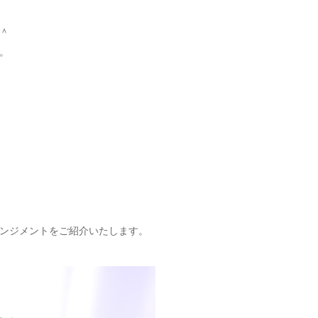
＾
。
ンジメントをご紹介いたします。