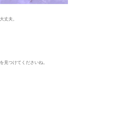
大丈夫。
を見つけてくださいね。