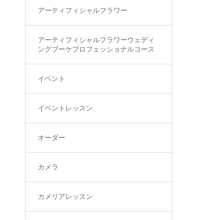
アーティフィシャルフラワー
アーティフィシャルフラワーウェディ
ングブーケプロフェッショナルコース
イベント
イベントレッスン
オーダー
カメラ
カメリアレッスン