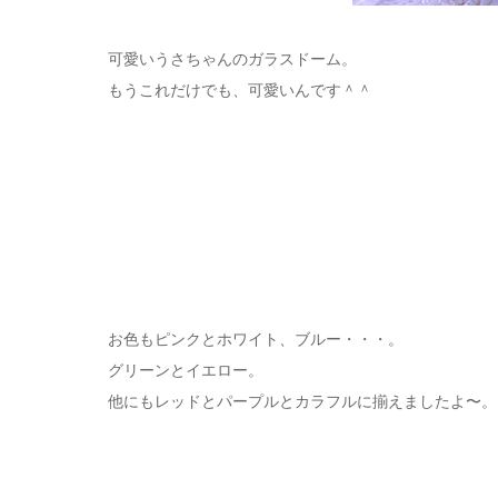
可愛いうさちゃんのガラスドーム。
もうこれだけでも、可愛いんです＾＾
お色もピンクとホワイト、ブルー・・・。
グリーンとイエロー。
他にもレッドとパープルとカラフルに揃えましたよ〜。