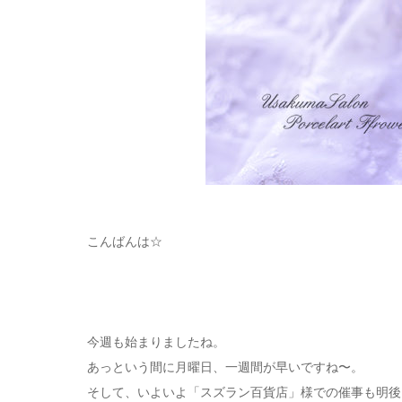
こんばんは☆
今週も始まりましたね。
あっという間に月曜日、一週間が早いですね〜。
そして、いよいよ「スズラン百貨店」様での催事も明後