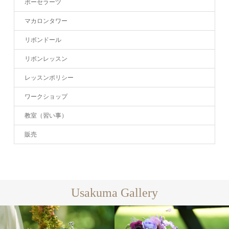
ポーセラーツ
マカロンタワー
リボンドール
リボンレッスン
レッスンポリシー
ワークショップ
教室（習い事）
販売
Usakuma Gallery