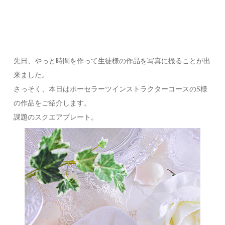
先日、やっと時間を作って生徒様の作品を写真に撮ることが出
来ました。
さっそく、本日はポーセラーツインストラクターコースのS様
の作品をご紹介します。
課題のスクエアプレート。