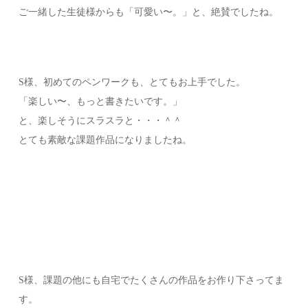
ご一緒した生徒様からも「可愛い〜。」と、絶賛でしたね。
S様、初めてのペンワークも、とてもお上手でした。
「楽しい〜、もっと書きたいです。」
と、楽しそうにスラスラと・・・＾＾
とても素敵な課題作品になりましたね。
S様、課題の他にも自宅でたくさんの作品をお作り下さってま
す。