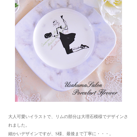
大人可愛いイラストで、リムの部分は大理石模様でデザインさ
れました。
細かいデザインですが、S様、最後まで丁寧に・・・。