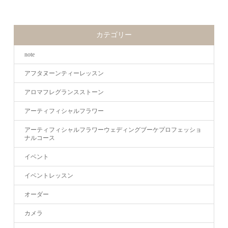
カテゴリー
note
アフタヌーンティーレッスン
アロマフレグランスストーン
アーティフィシャルフラワー
アーティフィシャルフラワーウェディングブーケプロフェッショ
ナルコース
イベント
イベントレッスン
オーダー
カメラ