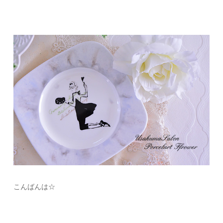
こんばんは☆