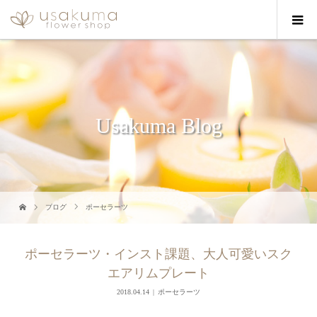
Usakuma Blog
ブログ
ポーセラーツ
ポーセラーツ・インスト課題、大人可愛いスク
エアリムプレート
2018.04.14
ポーセラーツ