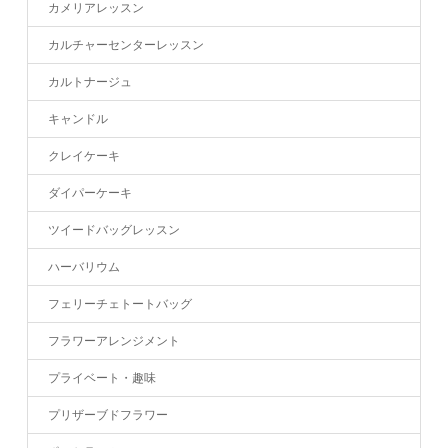
カメリアレッスン
カルチャーセンターレッスン
カルトナージュ
キャンドル
クレイケーキ
ダイパーケーキ
ツイードバッグレッスン
ハーバリウム
フェリーチェトートバッグ
フラワーアレンジメント
プライベート・趣味
プリザーブドフラワー