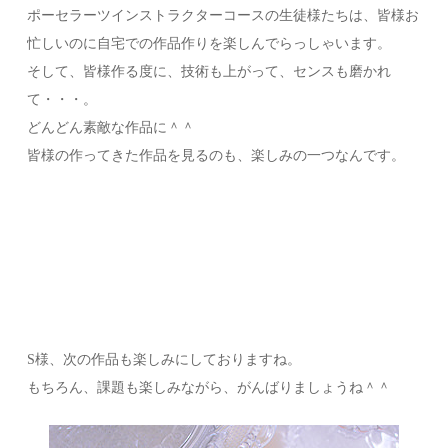
ポーセラーツインストラクターコースの生徒様たちは、皆様お
忙しいのに自宅での作品作りを楽しんでらっしゃいます。
そして、皆様作る度に、技術も上がって、センスも磨かれ
て・・・。
どんどん素敵な作品に＾＾
皆様の作ってきた作品を見るのも、楽しみの一つなんです。
S様、次の作品も楽しみにしておりますね。
もちろん、課題も楽しみながら、がんばりましょうね＾＾