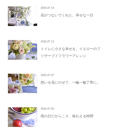
2026.07.14
花がつないでくれた、幸せな一日
2026.07.12
トイレに小さな幸せを。イエローのプ
リザーブドフラワーアレンジ
2026.07.07
想いを花にのせて、一輪一輪丁寧に。
2026.07.05
雨の日だからこそ、味わえる時間