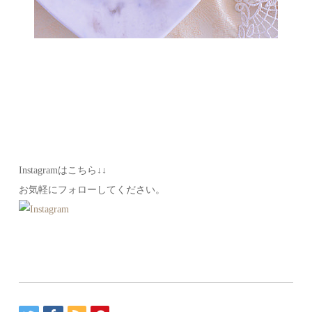
Instagramはこちら↓↓
お気軽にフォローしてください。