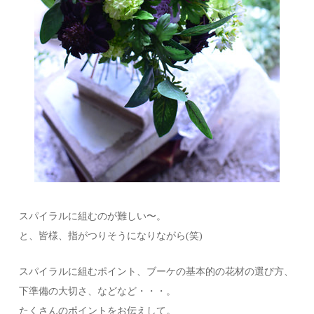
スパイラルに組むのが難しい〜。
と、皆様、指がつりそうになりながら(笑)
スパイラルに組むポイント、ブーケの基本的の花材の選び方、
下準備の大切さ、などなど・・・。
たくさんのポイントをお伝えして。