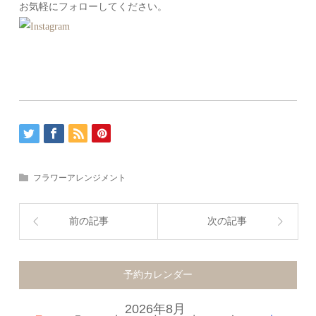
お気軽にフォローしてください。
フラワーアレンジメント
前の記事
次の記事
予約カレンダー
2026年8月