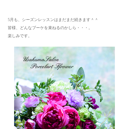
5月も、シーズンレッスンはまだまだ続きます＾＾
皆様、どんなブーケを束ねるのかしら・・・。
楽しみです。