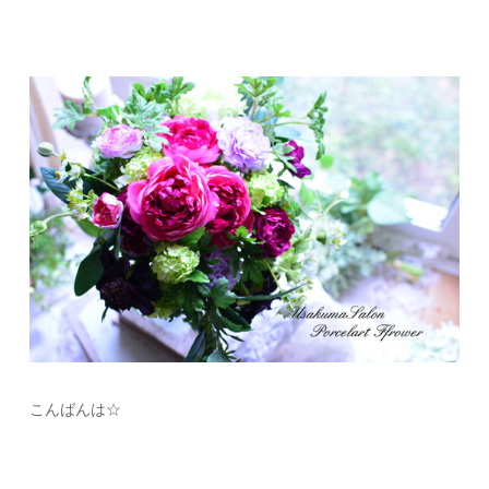
こんばんは☆