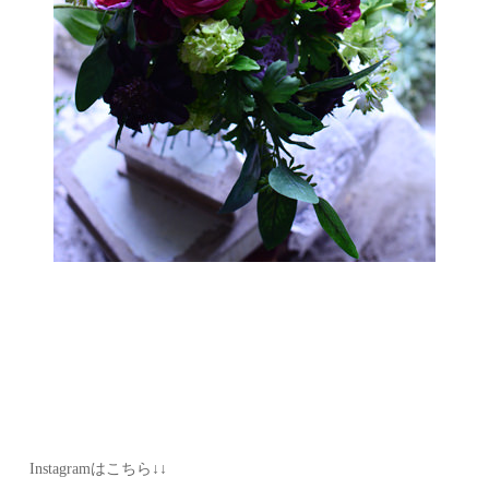
Instagramはこちら↓↓