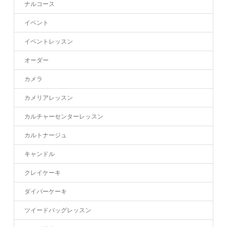
ナルコース
イベント
イベントレッスン
オーダー
カメラ
カメリアレッスン
カルチャーセンターレッスン
カルトナージュ
キャンドル
クレイケーキ
ダイパーケーキ
ツイードバッグレッスン