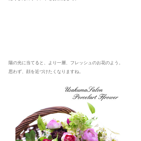
陽の光に当てると、より一層、フレッシュのお花のよう。
思わず、顔を近づけたくなりますね。