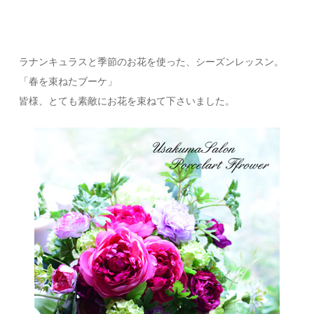
ラナンキュラスと季節のお花を使った、シーズンレッスン。
「春を束ねたブーケ」
皆様、とても素敵にお花を束ねて下さいました。