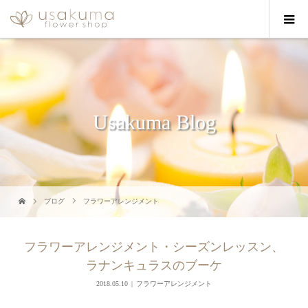
Usakuma Blog
ブログ
フラワーアレンジメント
フラワーアレンジメント・シーズンレッスン、
ラナンキュラスのブーケ
2018.05.10
フラワーアレンジメント