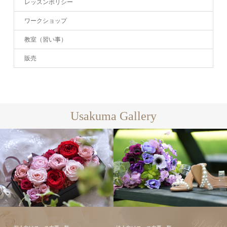
レッスンポリシー
ワークショップ
教室（習い事）
販売
Usakuma Gallery