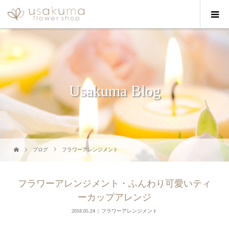
Usakuma Blog
ブログ
フラワーアレンジメント
フラワーアレンジメント・ふんわり可愛いティ
ーカップアレンジ
2018.05.24
フラワーアレンジメント