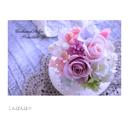
こんばんは☆