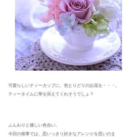
可愛らしいティーカップに、色とりどりのお花を・・・。
ティータイムに華を添えてくれそうでしょ？
ふんわりと優しい色合い。
今回の催事では、思いっきり好きなアレンジを思いのま