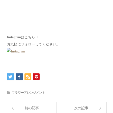
Instagramはこちら↓↓
お気軽にフォローしてください。
フラワーアレンジメント
前の記事
次の記事