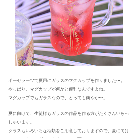
ポーセラーツで夏用にガラスのマグカップを作りました〜。
やっぱり、マグカップが何かと便利なんですよね。
マグカップでもガラスなので、とっても爽やか〜。
夏に向けて、生徒様もガラスの作品を作る方がたくさんいらっ
しゃいます。
グラスもいろいろな種類をご用意しておりますので、夏に向け