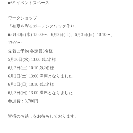
■6F イベントスペース
ワークショップ
「初夏を彩るガーデンスワッグ作り」
■5月30日(水) 13:00〜、6月2日(土)、6月3日(日) 10:10〜、
13:00〜
先着ご予約 各定員5名様
5月30日(水) 13:00 残2名様
6月2日(土) 10:10 残2名様
6月2日(土) 13:00 満席となりました
6月3日(日) 10:10 残2名様
6月3日(日) 13:00 満席となりました
参加費：3,780円
皆様のお越しをお待ちしております。