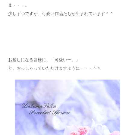
ま・・・。
少しずつですが、可愛い作品たちが生まれています＾＾
お越しになる皆様に、「可愛い〜。」
と、おっしゃっていただけますように・・・＾＾