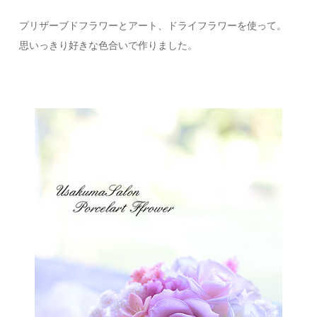
プリザーブドフラワーとアート、ドライフラワーを使って。
思いっきり好きな色合いで作りました。