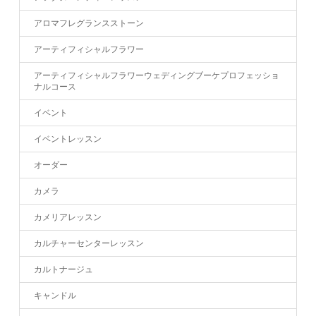
アロマフレグランスストーン
アーティフィシャルフラワー
アーティフィシャルフラワーウェディングブーケプロフェッショ
ナルコース
イベント
イベントレッスン
オーダー
カメラ
カメリアレッスン
カルチャーセンターレッスン
カルトナージュ
キャンドル