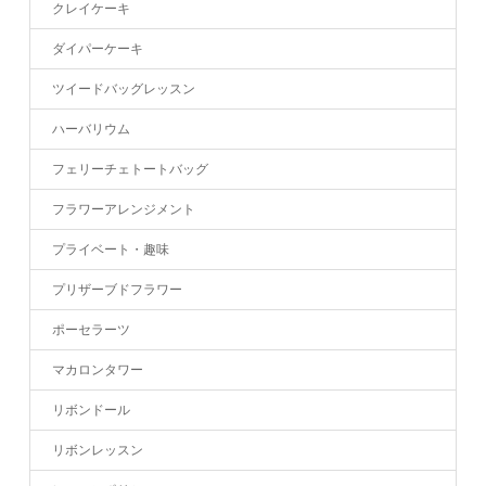
クレイケーキ
ダイパーケーキ
ツイードバッグレッスン
ハーバリウム
フェリーチェトートバッグ
フラワーアレンジメント
プライベート・趣味
プリザーブドフラワー
ポーセラーツ
マカロンタワー
リボンドール
リボンレッスン