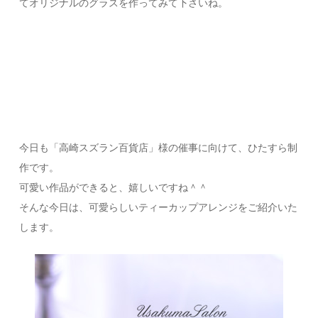
てオリジナルのグラスを作ってみて下さいね。
今日も「高崎スズラン百貨店」様の催事に向けて、ひたすら制
作です。
可愛い作品ができると、嬉しいですね＾＾
そんな今日は、可愛らしいティーカップアレンジをご紹介いた
します。