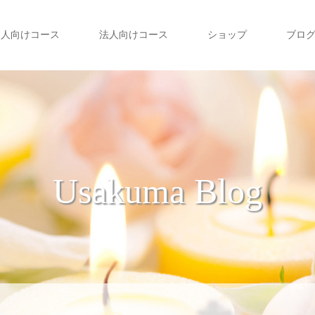
個人向けコース
法人向けコース
ショップ
ブロ
Usakuma Blog