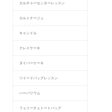
カルチャーセンターレッスン
カルトナージュ
キャンドル
クレイケーキ
ダイパーケーキ
ツイードバッグレッスン
ハーバリウム
フェリーチェトートバッグ