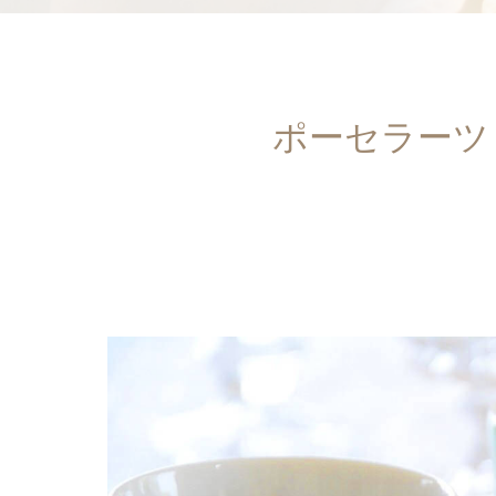
ポーセラーツ