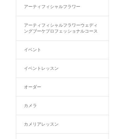
アーティフィシャルフラワー
アーティフィシャルフラワーウェディ
ングブーケプロフェッショナルコース
イベント
イベントレッスン
オーダー
カメラ
カメリアレッスン