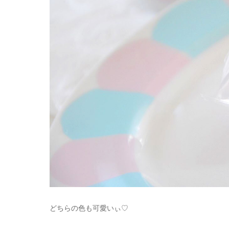
どちらの色も可愛いぃ♡