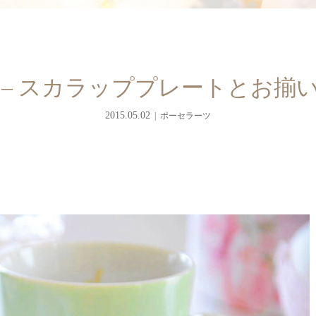
 – スカラッププレートとお揃
2015.05.02
ポーセラーツ