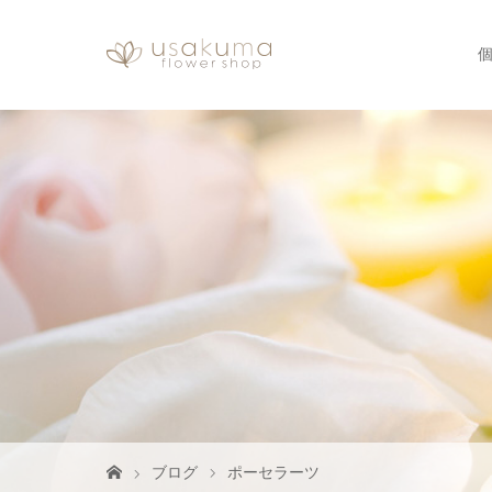
ブログ
ポーセラーツ