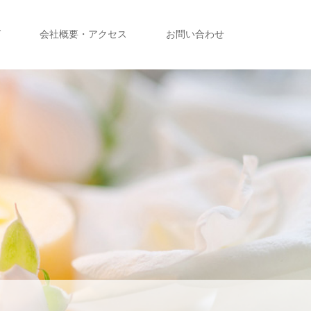
グ
会社概要・アクセス
お問い合わせ