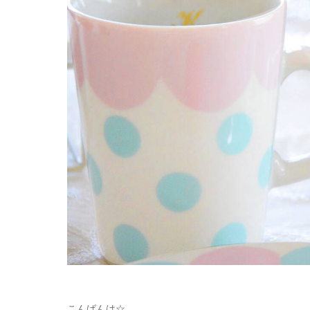
こんばんは☆