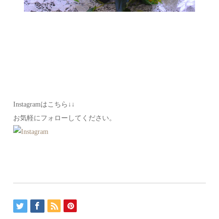
Instagramはこちら↓↓
お気軽にフォローしてください。