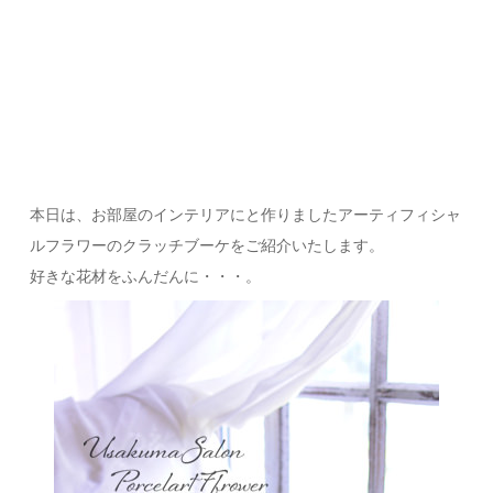
本日は、お部屋のインテリアにと作りましたアーティフィシャ
ルフラワーのクラッチブーケをご紹介いたします。
好きな花材をふんだんに・・・。