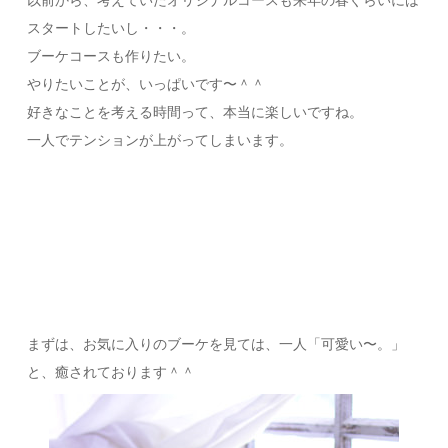
以前から、考えていたオリジナルコースも来年の春ぐらいには
スタートしたいし・・・。
ブーケコースも作りたい。
やりたいことが、いっぱいです〜＾＾
好きなことを考える時間って、本当に楽しいですね。
一人でテンションが上がってしまいます。
まずは、お気に入りのブーケを見ては、一人「可愛い〜。」
と、癒されております＾＾