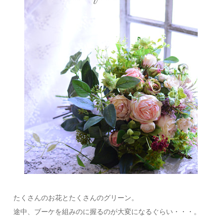
たくさんのお花とたくさんのグリーン。
途中、ブーケを組みのに握るのが大変になるぐらい・・・。