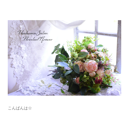
こんばんは☆