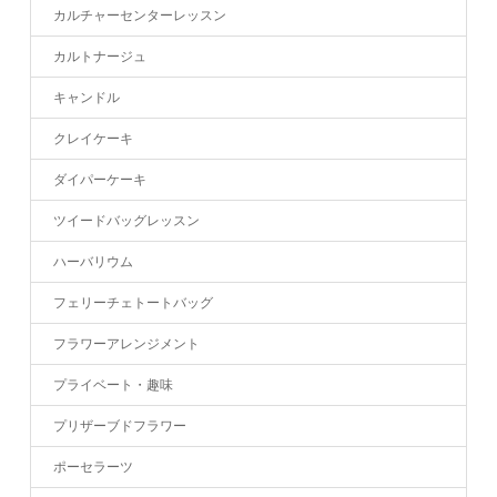
カルチャーセンターレッスン
カルトナージュ
キャンドル
クレイケーキ
ダイパーケーキ
ツイードバッグレッスン
ハーバリウム
フェリーチェトートバッグ
フラワーアレンジメント
プライベート・趣味
プリザーブドフラワー
ポーセラーツ