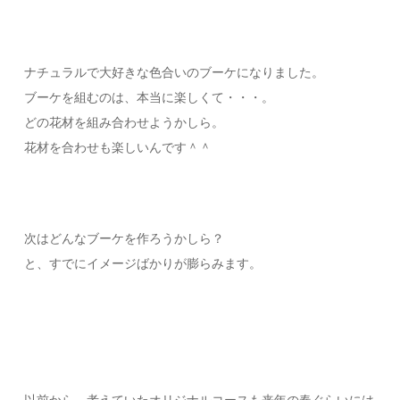
ナチュラルで大好きな色合いのブーケになりました。
ブーケを組むのは、本当に楽しくて・・・。
どの花材を組み合わせようかしら。
花材を合わせも楽しいんです＾＾
次はどんなブーケを作ろうかしら？
と、すでにイメージばかりが膨らみます。