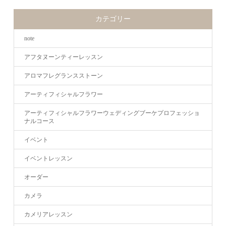
カテゴリー
note
アフタヌーンティーレッスン
アロマフレグランスストーン
アーティフィシャルフラワー
アーティフィシャルフラワーウェディングブーケプロフェッショ
ナルコース
イベント
イベントレッスン
オーダー
カメラ
カメリアレッスン