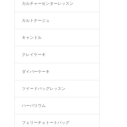
カルチャーセンターレッスン
カルトナージュ
キャンドル
クレイケーキ
ダイパーケーキ
ツイードバッグレッスン
ハーバリウム
フェリーチェトートバッグ