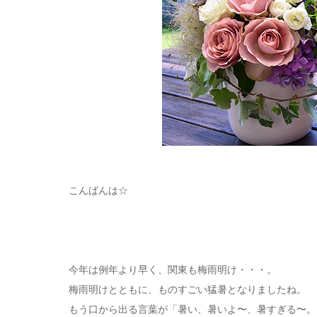
こんばんは☆
今年は例年より早く、関東も梅雨明け・・・。
梅雨明けとともに、ものすごい猛暑となりましたね。
もう口から出る言葉が「暑い、暑いよ〜、暑すぎる〜。