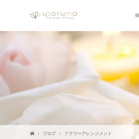
ブログ
フラワーアレンジメント