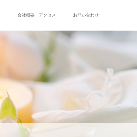
グ
会社概要・アクセス
お問い合わせ