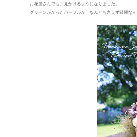
お花屋さんでも、見かけるようになりました。
グリーンがかったパープルが、なんとも言えず綺麗なん