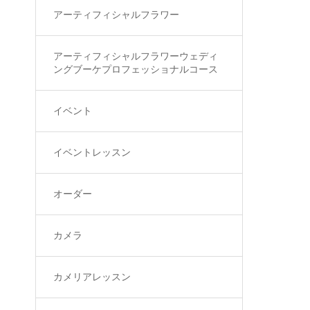
アーティフィシャルフラワー
アーティフィシャルフラワーウェディ
ングブーケプロフェッショナルコース
イベント
イベントレッスン
オーダー
カメラ
カメリアレッスン