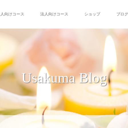
個人向けコース
法人向けコース
ショップ
ブロ
Usakuma Blog