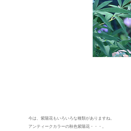
今は、紫陽花もいろいろな種類がありますね。
アンティークカラーの秋色紫陽花・・・。