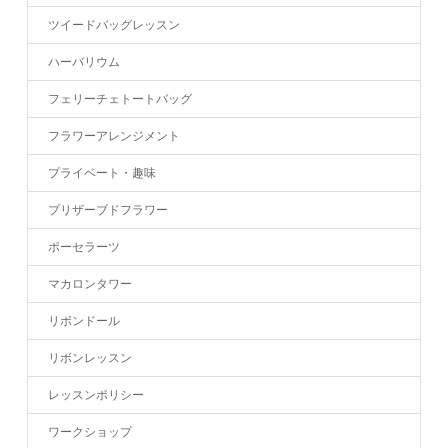
ツイードバッグレッスン
ハーバリウム
フェリーチェトートバッグ
フラワーアレンジメント
プライベート・趣味
プリザーブドフラワー
ポーセラーツ
マカロンタワー
リボンドール
リボンレッスン
レッスンポリシー
ワークショップ