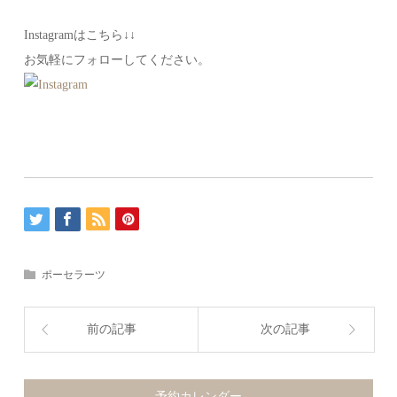
Instagramはこちら↓↓
お気軽にフォローしてください。
ポーセラーツ
前の記事
次の記事
予約カレンダー