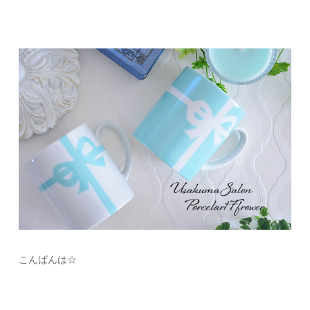
こんばんは☆