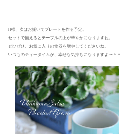
H様、次はお揃いでプレートを作る予定。
セットで揃えるとテーブルの上が華やかになりますね。
ぜひぜひ、お気に入りの食器を増やしてくださいね。
いつものティータイムが、幸せな気持ちになりますよ〜＾＾