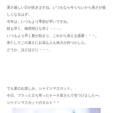
暑さ厳しい日が続きますね、いつもなら今ぐらいから暑さが厳
しくなるはず。
今年は、いつもより季節が早いですね。
桜も早く、梅雨明けも早く・・・。
いつもより早く夏が始まり、これから迎える盛夏・・・。
果たしてこの暑さにお花も人も体力が持つかしら。
どうか、ほどほどに・・・。
でも夏のお楽しみ、シャインマスカット。
今日、フラッと立ち寄ったケーキ屋さんで見つけました〜。
シャインマスカットのタルト＾＾