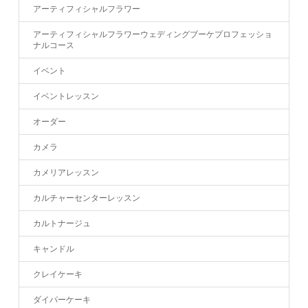
アーティフィシャルフラワー
アーティフィシャルフラワーウェディングブーケプロフェッショ
ナルコース
イベント
イベントレッスン
オーダー
カメラ
カメリアレッスン
カルチャーセンターレッスン
カルトナージュ
キャンドル
クレイケーキ
ダイパーケーキ