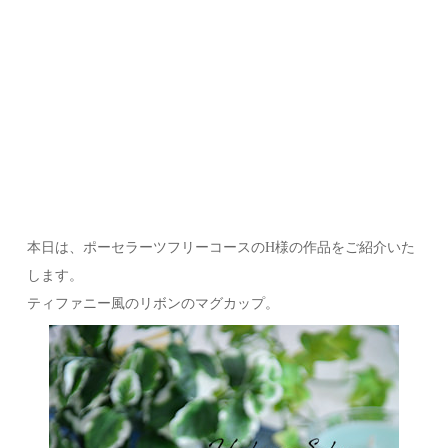
本日は、ポーセラーツフリーコースのH様の作品をご紹介いた
します。
ティファニー風のリボンのマグカップ。