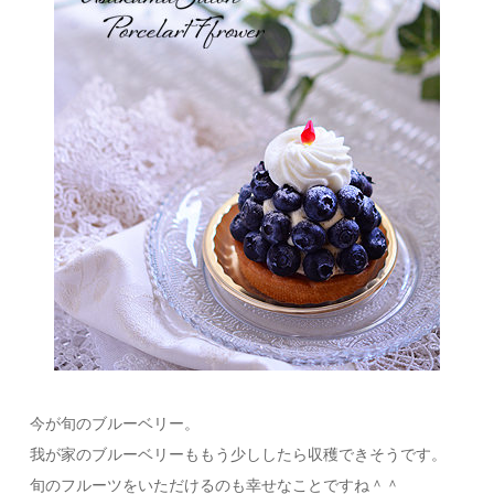
今が旬のブルーベリー。
我が家のブルーベリーももう少ししたら収穫できそうです。
旬のフルーツをいただけるのも幸せなことですね＾＾