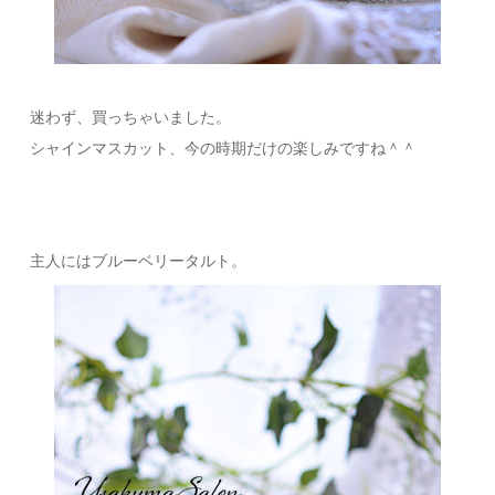
迷わず、買っちゃいました。
シャインマスカット、今の時期だけの楽しみですね＾＾
主人にはブルーベリータルト。