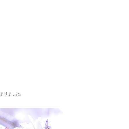
まりました。