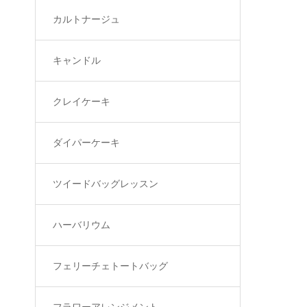
カルトナージュ
キャンドル
クレイケーキ
ダイパーケーキ
ツイードバッグレッスン
ハーバリウム
フェリーチェトートバッグ