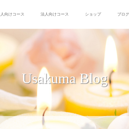
個人向けコース
法人向けコース
ショップ
ブロ
Usakuma Blog