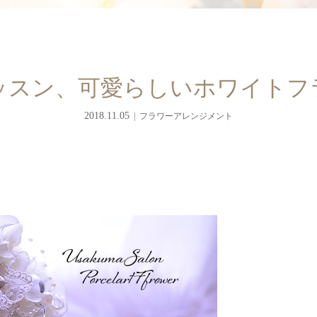
ッスン、可愛らしいホワイトフ
2018.11.05
フラワーアレンジメント