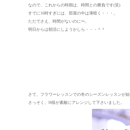
なので、これからの時期は、時間との勝負です(笑)
すでに16時すぎには、部屋の中は薄暗く・・・。
ただでさえ、時間がないのに〜。
明日からは朝活にしようかしら・・・＾＾
さて、フラワーレッスンでの冬のシーズンレッスンが始
さっそく、H様が素敵にアレンジして下さいました。