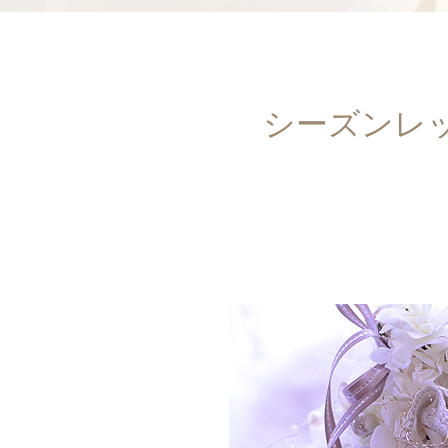
シーズンレ