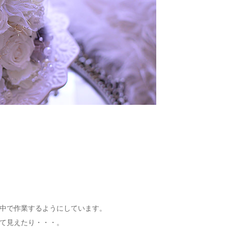
中で作業するようにしています。
て見えたり・・・。