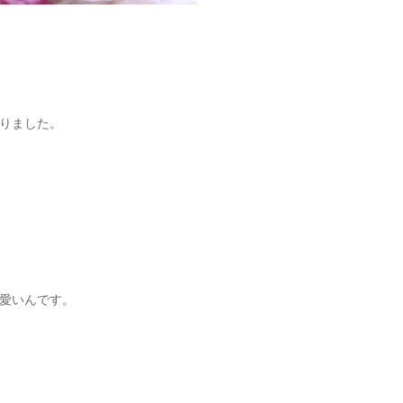
。
りました。
愛いんです。