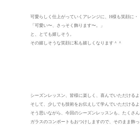
可愛らしく仕上がっていくアレンジに、H様も笑顔に・
「可愛い〜、さっそく飾ります〜。」
と、とても嬉しそう。
その嬉しそうな笑顔に私も嬉しくなります＾＾
シーズンレッスン、皆様に楽しく、喜んでいただけるよ
そして、少しでも技術をお伝えして学んでいただけるよ
そう思いながら、今回のシーズンレッスンも、たくさん
ガラスのコンポートもおつけしますので、そのまま飾っ