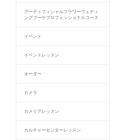
アーティフィシャルフラワーウェディ
ングブーケプロフェッショナルコース
イベント
イベントレッスン
オーダー
カメラ
カメリアレッスン
カルチャーセンターレッスン