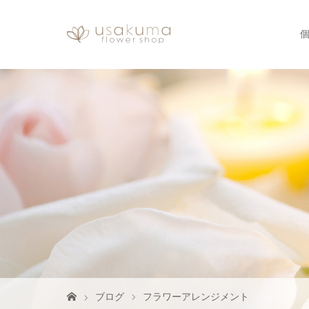
ブログ
フラワーアレンジメント