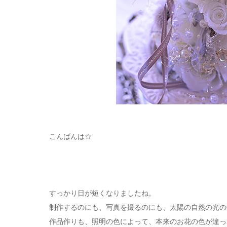
こんばんは☆
すっかり日が短くなりましたね。
制作するのにも、写真を撮るのにも、太陽の自然の光の
作品作りも、照明の色によって、本来のお花の色が違っ