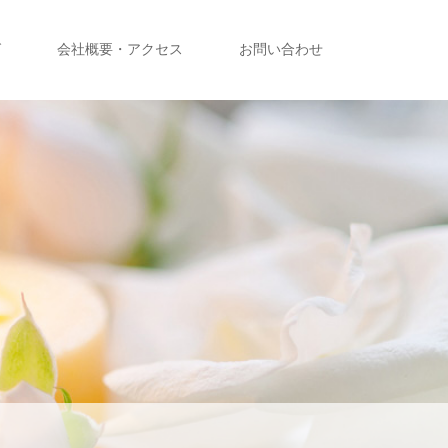
グ
会社概要・アクセス
お問い合わせ