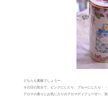
どちらも素敵でしょう〜。
その日の気分で、ピンクにしたり、ブルーにしたり・・
アロマの香りにお気に入りのアロマディフューザー、気