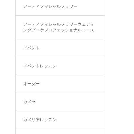
アーティフィシャルフラワー
アーティフィシャルフラワーウェディ
ングブーケプロフェッショナルコース
イベント
イベントレッスン
オーダー
カメラ
カメリアレッスン