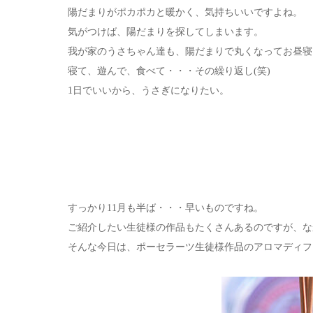
陽だまりがポカポカと暖かく、気持ちいいですよね。
気がつけば、陽だまりを探してしまいます。
我が家のうさちゃん達も、陽だまりで丸くなってお昼寝
寝て、遊んで、食べて・・・その繰り返し(笑)
1日でいいから、うさぎになりたい。
すっかり11月も半ば・・・早いものですね。
ご紹介したい生徒様の作品もたくさんあるのですが、な
そんな今日は、ポーセラーツ生徒様作品のアロマディフ