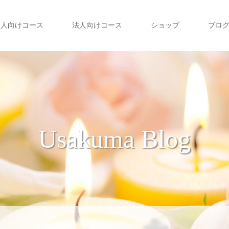
個人向けコース
法人向けコース
ショップ
ブロ
Usakuma Blog