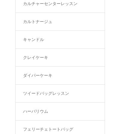
カルチャーセンターレッスン
カルトナージュ
キャンドル
クレイケーキ
ダイパーケーキ
ツイードバッグレッスン
ハーバリウム
フェリーチェトートバッグ