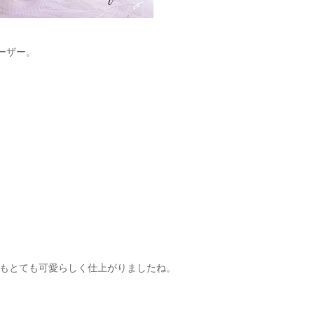
ーザー。
もとても可愛らしく仕上がりましたね。