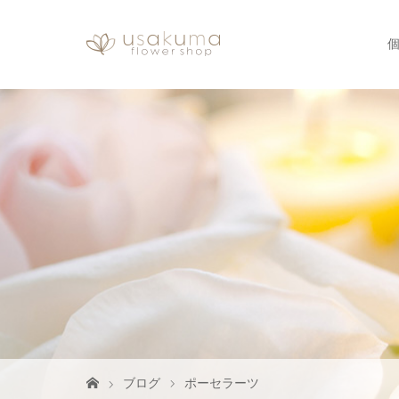
ブログ
ポーセラーツ