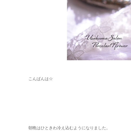
こんばんは☆
朝晩はひときわ冷え込むようになりました。