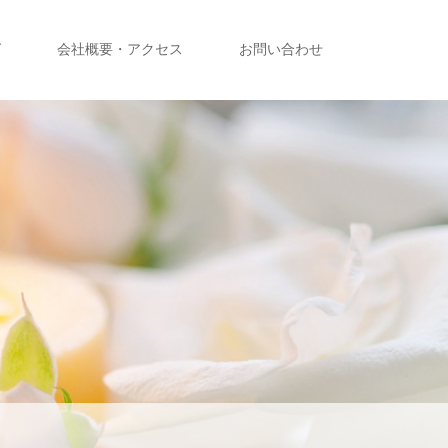
グ
会社概要・アクセス
お問い合わせ