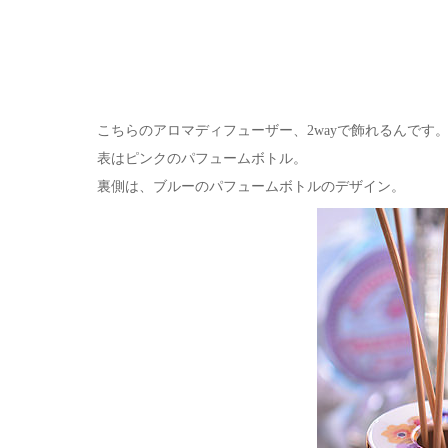
こちらのアロマディフューザー、2wayで飾れるんです
表はピンクのパフュームボトル。
裏側は、ブルーのパフュームボトルのデザイン。