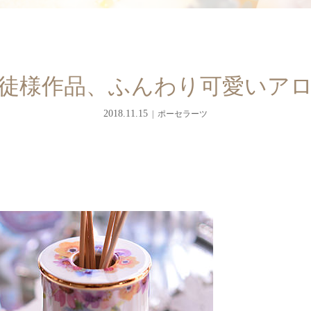
徒様作品、ふんわり可愛いア
2018.11.15
ポーセラーツ