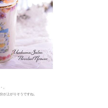
・。
分が上がりそうですね。