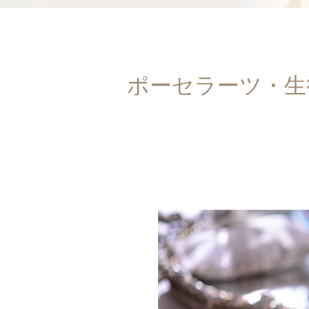
ポーセラーツ・生