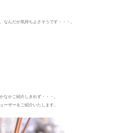
、なんだか気持ちよさそうです・・・。
かなかご紹介しきれず・・・。
ューザーをご紹介いたします。