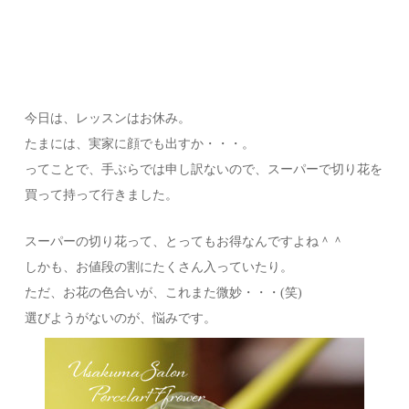
今日は、レッスンはお休み。
たまには、実家に顔でも出すか・・・。
ってことで、手ぶらでは申し訳ないので、スーパーで切り花を
買って持って行きました。
スーパーの切り花って、とってもお得なんですよね＾＾
しかも、お値段の割にたくさん入っていたり。
ただ、お花の色合いが、これまた微妙・・・(笑)
選びようがないのが、悩みです。