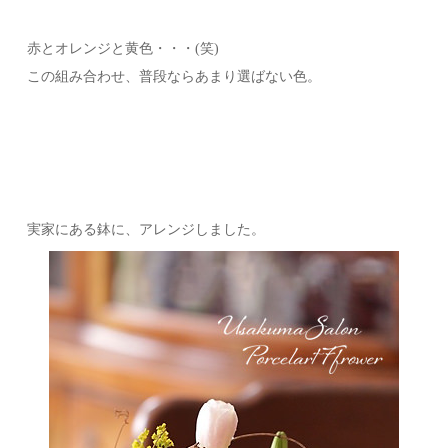
赤とオレンジと黄色・・・(笑)
この組み合わせ、普段ならあまり選ばない色。
実家にある鉢に、アレンジしました。