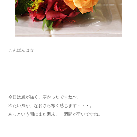
こんばんは☆
今日は風が強く、寒かったですね〜。
冷たい風が、なおさら寒く感じます・・・。
あっという間にまた週末、一週間が早いですね。