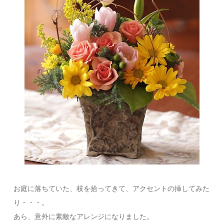
お庭に落ちていた、枝を拾ってきて、アクセントの挿してみた
り・・・。
あら、意外に素敵なアレンジになりました。