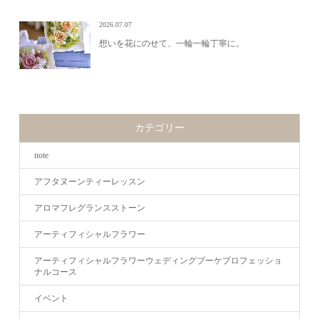
2026.07.07
想いを花にのせて、一輪一輪丁寧に。
カテゴリー
note
アフタヌーンティーレッスン
アロマフレグランスストーン
アーティフィシャルフラワー
アーティフィシャルフラワーウェディングブーケプロフェッショ
ナルコース
イベント