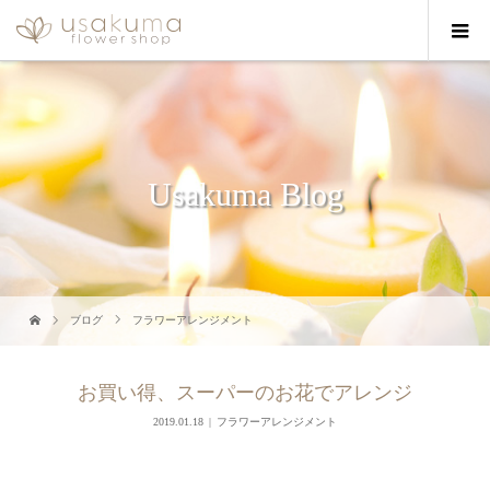
Usakuma Blog
ブログ
フラワーアレンジメント
お買い得、スーパーのお花でアレンジ
2019.01.18
フラワーアレンジメント