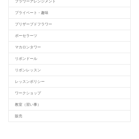
フラワーアレンジメント
プライベート・趣味
プリザーブドフラワー
ポーセラーツ
マカロンタワー
リボンドール
リボンレッスン
レッスンポリシー
ワークショップ
教室（習い事）
販売