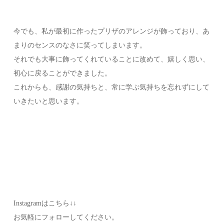
今でも、私が最初に作ったプリザのアレンジが飾っており、あ
まりのセンスのなさに笑ってしまいます。
それでも大事に飾ってくれていることに改めて、嬉しく思い、
初心に戻ることができました。
これからも、感謝の気持ちと、常に学ぶ気持ちを忘れずにして
いきたいと思います。
Instagramはこちら↓↓
お気軽にフォローしてください。