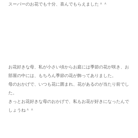
スーパーのお花でも十分、喜んでもらえました＾＾
お花好きな母、私が小さい頃からお庭には季節の花が咲き、お
部屋の中には、もちろん季節の花が飾ってありました。
母のおかげで、いつも花に囲まれ、花があるのが当たり前でし
た。
きっとお花好きな母のおかげで、私もお花が好きになったんで
しょうね＾＾