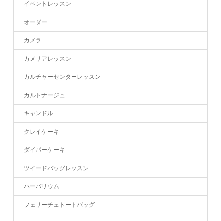
イベントレッスン
オーダー
カメラ
カメリアレッスン
カルチャーセンターレッスン
カルトナージュ
キャンドル
クレイケーキ
ダイパーケーキ
ツイードバッグレッスン
ハーバリウム
フェリーチェトートバッグ