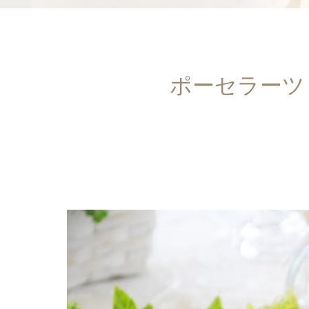
ポーセラーツ