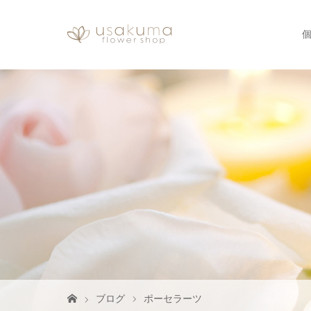
ブログ
ポーセラーツ