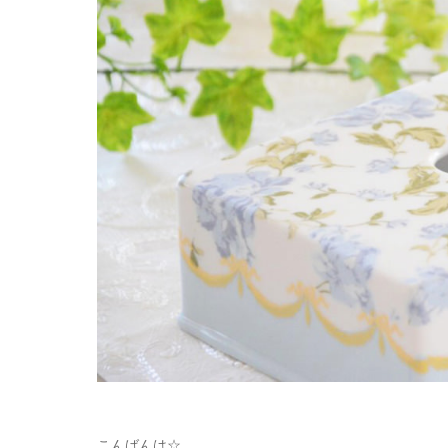
こんばんは☆