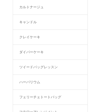
カルトナージュ
キャンドル
クレイケーキ
ダイパーケーキ
ツイードバッグレッスン
ハーバリウム
フェリーチェトートバッグ