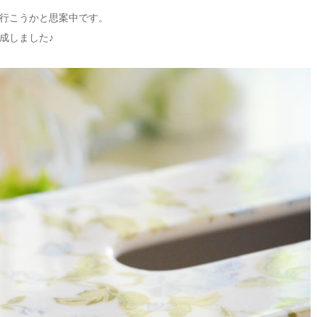
行こうかと思案中です。
成しました♪