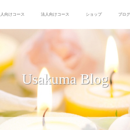
個人向けコース
法人向けコース
ショップ
ブロ
Usakuma Blog