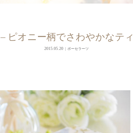
 – ピオニー柄でさわやかなテ
2015.05.20
ポーセラーツ