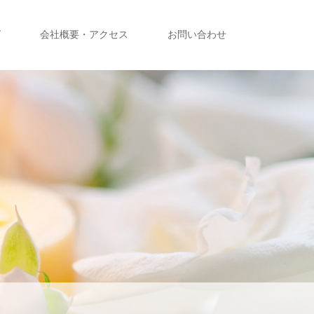
グ
会社概要・アクセス
お問い合わせ