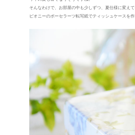
そんなわけで、お部屋の中も少しずつ、夏仕様に変えて
ピオニーのポーセラーツ転写紙でティッシュケースを作