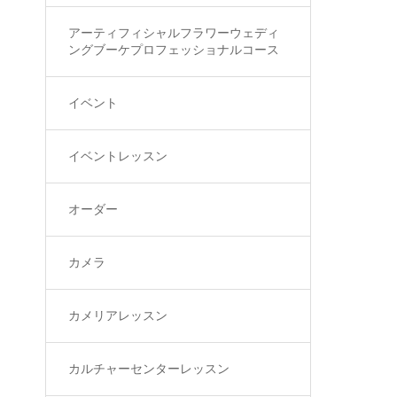
アーティフィシャルフラワーウェディ
ングブーケプロフェッショナルコース
イベント
イベントレッスン
オーダー
カメラ
カメリアレッスン
カルチャーセンターレッスン