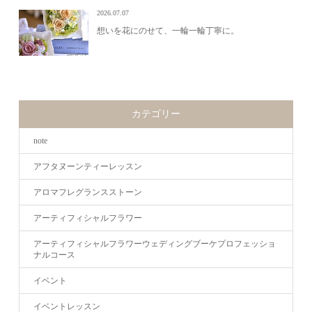
2026.07.07
想いを花にのせて、一輪一輪丁寧に。
カテゴリー
note
アフタヌーンティーレッスン
アロマフレグランスストーン
アーティフィシャルフラワー
アーティフィシャルフラワーウェディングブーケプロフェッショ
ナルコース
イベント
イベントレッスン