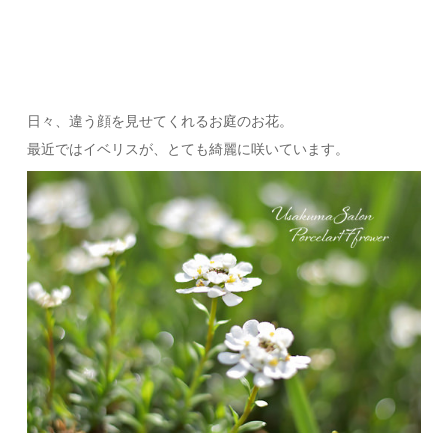
日々、違う顔を見せてくれるお庭のお花。
最近ではイベリスが、とても綺麗に咲いています。