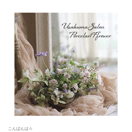
こんばんは☆