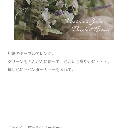
初夏のテーブルアレンジ。
グリーンをふんだんに使って、色合いも爽やかに・・・。
挿し色にラベンダーカラーを入れて。
これから、芍薬やスノーボール。