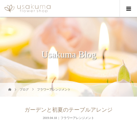
Usakuma Blog
ブログ
フラワーアレンジメント
ガーデンと初夏のテーブルアレンジ
2019.04.18
フラワーアレンジメント