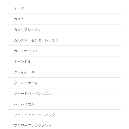
オーダー
カメラ
カメリアレッスン
カルチャーセンターレッスン
カルトナージュ
キャンドル
クレイケーキ
ダイパーケーキ
ツイードバッグレッスン
ハーバリウム
フェリーチェトートバッグ
フラワーアレンジメント