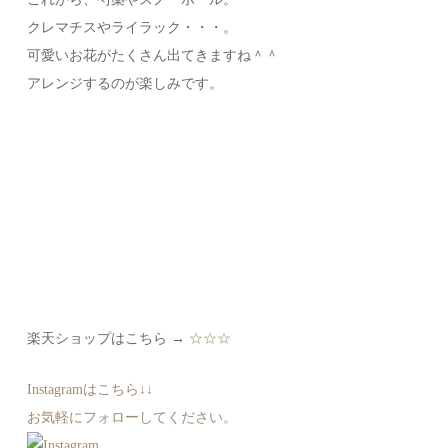
クレマチスやライラック・・・。
可愛いお花がたくさん出てきますね＾＾
アレンジするのが楽しみです。
楽天ショップはこちら →
☆☆☆
Instagramはこちら↓↓
お気軽にフォローしてください。