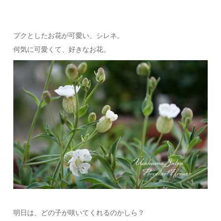
プクとしたお花が可愛い、シレネ。
何気に可愛くて、好きなお花。
明日は、どの子が咲いてくれるのかしら？