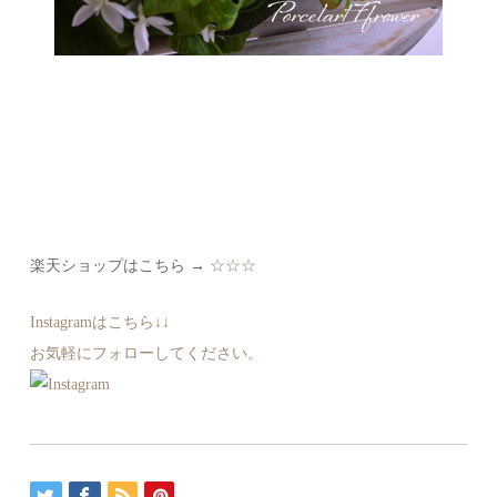
楽天ショップはこちら →
☆☆☆
Instagramはこちら↓↓
お気軽にフォローしてください。