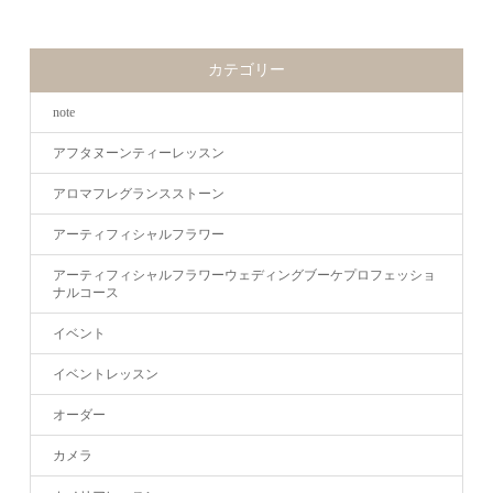
カテゴリー
note
アフタヌーンティーレッスン
アロマフレグランスストーン
アーティフィシャルフラワー
アーティフィシャルフラワーウェディングブーケプロフェッショ
ナルコース
イベント
イベントレッスン
オーダー
カメラ