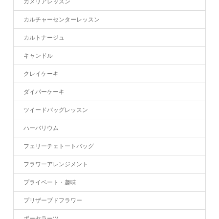
カメリアレッスン
カルチャーセンターレッスン
カルトナージュ
キャンドル
クレイケーキ
ダイパーケーキ
ツイードバッグレッスン
ハーバリウム
フェリーチェトートバッグ
フラワーアレンジメント
プライベート・趣味
プリザーブドフラワー
ポーセラーツ