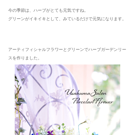
今の季節は、ハーブがとても元気ですね。
グリーンがイキイキとして、みているだけで元気になります。
アーティフィシャルフラワーとグリーンでハーブガーデンリー
スを作りました。