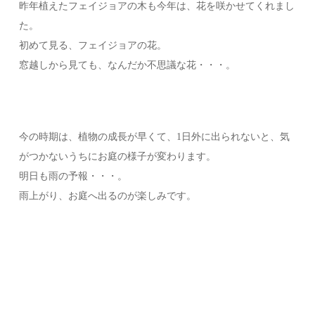
昨年植えたフェイジョアの木も今年は、花を咲かせてくれまし
た。
初めて見る、フェイジョアの花。
窓越しから見ても、なんだか不思議な花・・・。
今の時期は、植物の成長が早くて、1日外に出られないと、気
がつかないうちにお庭の様子が変わります。
明日も雨の予報・・・。
雨上がり、お庭へ出るのが楽しみです。