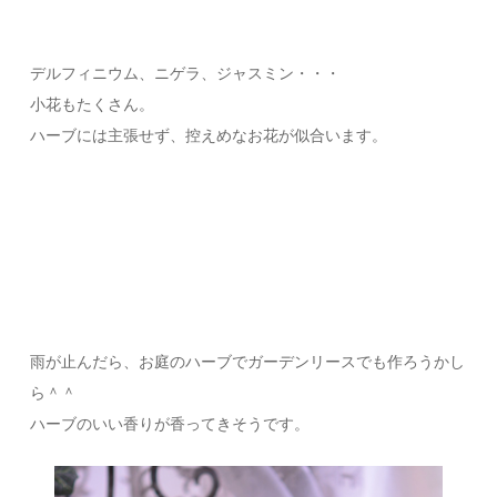
デルフィニウム、ニゲラ、ジャスミン・・・
小花もたくさん。
ハーブには主張せず、控えめなお花が似合います。
雨が止んだら、お庭のハーブでガーデンリースでも作ろうかし
ら＾＾
ハーブのいい香りが香ってきそうです。