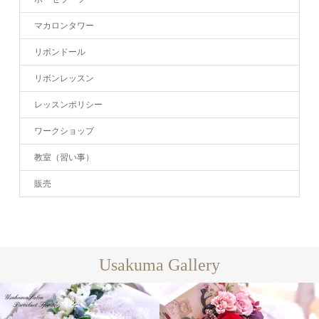
マカロンタワー
リボンドール
リボンレッスン
レッスンポリシー
ワークショップ
教室（習い事）
販売
Usakuma Gallery