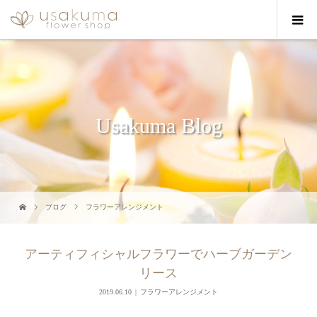
Usakuma Blog
ブログ
フラワーアレンジメント
アーティフィシャルフラワーでハーブガーデン
リース
2019.06.10
フラワーアレンジメント