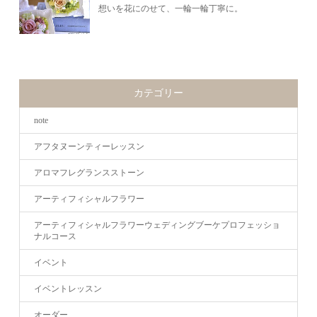
想いを花にのせて、一輪一輪丁寧に。
カテゴリー
note
アフタヌーンティーレッスン
アロマフレグランスストーン
アーティフィシャルフラワー
アーティフィシャルフラワーウェディングブーケプロフェッショ
ナルコース
イベント
イベントレッスン
オーダー