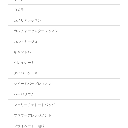
カメラ
カメリアレッスン
カルチャーセンターレッスン
カルトナージュ
キャンドル
クレイケーキ
ダイパーケーキ
ツイードバッグレッスン
ハーバリウム
フェリーチェトートバッグ
フラワーアレンジメント
プライベート・趣味