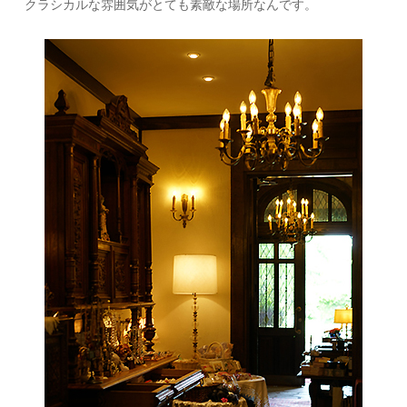
クラシカルな雰囲気がとても素敵な場所なんです。