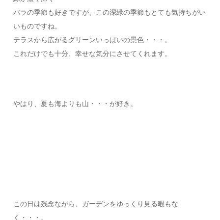
バラの季節も好きですが、この深緑の季節もとても気持ちがい
いものですね。
テラスから広がるグリーンいっぱいの景色・・・。
これだけでも十分、幸せな気分にさせてくれます。
やはり、夏も海よりも山・・・が好き。
この日は残念ながら、ガーデンをゆっくり見る暇もな
く・・・。