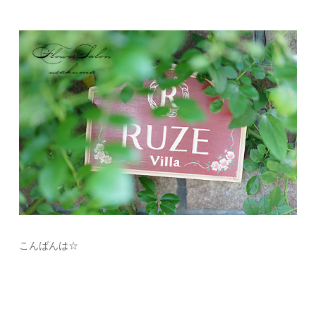
こんばんは☆