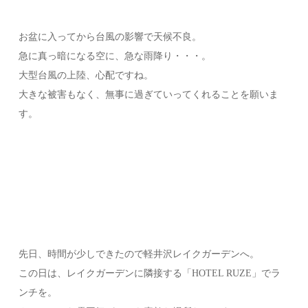
お盆に入ってから台風の影響で天候不良。
急に真っ暗になる空に、急な雨降り・・・。
大型台風の上陸、心配ですね。
大きな被害もなく、無事に過ぎていってくれることを願いま
す。
先日、時間が少しできたので軽井沢レイクガーデンへ。
この日は、レイクガーデンに隣接する「HOTEL RUZE」でラ
ンチを。