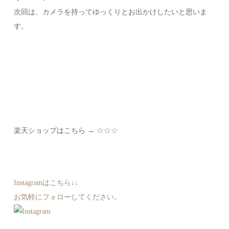
次回は、カメラを持ってゆっくりとお出かけしたいと思いま
す。
楽天ショップはこちら →
☆☆☆
Instagramはこちら↓↓
お気軽にフォローしてください。