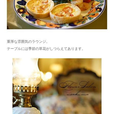
重厚な雰囲気のラウンジ。
テーブルには季節の草花がしつらえてあります。