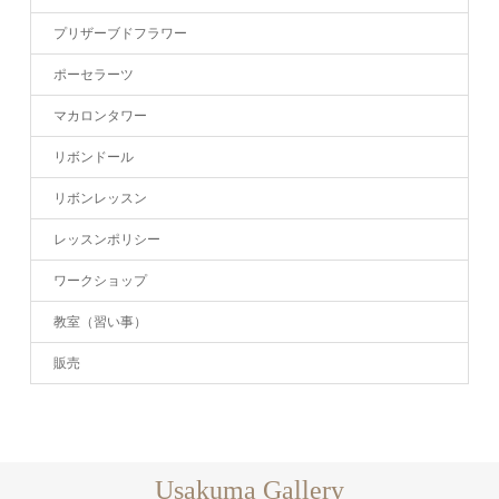
プリザーブドフラワー
ポーセラーツ
マカロンタワー
リボンドール
リボンレッスン
レッスンポリシー
ワークショップ
教室（習い事）
販売
Usakuma Gallery