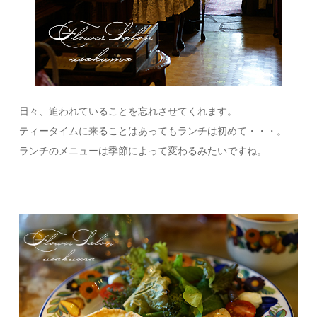
日々、追われていることを忘れさせてくれます。
ティータイムに来ることはあってもランチは初めて・・・。
ランチのメニューは季節によって変わるみたいですね。