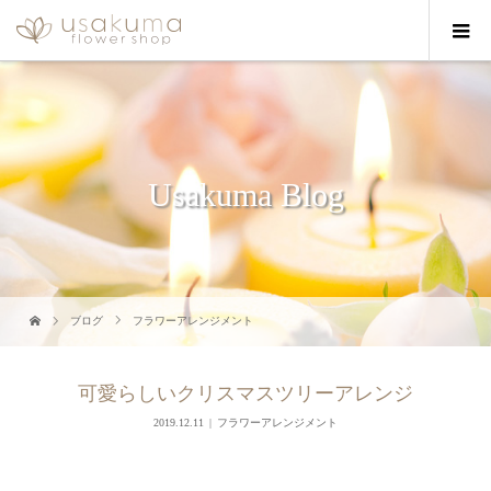
Usakuma Blog
ブログ
フラワーアレンジメント
可愛らしいクリスマスツリーアレンジ
2019.12.11
フラワーアレンジメント