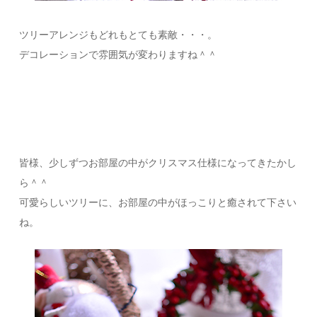
ツリーアレンジもどれもとても素敵・・・。
デコレーションで雰囲気が変わりますね＾＾
皆様、少しずつお部屋の中がクリスマス仕様になってきたかし
ら＾＾
可愛らしいツリーに、お部屋の中がほっこりと癒されて下さい
ね。