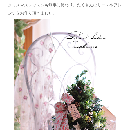
クリスマスレッスンも無事に終わり、たくさんのリースやアレ
ンジをお作り頂きました。