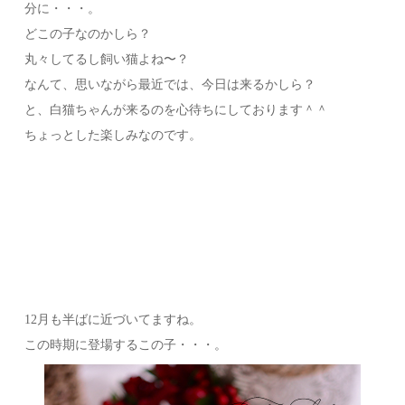
分に・・・。
どこの子なのかしら？
丸々してるし飼い猫よね〜？
なんて、思いながら最近では、今日は来るかしら？
と、白猫ちゃんが来るのを心待ちにしております＾＾
ちょっとした楽しみなのです。
12月も半ばに近づいてますね。
この時期に登場するこの子・・・。