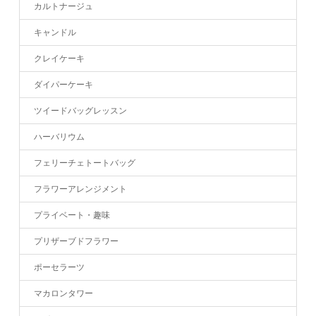
カルトナージュ
キャンドル
クレイケーキ
ダイパーケーキ
ツイードバッグレッスン
ハーバリウム
フェリーチェトートバッグ
フラワーアレンジメント
プライベート・趣味
プリザーブドフラワー
ポーセラーツ
マカロンタワー