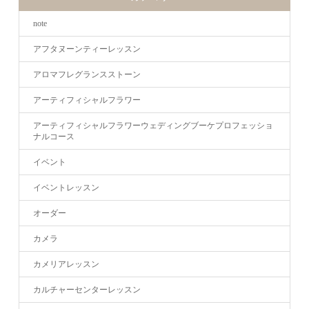
note
アフタヌーンティーレッスン
アロマフレグランスストーン
アーティフィシャルフラワー
アーティフィシャルフラワーウェディングブーケプロフェッショ
ナルコース
イベント
イベントレッスン
オーダー
カメラ
カメリアレッスン
カルチャーセンターレッスン