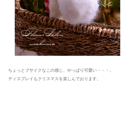
ちょっとブサイクなこの感じ、やっぱり可愛い・・・。
ディスプレイもクリスマスを楽しんでおります。