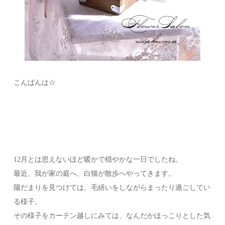
こんばんは☆
12月とは思えないほど暖かで穏やかな一日でしたね。
最近、我が家の庭へ、白猫が散歩へやってきます。
陽だまりを見つけては、毛繕いをしながらまったり過ごしてい
る様子。
その様子をカーテン越しにみては、なんだかほっこりとした気