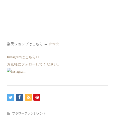
楽天ショップはこちら →
☆☆☆
Instagramはこちら↓↓
お気軽にフォローしてください。
フラワーアレンジメント