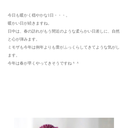
今日も暖かく穏やかな1日・・・。
暖かい日が続きますね。
日中は、春の訪れがもう間近のような柔らかい日差しに、自然
と心が弾みます。
ミモザも今年は例年よりも蕾がふっくらしてきてような気がし
ます。
今年は春が早くやってきそうですね＾＾