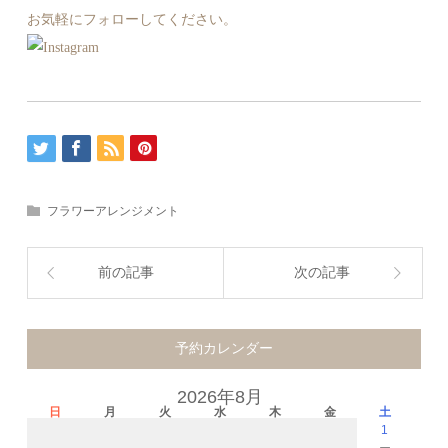
お気軽にフォローしてください。
フラワーアレンジメント
前の記事
次の記事
予約カレンダー
2026年8月
日
月
火
水
木
金
土
1
－