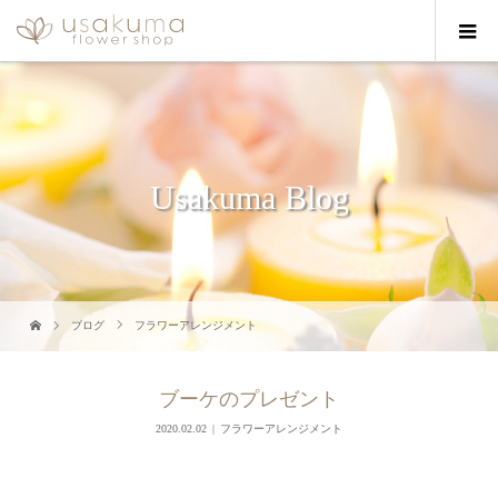
Usakuma Blog
ブログ
フラワーアレンジメント
ブーケのプレゼント
2020.02.02
フラワーアレンジメント