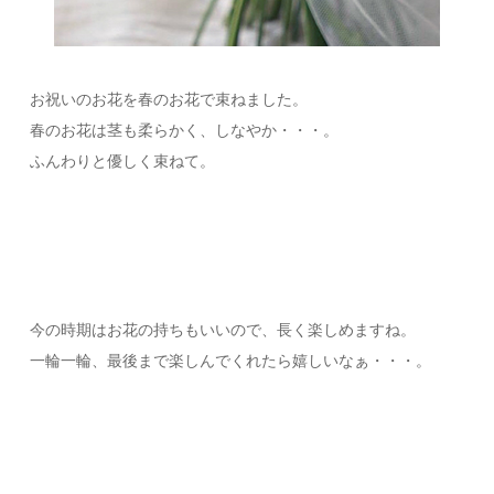
お祝いのお花を春のお花で束ねました。
春のお花は茎も柔らかく、しなやか・・・。
ふんわりと優しく束ねて。
今の時期はお花の持ちもいいので、長く楽しめますね。
一輪一輪、最後まで楽しんでくれたら嬉しいなぁ・・・。