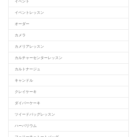
イベント
イベントレッスン
オーダー
カメラ
カメリアレッスン
カルチャーセンターレッスン
カルトナージュ
キャンドル
クレイケーキ
ダイパーケーキ
ツイードバッグレッスン
ハーバリウム