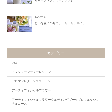
リザーブドフラワーアレンジ
2026.07.07
想いを花にのせて、一輪一輪丁寧に。
カテゴリー
note
アフタヌーンティーレッスン
アロマフレグランスストーン
アーティフィシャルフラワー
アーティフィシャルフラワーウェディングブーケプロフェッショ
ナルコース