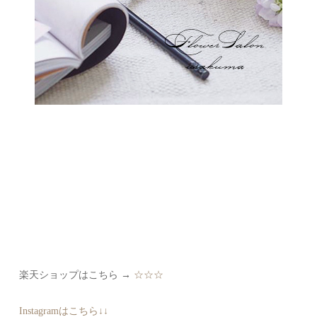
楽天ショップはこちら →
☆☆☆
Instagramはこちら↓↓