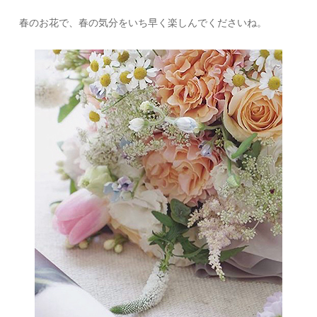
春のお花で、春の気分をいち早く楽しんでくださいね。