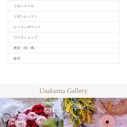
リボンドール
リボンレッスン
レッスンポリシー
ワークショップ
教室（習い事）
販売
Usakuma Gallery