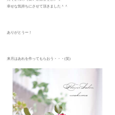
幸せな気持ちにさせて頂きました＾＾
ありがとうー！
来月はあれを作ってもらおう・・・(笑)