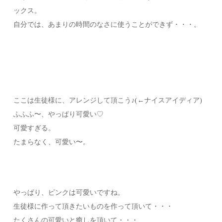
ックス。
自分では、あまりの時間のなさに使うことができず・・・。
ここは生徒様に、アレンジして頂こう♪(←ナイスアイディア)
ふふふ〜、やっぱり可愛い♡
可愛すぎる。
たまらなく、可愛い〜。
やっぱり、ピンクは可愛いですね。
生徒様に作って頂きたいものを作って頂いて・・・
たくさんの可愛いと癒しを頂いて・・・