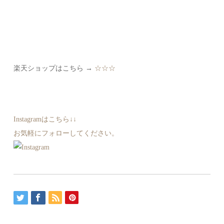
楽天ショップはこちら →
☆☆☆
Instagramはこちら↓↓
お気軽にフォローしてください。