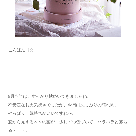
こんばんは☆
9月も半ば、すっかり秋めいてきましたね。
不安定なお天気続きでしたが、今日は久しぶりの晴れ間。
やっぱり、気持ちがいいですね〜。
窓から見える木々の葉が、少しずつ色づいて、ハラハラと落ち
る・・・。