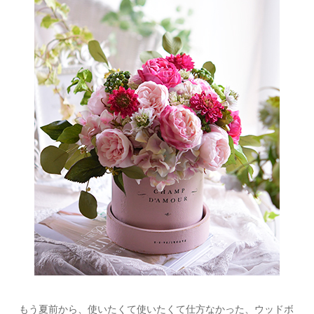
もう夏前から、使いたくて使いたくて仕方なかった、ウッドボ