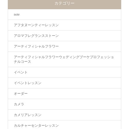
カテゴリー
note
アフタヌーンティーレッスン
アロマフレグランスストーン
アーティフィシャルフラワー
アーティフィシャルフラワーウェディングブーケプロフェッショ
ナルコース
イベント
イベントレッスン
オーダー
カメラ
カメリアレッスン
カルチャーセンターレッスン