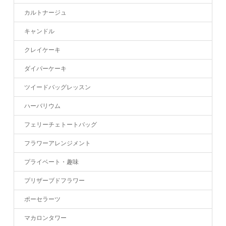
カルトナージュ
キャンドル
クレイケーキ
ダイパーケーキ
ツイードバッグレッスン
ハーバリウム
フェリーチェトートバッグ
フラワーアレンジメント
プライベート・趣味
プリザーブドフラワー
ポーセラーツ
マカロンタワー