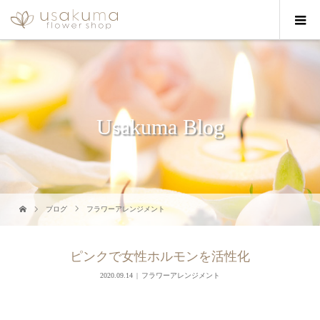
Usakuma Blog
ブログ
フラワーアレンジメント
ピンクで女性ホルモンを活性化
2020.09.14
フラワーアレンジメント