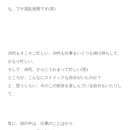
な、プチ混乱状態です(笑)
20代もそこそこ忙しい、30代も仕事をいくつも掛け持ちして、
かなり忙しい。
そして、40代、さらにうわまって忙しい(笑)
ところが、こんなにストイックな自分がいたのか？
と、思うくらい、今のこの状況を楽しんでいる自分もいたりし
て。
常に、頭の中は、仕事のことばかり。