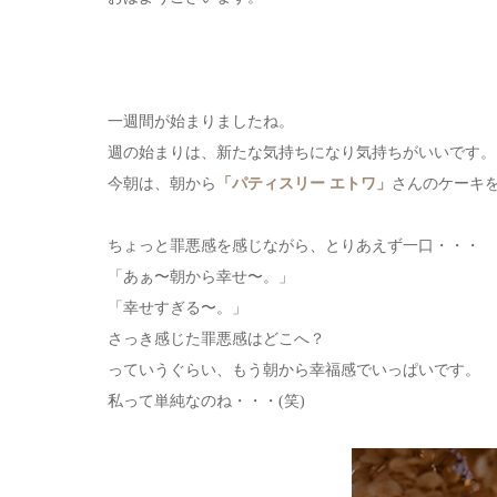
一週間が始まりましたね。
週の始まりは、新たな気持ちになり気持ちがいいです。
今朝は、朝から
「パティスリー エトワ」
さんのケーキ
ちょっと罪悪感を感じながら、とりあえず一口・・・
「あぁ〜朝から幸せ〜。」
「幸せすぎる〜。」
さっき感じた罪悪感はどこへ？
っていうぐらい、もう朝から幸福感でいっぱいです。
私って単純なのね・・・(笑)