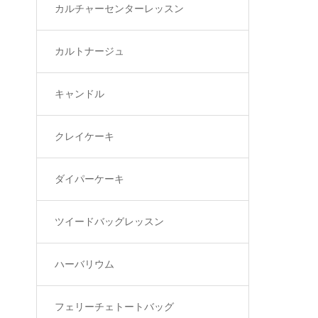
カルチャーセンターレッスン
カルトナージュ
キャンドル
クレイケーキ
ダイパーケーキ
ツイードバッグレッスン
ハーバリウム
フェリーチェトートバッグ