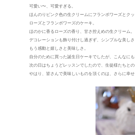
可愛い〜、可愛すぎる。
ほんのりピンク色の生クリームにフランボワーズとクッ
ローズとフランボワーズのケーキ。
ほのかに香るローズの香り、甘さ控えめの生クリーム。
デコレーションも飾り付けし過ぎず、シンプルな美しさ
もう感動と嬉しさと美味しさ。
自分のために買った誕生日ケーキでしたが、こんなにも
次の日はちょうどレッスンでしたので、生徒様たちとの
やはり、皆さんで美味しいものを頂くのは、さらに幸せ