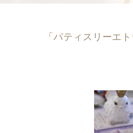
「パティスリーエト