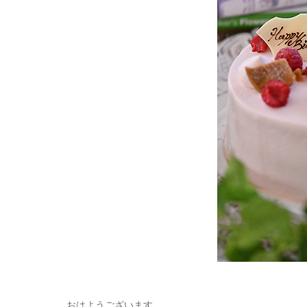
おはようございます。