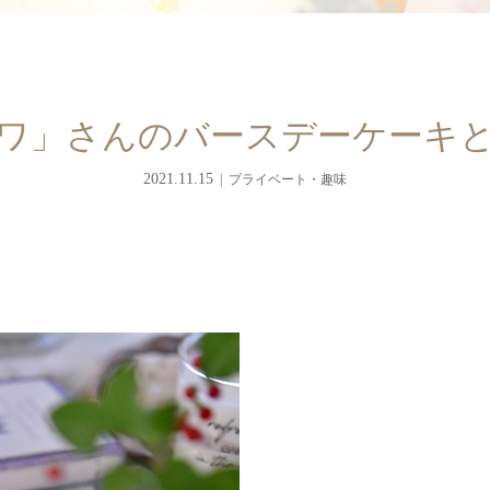
ワ」さんのバースデーケーキ
2021.11.15
プライベート・趣味