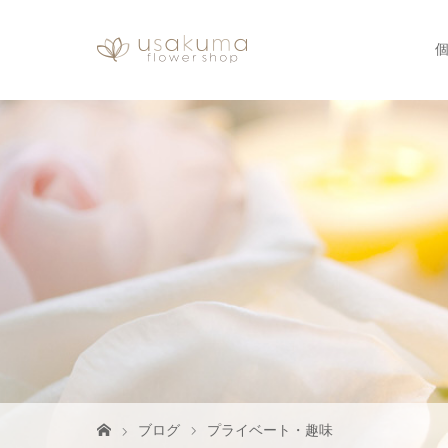
ブログ
プライベート・趣味