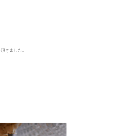
を頂きました。