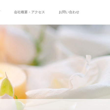
グ
会社概要・アクセス
お問い合わせ