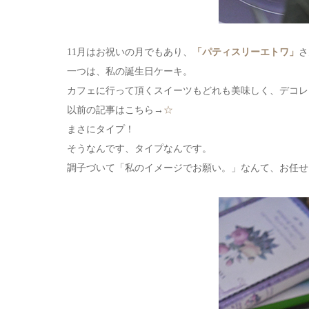
11月はお祝いの月でもあり、
「パティスリーエトワ」
さ
一つは、私の誕生日ケーキ。
カフェに行って頂くスイーツもどれも美味しく、デコレ
以前の記事はこちら→
☆
まさにタイプ！
そうなんです、タイプなんです。
調子づいて「私のイメージでお願い。」なんて、お任せ