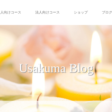
個人向けコース
法人向けコース
ショップ
ブロ
Usakuma Blog