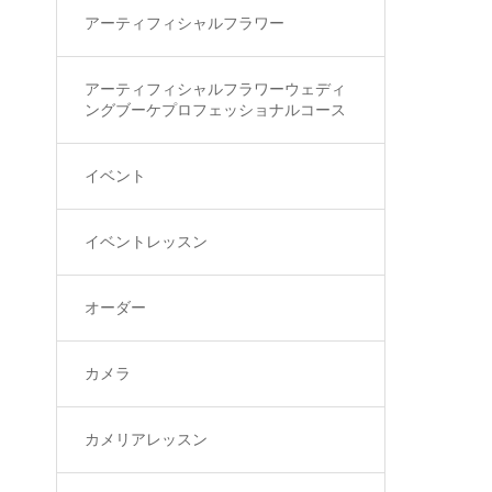
アーティフィシャルフラワー
アーティフィシャルフラワーウェディ
ングブーケプロフェッショナルコース
イベント
イベントレッスン
オーダー
カメラ
カメリアレッスン