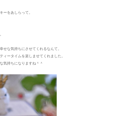
キーをあしらって。
。
幸せな気持ちにさせてくれるなんて。
ティータイムを楽しませてくれました。
な気持ちになりますね＾＾