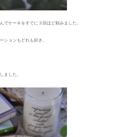
んでケーキをすでに３回ほど頼みました。
ーションもどれも好き。
しました。