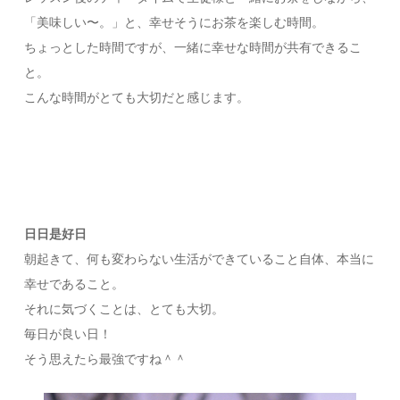
「美味しい〜。」と、幸せそうにお茶を楽しむ時間。
ちょっとした時間ですが、一緒に幸せな時間が共有できるこ
と。
こんな時間がとても大切だと感じます。
日日是好日
朝起きて、何も変わらない生活ができていること自体、本当に
幸せであること。
それに気づくことは、とても大切。
毎日が良い日！
そう思えたら最強ですね＾＾