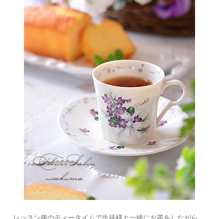
レッスン後のティータイムで生徒様と一緒にお茶をしながら、