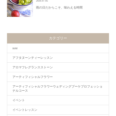
2026.07.05
雨の日だからこそ、味わえる時間
カテゴリー
note
アフタヌーンティーレッスン
アロマフレグランスストーン
アーティフィシャルフラワー
アーティフィシャルフラワーウェディングブーケプロフェッショ
ナルコース
イベント
イベントレッスン