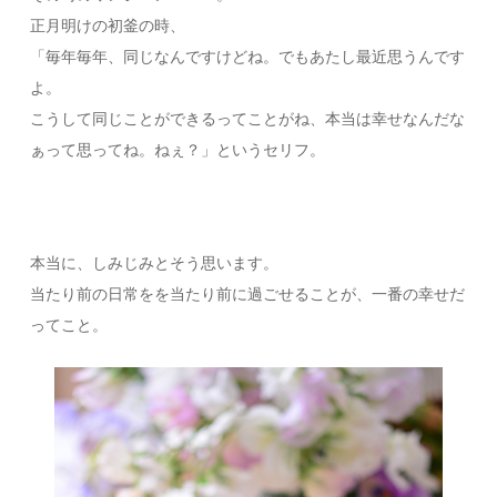
正月明けの初釜の時、
「毎年毎年、同じなんですけどね。でもあたし最近思うんです
よ。
こうして同じことができるってことがね、本当は幸せなんだな
ぁって思ってね。ねぇ？」というセリフ。
本当に、しみじみとそう思います。
当たり前の日常をを当たり前に過ごせることが、一番の幸せだ
ってこと。