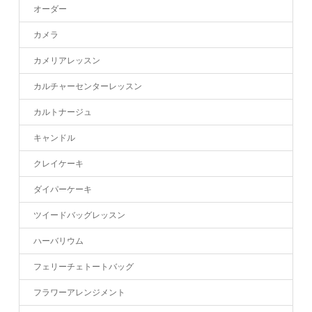
オーダー
カメラ
カメリアレッスン
カルチャーセンターレッスン
カルトナージュ
キャンドル
クレイケーキ
ダイパーケーキ
ツイードバッグレッスン
ハーバリウム
フェリーチェトートバッグ
フラワーアレンジメント