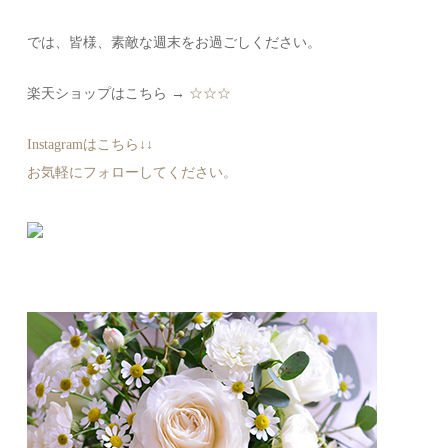
では、皆様、素敵な週末をお過ごしください。
楽天ショップはこちら →
☆☆☆
Instagramはこちら↓↓
お気軽にフォローしてください。