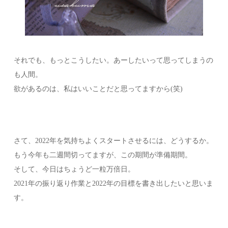
それでも、もっとこうしたい。あーしたいって思ってしまうの
も人間。
欲があるのは、私はいいことだと思ってますから(笑)
さて、2022年を気持ちよくスタートさせるには、どうするか。
もう今年も二週間切ってますが、この期間が準備期間。
そして、今日はちょうど一粒万倍日。
2021年の振り返り作業と2022年の目標を書き出したいと思いま
す。