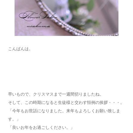
こんばんは。
早いもので、クリスマスまで一週間切りましたね。
そして、この時期になると生徒様と交わす恒例の挨拶・・・。
「今年もお世話になりました。来年もよろしくお願い致しま
す。」
「良いお年をお過ごしください。」