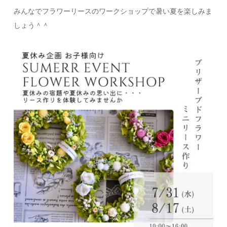
みんなでフラワーリースのワークショップで暑い夏を楽しみま
しょう＾＾