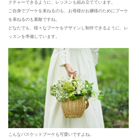
クチャーできるように、レッスンも組み立てています。
ご自身でブーケを束ねるのも、お母様がお嬢様のためにブーケ
を束ねるのも素敵ですね。
どなたでも、様々なブーケをデザインし制作できるように、レ
ッスンを準備しています。
こんなバスケットブーケも可愛いですよね。