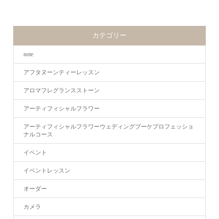
カテゴリー
note
アフタヌーンティーレッスン
アロマフレグランスストーン
アーティフィシャルフラワー
アーティフィシャルフラワーウェディングブーケプロフェッショ
ナルコース
イベント
イベントレッスン
オーダー
カメラ