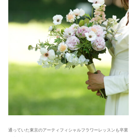
通っていた東京のアーティフィシャルフラワーレッスンも卒業