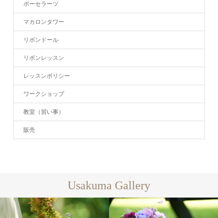
ポーセラーツ
マカロンタワー
リボンドール
リボンレッスン
レッスンポリシー
ワークショップ
教室（習い事）
販売
Usakuma Gallery