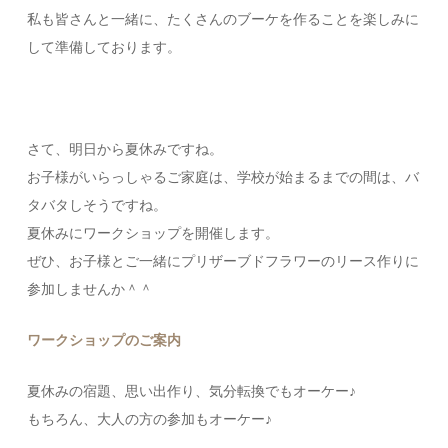
私も皆さんと一緒に、たくさんのブーケを作ることを楽しみに
して準備しております。
さて、明日から夏休みですね。
お子様がいらっしゃるご家庭は、学校が始まるまでの間は、バ
タバタしそうですね。
夏休みにワークショップを開催します。
ぜひ、お子様とご一緒にプリザーブドフラワーのリース作りに
参加しませんか＾＾
ワークショップのご案内
夏休みの宿題、思い出作り、気分転換でもオーケー♪
もちろん、大人の方の参加もオーケー♪