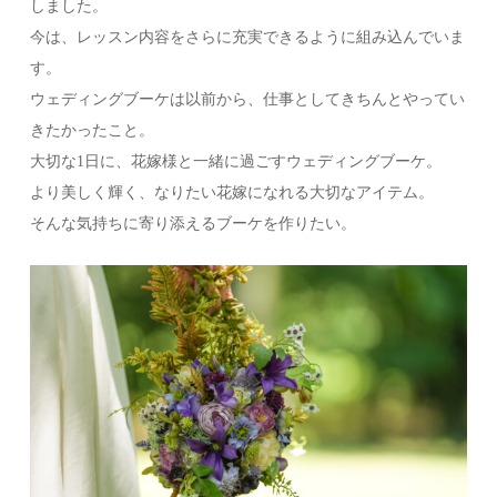
しました。
今は、レッスン内容をさらに充実できるように組み込んでいま
す。
ウェディングブーケは以前から、仕事としてきちんとやってい
きたかったこと。
大切な1日に、花嫁様と一緒に過ごすウェディングブーケ。
より美しく輝く、なりたい花嫁になれる大切なアイテム。
そんな気持ちに寄り添えるブーケを作りたい。