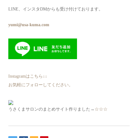
LINE、インスタDMからも受け付けております。
yumi@usa-kuma.com
Instagramはこちら↓↓
お気軽にフォローしてください。
うさくまサロンのまとめサイト作りました→
☆☆☆