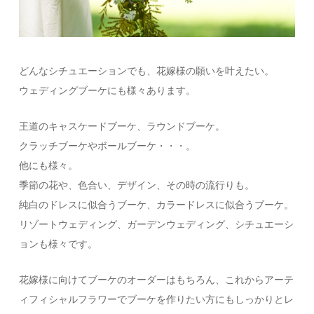
どんなシチュエーションでも、花嫁様の願いを叶えたい。
ウェディングブーケにも様々あります。
王道のキャスケードブーケ、ラウンドブーケ。
クラッチブーケやボールブーケ・・・。
他にも様々。
季節の花や、色合い、デザイン、その時の流行りも。
純白のドレスに似合うブーケ、カラードレスに似合うブーケ。
リゾートウェディング、ガーデンウェディング、シチュエーシ
ョンも様々です。
花嫁様に向けてブーケのオーダーはもちろん、これからアーテ
ィフィシャルフラワーでブーケを作りたい方にもしっかりとレ