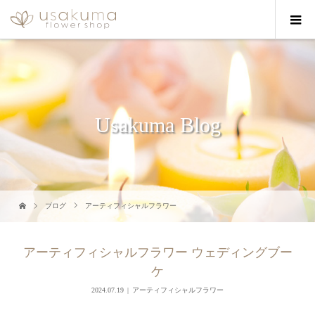
Usakuma Blog
ブログ
アーティフィシャルフラワー
アーティフィシャルフラワー ウェディングブー
ケ
2024.07.19
アーティフィシャルフラワー