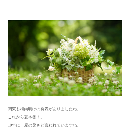
関東も梅雨明けの発表がありましたね。
これから夏本番！。
10年に一度の暑さと言われていますね。