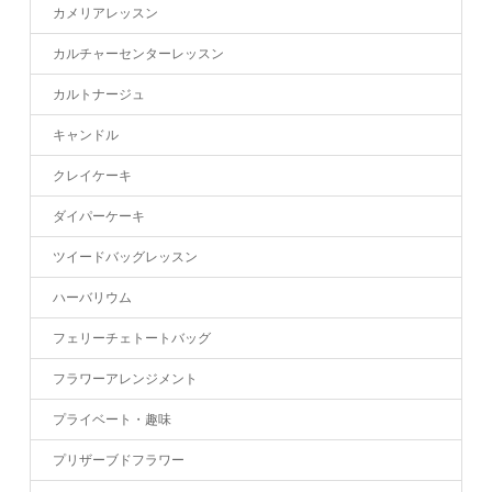
カメリアレッスン
カルチャーセンターレッスン
カルトナージュ
キャンドル
クレイケーキ
ダイパーケーキ
ツイードバッグレッスン
ハーバリウム
フェリーチェトートバッグ
フラワーアレンジメント
プライベート・趣味
プリザーブドフラワー