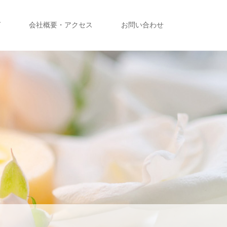
グ
会社概要・アクセス
お問い合わせ