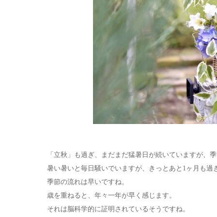
「立秋」も過ぎ、まだまだ猛暑日が続いていますが、季
暑い暑いと毎日騒いでいますが、きっとあと1ヶ月も過
季節の流れは早いですね。
歳を重ねると、年々一年が早く感じます。
それは脳科学的に証明されているそうですね。