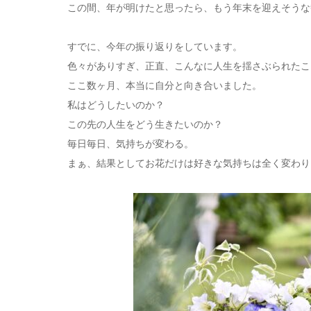
この間、年が明けたと思ったら、もう年末を迎えそうな
すでに、今年の振り返りをしています。
色々がありすぎ、正直、こんなに人生を揺さぶられたこ
ここ数ヶ月、本当に自分と向き合いました。
私はどうしたいのか？
この先の人生をどう生きたいのか？
毎日毎日、気持ちが変わる。
まぁ、結果としてお花だけは好きな気持ちは全く変わり