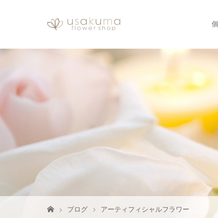
ブログ
アーティフィシャルフラワー