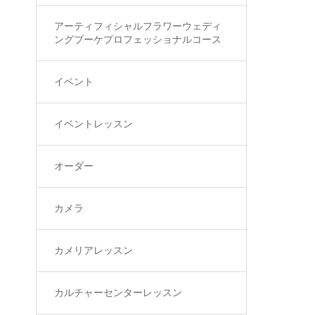
アーティフィシャルフラワーウェディ
ングブーケプロフェッショナルコース
イベント
イベントレッスン
オーダー
カメラ
カメリアレッスン
カルチャーセンターレッスン