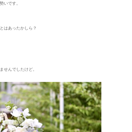
勢いです。
とはあったかしら？
ませんでしたけど。