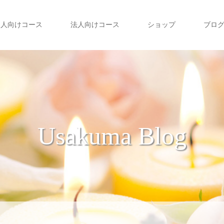
個人向けコース
法人向けコース
ショップ
ブロ
Usakuma Blog