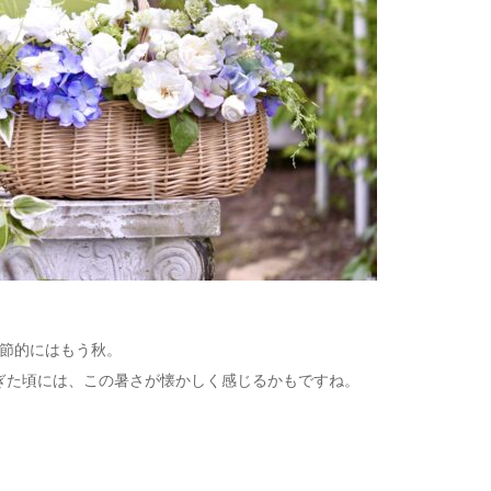
節的にはもう秋。
ぎた頃には、この暑さが懐かしく感じるかもですね。