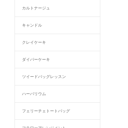
カルトナージュ
キャンドル
クレイケーキ
ダイパーケーキ
ツイードバッグレッスン
ハーバリウム
フェリーチェトートバッグ