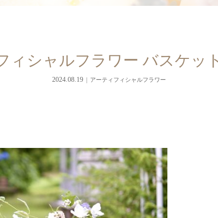
フィシャルフラワー バスケッ
2024.08.19
アーティフィシャルフラワー