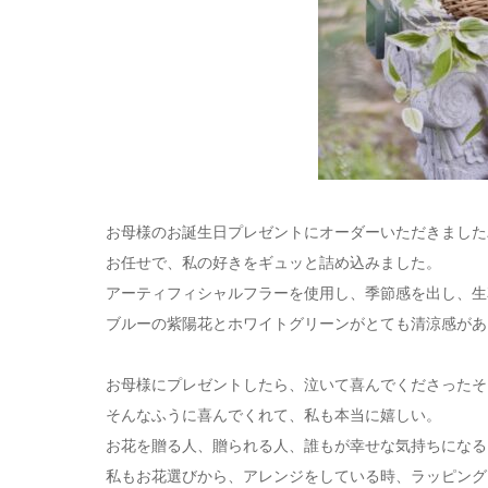
お母様のお誕生日プレゼントにオーダーいただきました
お任せで、私の好きをギュッと詰め込みました。
アーティフィシャルフラーを使用し、季節感を出し、生
ブルーの紫陽花とホワイトグリーンがとても清涼感があ
お母様にプレゼントしたら、泣いて喜んでくださったそ
そんなふうに喜んでくれて、私も本当に嬉しい。
お花を贈る人、贈られる人、誰もが幸せな気持ちになる
私もお花選びから、アレンジをしている時、ラッピング