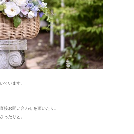
いています。
直接お問い合わせを頂いたり。
さったりと。