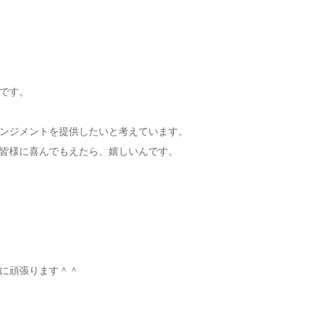
です。
ンジメントを提供したいと考えています。
皆様に喜んでもえたら、嬉しいんです。
に頑張ります＾＾