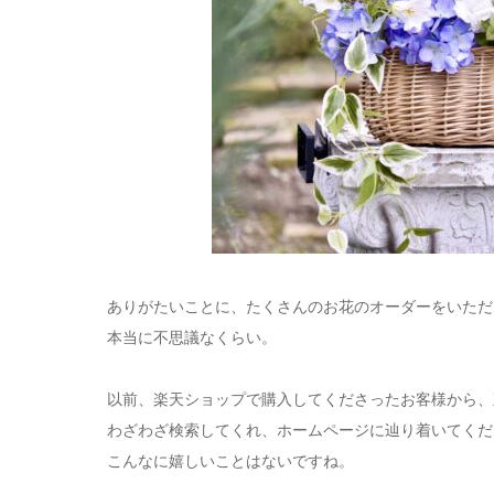
ありがたいことに、たくさんのお花のオーダーをいただ
本当に不思議なくらい。
以前、楽天ショップで購入してくださったお客様から、
わざわざ検索してくれ、ホームページに辿り着いてくだ
こんなに嬉しいことはないですね。