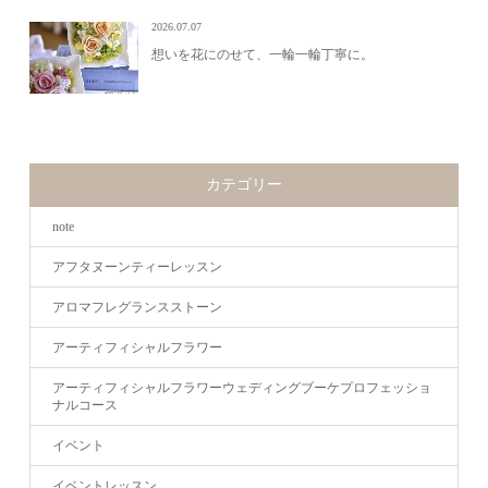
2026.07.07
想いを花にのせて、一輪一輪丁寧に。
カテゴリー
note
アフタヌーンティーレッスン
アロマフレグランスストーン
アーティフィシャルフラワー
アーティフィシャルフラワーウェディングブーケプロフェッショ
ナルコース
イベント
イベントレッスン