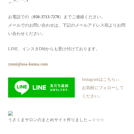
.｡.:*･゜ﾟ･*
お電話での（
050-3713-7278
）までご連絡ください。
メールでのお問い合わせは、下記のメールアドレス宛よりお問
い合わせください。
LINE、インスタDMからも受け付けております。
yumi@usa-kuma.com
Instagramはこちら↓↓
お気軽にフォローして
ください。
うさくまサロンのまとめサイト作りました→
☆☆☆