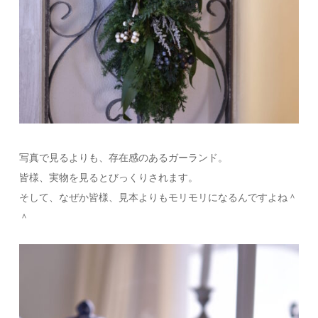
写真で見るよりも、存在感のあるガーランド。
皆様、実物を見るとびっくりされます。
そして、なぜか皆様、見本よりもモリモリになるんですよね＾
＾