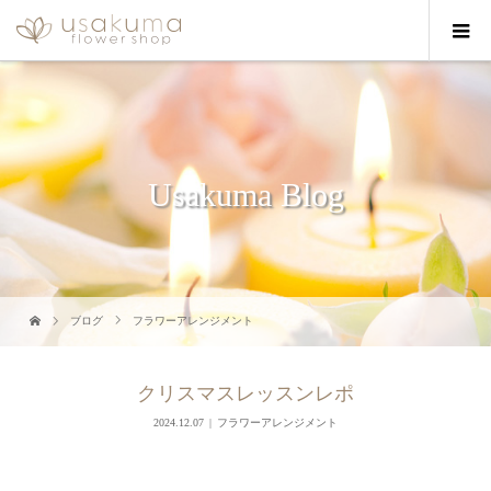
Usakuma Blog
ブログ
フラワーアレンジメント
クリスマスレッスンレポ
2024.12.07
フラワーアレンジメント