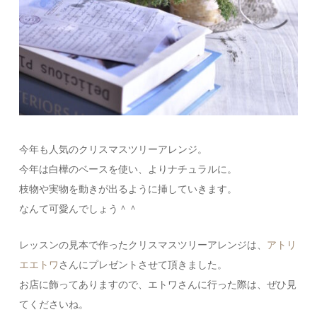
今年も人気のクリスマスツリーアレンジ。
今年は白樺のベースを使い、よりナチュラルに。
枝物や実物を動きが出るように挿していきます。
なんて可愛んでしょう＾＾
レッスンの見本で作ったクリスマスツリーアレンジは、
アトリ
エエトワ
さんにプレゼントさせて頂きました。
お店に飾ってありますので、エトワさんに行った際は、ぜひ見
てくださいね。