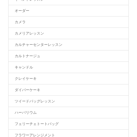
オーダー
カメラ
カメリアレッスン
カルチャーセンターレッスン
カルトナージュ
キャンドル
クレイケーキ
ダイパーケーキ
ツイードバッグレッスン
ハーバリウム
フェリーチェトートバッグ
フラワーアレンジメント