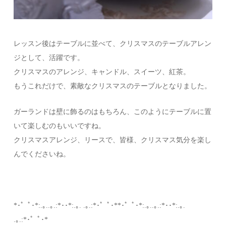
レッスン後はテーブルに並べて、クリスマスのテーブルアレン
ジとして、活躍です。
クリスマスのアレンジ、キャンドル、スイーツ、紅茶。
もうこれだけで、素敵なクリスマスのテーブルとなりました。
ガーランドは壁に飾るのはもちろん、このようにテーブルに置
いて楽しむのもいいですね。
クリスマスアレンジ、リースで、皆様、クリスマス気分を楽し
んでくださいね。
*･゜ﾟ･*:.｡..｡.:*･･*:.｡. .｡.:*･゜ﾟ･**･゜ﾟ･*:.｡..｡.:*･･*:.｡.
.｡.:*･゜ﾟ･*