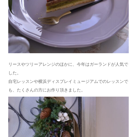
リースやツリーアレンジのほかに、今年はガーランドが人気で
した。
自宅レッスンや横浜ディスプレイミュージアムでのレッスンで
も、たくさんの方にお作り頂きました。