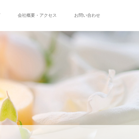
グ
会社概要・アクセス
お問い合わせ