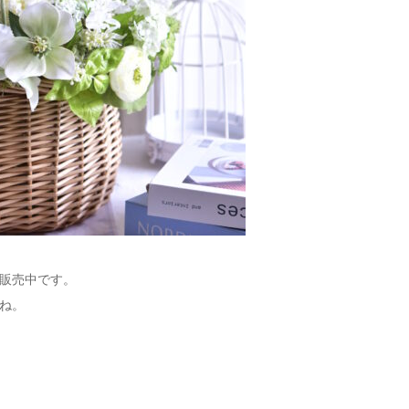
販売中です。
ね。