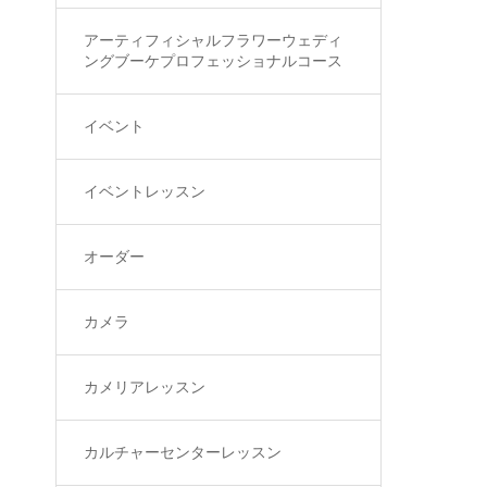
アーティフィシャルフラワーウェディ
ングブーケプロフェッショナルコース
イベント
イベントレッスン
オーダー
カメラ
カメリアレッスン
カルチャーセンターレッスン