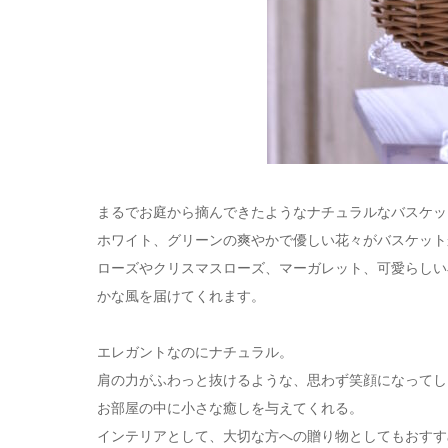
まるでお庭から摘んできたようなナチュラルなバスケッ
ホワイト、グリーンの爽やかで優しい花々がバスケット
ローズやクリスマスローズ、マーガレット、可愛らしい
かな風を届けてくれます。
エレガントなのにナチュラル。
肩の力がふわっと抜けるような、思わず笑顔になってし
お部屋の中に小さな癒しを与えてくれる。
インテリアとして、大切な方への贈り物としてもおすす