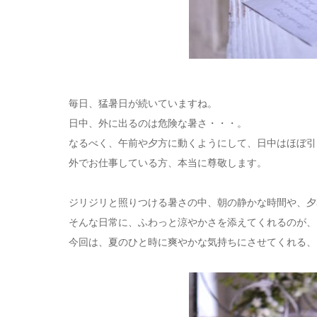
毎日、猛暑日が続いていますね。
日中、外に出るのは危険な暑さ・・・。
なるべく、午前や夕方に動くようにして、日中はほぼ引
外でお仕事している方、本当に尊敬します。
ジリジリと照りつける暑さの中、朝の静かな時間や、夕
そんな日常に、ふわっと涼やかさを添えてくれるのが、
今回は、夏のひと時に爽やかな気持ちにさせてくれる、