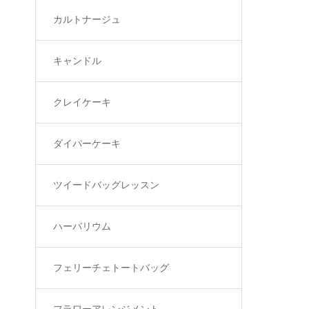
カルトナージュ
キャンドル
クレイケーキ
ダイパーケーキ
ツイードバッグレッスン
ハーバリウム
フェリーチェトートバッグ