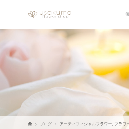
ブログ
アーティフィシャルフラワー
,
フラワ