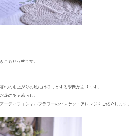
きこもり状態です。
暮れの雨上がりの風にはほっとする瞬間があります。
お花のある暮らし。
アーティフィシャルフラワーのバスケットアレンジをご紹介します。