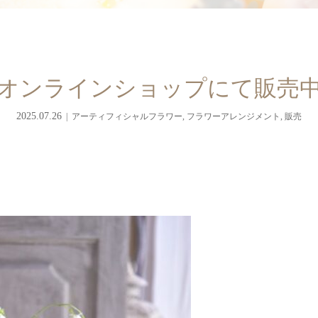
オンラインショップにて販売
2025.07.26
アーティフィシャルフラワー
,
フラワーアレンジメント
,
販売