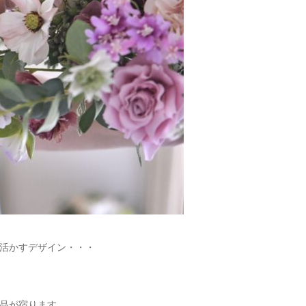
活かすデザイン・・・
品が宿ります。