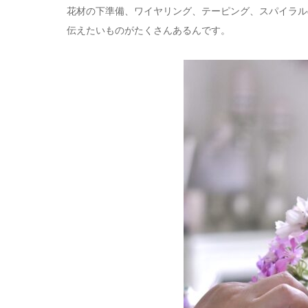
花材の下準備、ワイヤリング、テーピング、スパイラル
伝えたいものがたくさんあるんです。