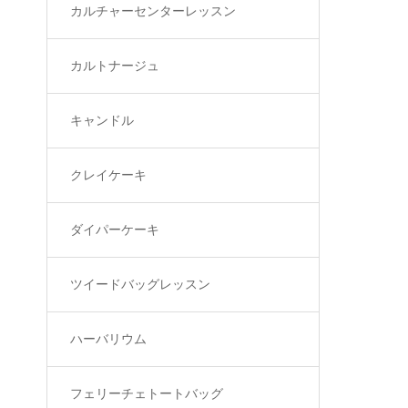
カルチャーセンターレッスン
カルトナージュ
キャンドル
クレイケーキ
ダイパーケーキ
ツイードバッグレッスン
ハーバリウム
フェリーチェトートバッグ