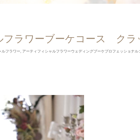
ルフラワーブーケコース クラ
ャルフラワー
,
アーティフィシャルフラワーウェディングブーケプロフェッショナル