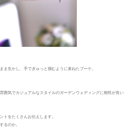
まま生かし、手でぎゅっと掴むように束ねたブーケ。
雰囲気でカジュアルなスタイルのガーデンウェディングに相性が良い
ントをたくさんお伝えします。
するのか。