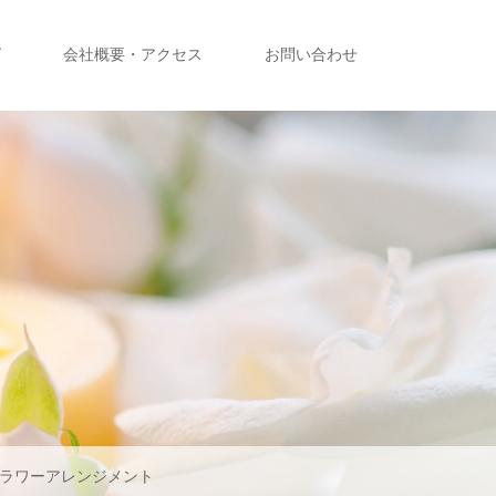
グ
会社概要・アクセス
お問い合わせ
ラワーアレンジメント