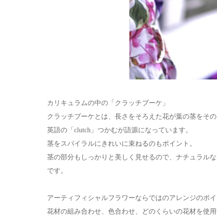
カリキュラムの中の「クラッチブーケ」
クラッチブーケとは、長さをそろえた花が葉の茎をその
英語の「clutch」つかむが語源になっています。
茎をスパイラルにきれいに束ねるのもポイント。
茎の部分もしっかりと美しく見せるので、ナチュラルな
です。
アーティフィシャルフラワーならではのアレンジのポイ
花材の組み合わせ、色合わせ、どのくらいの花材を使用