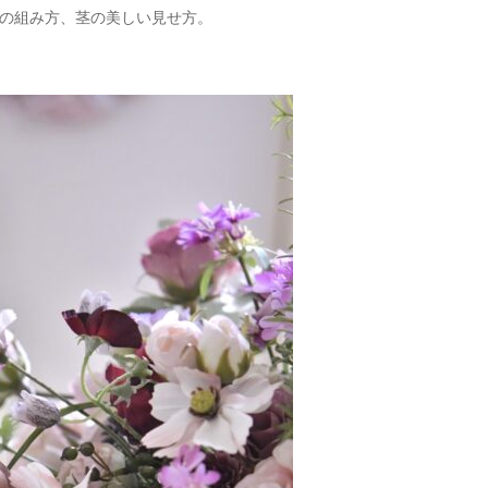
の組み方、茎の美しい見せ方。