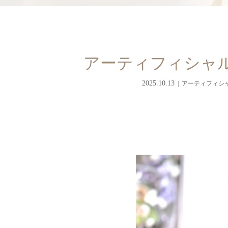
アーティフィシャ
2025.10.13
アーティフィシ