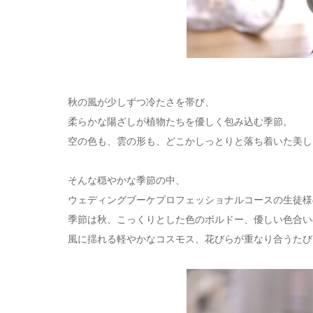
秋の風が少しずつ冷たさを帯び、
柔らかな陽ざしが植物たちを優しく包み込む季節。
空の色も、雲の形も、どこかしっとりと落ち着いた美し
そんな穏やかな季節の中、
ウェディングブーケプロフェッショナルコースの生徒様
季節は秋、こっくりとした色のボルドー、優しい色合い
風に揺れる軽やかなコスモス、花びらが重なり合うたび