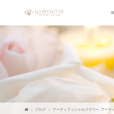
ブログ
アーティフィシャルフラワー
,
アーテ