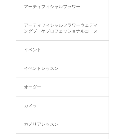
アーティフィシャルフラワー
アーティフィシャルフラワーウェディ
ングブーケプロフェッショナルコース
イベント
イベントレッスン
オーダー
カメラ
カメリアレッスン