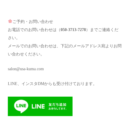
ご予約・お問い合わせ
お電話でのお問い合わせは（
050-3713-7278
）までご連絡くだ
さい。
メールでのお問い合わせは、下記のメールアドレス宛よりお問
い合わせください。
salon@usa-kuma.com
LINE、インスタDMからも受け付けております。