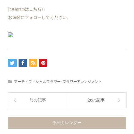
Instagramはこちら↓↓
お気軽にフォローしてください。
アーティフィシャルフラワー
,
フラワーアレンジメント
前の記事
次の記事
予約カレンダー