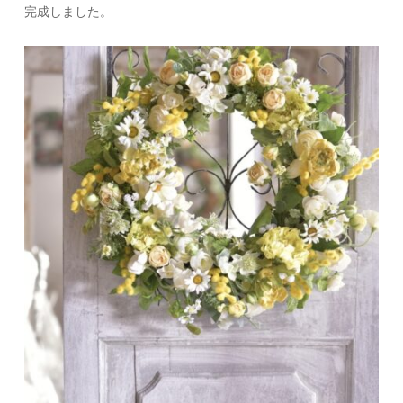
完成しました。