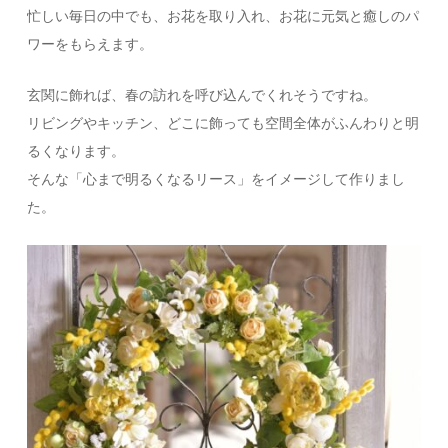
忙しい毎日の中でも、お花を取り入れ、お花に元気と癒しのパ
ワーをもらえます。
玄関に飾れば、春の訪れを呼び込んでくれそうですね。
リビングやキッチン、どこに飾っても空間全体がふんわりと明
るくなります。
そんな「心まで明るくなるリース」をイメージして作りまし
た。