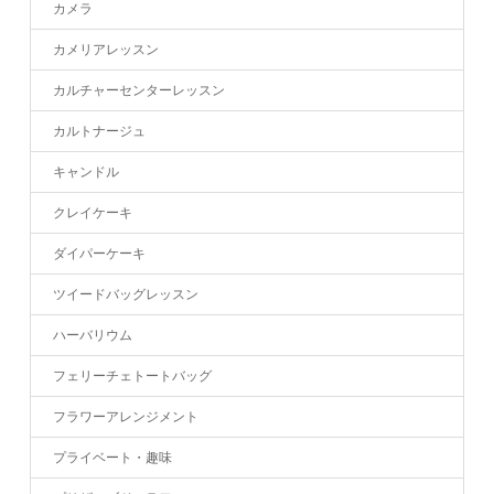
カメラ
カメリアレッスン
カルチャーセンターレッスン
カルトナージュ
キャンドル
クレイケーキ
ダイパーケーキ
ツイードバッグレッスン
ハーバリウム
フェリーチェトートバッグ
フラワーアレンジメント
プライベート・趣味