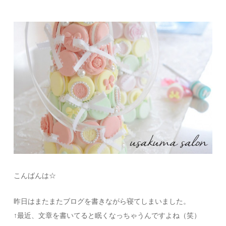
こんばんは☆
昨日はまたまたブログを書きながら寝てしまいました。
↑最近、文章を書いてると眠くなっちゃうんですよね（笑）