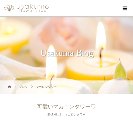
Usakuma Blog
ブログ
マカロンタワー
可愛いマカロンタワー♡
2015.08.12
マカロンタワー