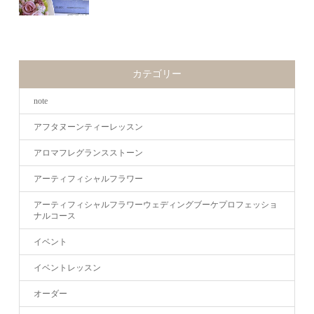
カテゴリー
note
アフタヌーンティーレッスン
アロマフレグランスストーン
アーティフィシャルフラワー
アーティフィシャルフラワーウェディングブーケプロフェッショ
ナルコース
イベント
イベントレッスン
オーダー