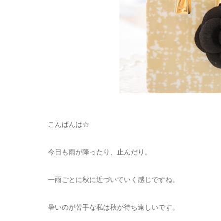
こんばんは☆
今日も雨が降ったり、止んだり。
一雨ごとに秋に近づいていく感じですね。
暑いのが苦手な私は秋が待ち遠しいです。