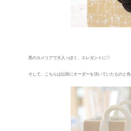
黒のカメリアで大人っぽく、エレガントに♡
そして、こちらは以前にオーダーを頂いていたものと色