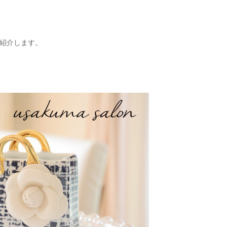
紹介します。