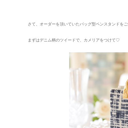
さて、オーダーを頂いていたバッグ型ペンスタンドをご
まずはデニム柄のツイードで、カメリアをつけて♡