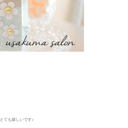
とても嬉しいです♪