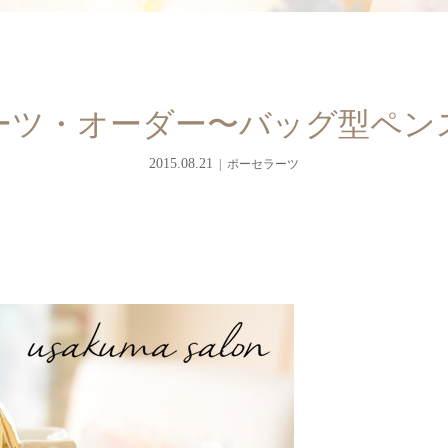
ーツ・オーダー〜バッグ型ペン
2015.08.21
ポーセラーツ