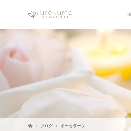
ブログ
ポーセラーツ