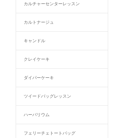
カルチャーセンターレッスン
カルトナージュ
キャンドル
クレイケーキ
ダイパーケーキ
ツイードバッグレッスン
ハーバリウム
フェリーチェトートバッグ