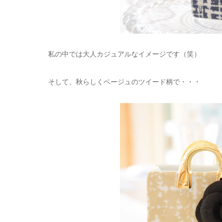
私の中では大人カジュアルなイメージです（笑）
そして、秋らしくベージュのツイード柄で・・・