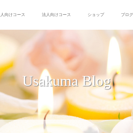
個人向けコース
法人向けコース
ショップ
ブロ
Usakuma Blog