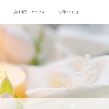
グ
会社概要・アクセス
お問い合わせ