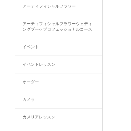
アーティフィシャルフラワー
アーティフィシャルフラワーウェディ
ングブーケプロフェッショナルコース
イベント
イベントレッスン
オーダー
カメラ
カメリアレッスン