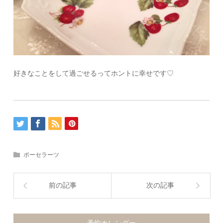
好きなことをして過ごせるってホントに幸せです♡
ポーセラーツ
前の記事
次の記事