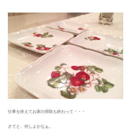
仕事を終えてお家の掃除も終わって・・・
さてと、何しよかなぁ。