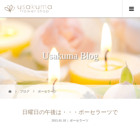
Usakuma Blog
ブログ
ポーセラーツ
日曜日の午後は・・・ポーセラーツで
2015.01.18
ポーセラーツ