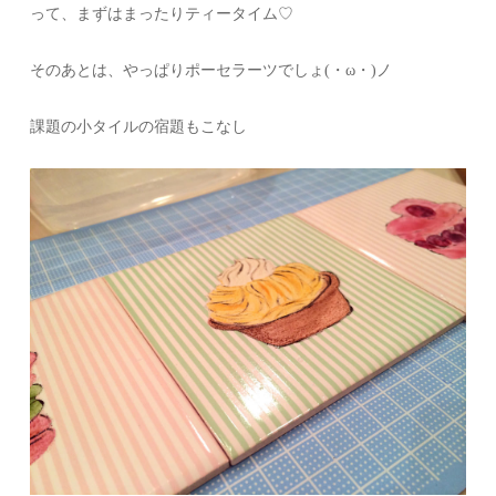
って、まずはまったりティータイム♡
そのあとは、やっぱりポーセラーツでしょ(・ω・)ノ
課題の小タイルの宿題もこなし