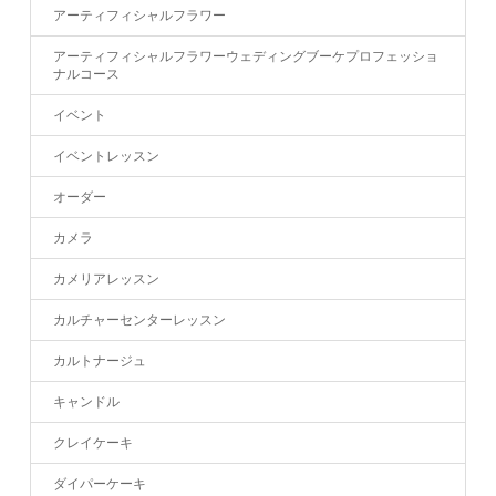
アーティフィシャルフラワー
アーティフィシャルフラワーウェディングブーケプロフェッショ
ナルコース
イベント
イベントレッスン
オーダー
カメラ
カメリアレッスン
カルチャーセンターレッスン
カルトナージュ
キャンドル
クレイケーキ
ダイパーケーキ