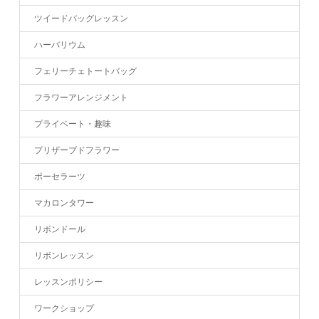
ツイードバッグレッスン
ハーバリウム
フェリーチェトートバッグ
フラワーアレンジメント
プライベート・趣味
プリザーブドフラワー
ポーセラーツ
マカロンタワー
リボンドール
リボンレッスン
レッスンポリシー
ワークショップ