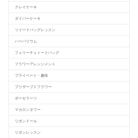
クレイケーキ
ダイパーケーキ
ツイードバッグレッスン
ハーバリウム
フェリーチェトートバッグ
フラワーアレンジメント
プライベート・趣味
プリザーブドフラワー
ポーセラーツ
マカロンタワー
リボンドール
リボンレッスン