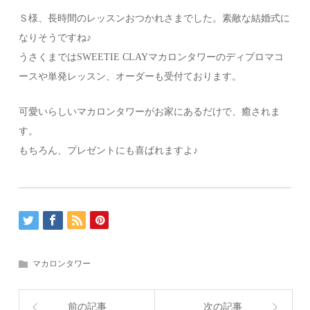
Ｓ様、長時間のレッスンおつかれさまでした。素敵な結婚式に
なりそうですね♪
うさくまではSWEETIE CLAYマカロンタワーのディプロマコ
ースや単発レッスン、オーダーも受付ております。
可愛いらしいマカロンタワーがお家にあるだけで、癒されま
す。
もちろん、プレゼントにも喜ばれますよ♪
マカロンタワー
前の記事
次の記事