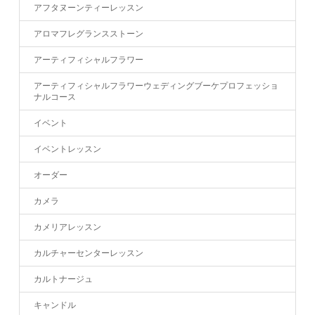
アフタヌーンティーレッスン
アロマフレグランスストーン
アーティフィシャルフラワー
アーティフィシャルフラワーウェディングブーケプロフェッショ
ナルコース
イベント
イベントレッスン
オーダー
カメラ
カメリアレッスン
カルチャーセンターレッスン
カルトナージュ
キャンドル