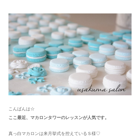
こんばんは☆
ここ最近、マカロンタワーのレッスンが人気です。
真っ白マカロンは来月挙式を控えているＳ様♡