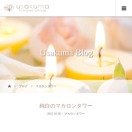
Usakuma Blog
ブログ
マカロンタワー
純白のマカロンタワー
2015.10.30
マカロンタワー