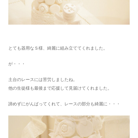
とても器用なＳ様、綺麗に組み立ててくれました。
が・・・
土台のレースには苦労しましたね。
他の生徒様も最後まで応援して見届けてくれました。
諦めずにがんばってくれて、レースの部分も綺麗に・・・