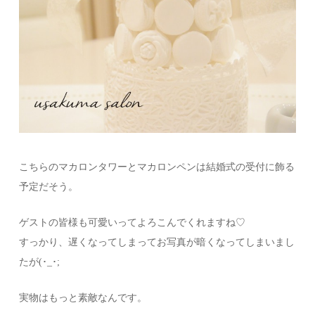
こちらのマカロンタワーとマカロンペンは結婚式の受付に飾る
予定だそう。
ゲストの皆様も可愛いってよろこんでくれますね♡
すっかり、遅くなってしまってお写真が暗くなってしまいまし
たが(･_･;
実物はもっと素敵なんです。