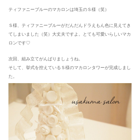
ティファニーブルーのマカロンは埼玉のＳ様（笑）
Ｓ様、ティファニーブルーがだんだんドラえもん色に見えてき
てしまいました（笑）大丈夫ですよ。とても可愛いらしいマカ
ロンです♡
次回、組み立てがんばりましょうね。
そして、挙式を控えているＳ様のマカロンタワーが完成しまし
た。